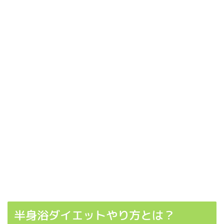
半身浴ダイエットやり方とは？