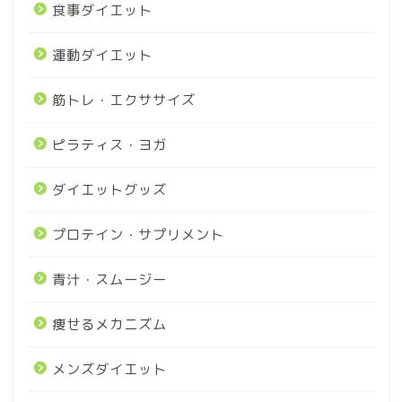
食事ダイエット
運動ダイエット
筋トレ・エクササイズ
ピラティス・ヨガ
ダイエットグッズ
プロテイン・サプリメント
青汁・スムージー
痩せるメカニズム
メンズダイエット