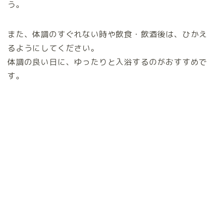
う。
また、体調のすぐれない時や飲食・飲酒後は、ひかえ
るようにしてください。
体調の良い日に、ゆったりと入浴するのがおすすめで
す。