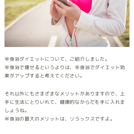
半身浴ダイエットについて、ご紹介しました。
半身浴で痩せるというよりは、半身浴でダイエット効
果がアップすると考えてください。
それ以外にもさまざまなメリットがありますので、上
手に生活にとりいれて、健康的なからだを手に入れま
しょうね。
半身浴の最大のメリットは、リラックスですよ。