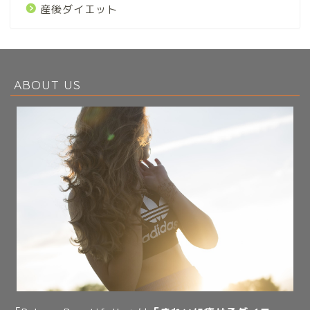
産後ダイエット
ABOUT US