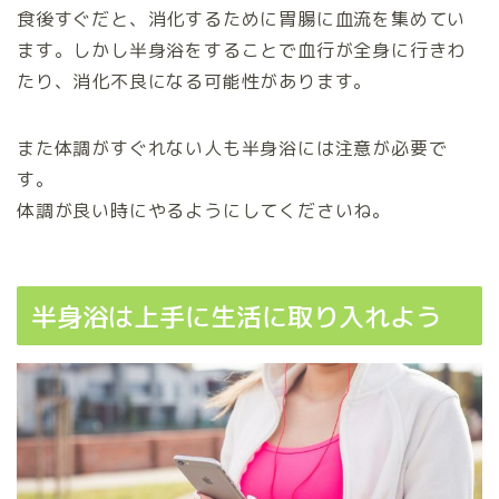
食後すぐだと、消化するために胃腸に血流を集めてい
ます。しかし半身浴をすることで血行が全身に行きわ
たり、消化不良になる可能性があります。
また体調がすぐれない人も半身浴には注意が必要で
す。
体調が良い時にやるようにしてくださいね。
半身浴は上手に生活に取り入れよう