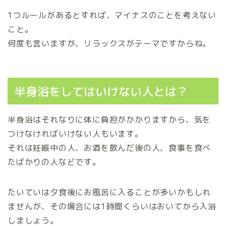
1つルールがあるとすれば、マイナスのことを考えない
こと。
何度も言いますが、リラックスがテーマですからね。
半身浴をしてはいけない人とは？
半身浴はそれなりに体に負担がかかりますから、気を
つけなければいけない人もいます。
それは妊娠中の人、お酒を飲んだ後の人、食事を食べ
たばかりの人などです。
たいていは夕食後にお風呂に入ることが多いかもしれ
ませんが、その場合には1時間くらいはおいてから入浴
しましょう。