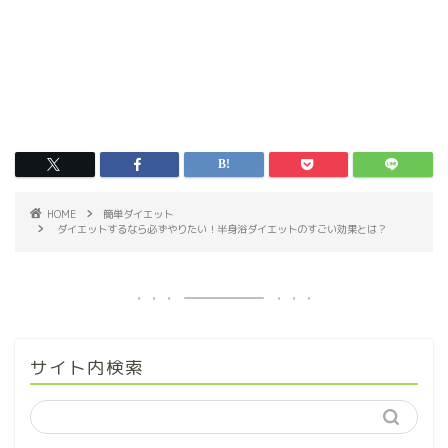
HOME
簡単ダイエット
ダイエットするなら必ずやりたい！半身浴ダイエットのすごい効果とは？
サイト内検索