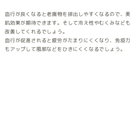
血行が良くなると老廃物を排出しやすくなるので、美
肌効果が期待できます。そして冷え性やむくみなども
改善してくれるでしょう。
血行が促進されると疲労がたまりにくくなり、免疫力
もアップして風邪などをひきにくくなるでしょう。