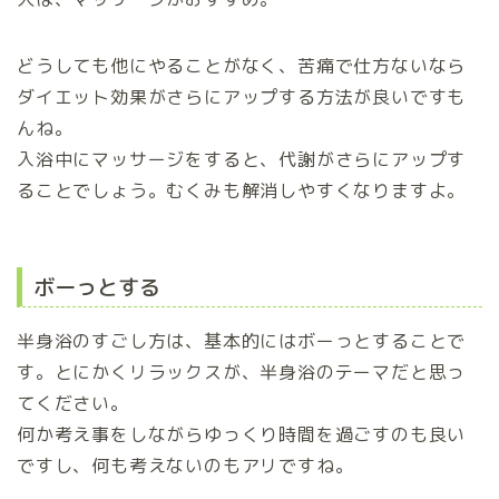
どうしても他にやることがなく、苦痛で仕方ないなら
ダイエット効果がさらにアップする方法が良いですも
んね。
入浴中にマッサージをすると、代謝がさらにアップす
ることでしょう。むくみも解消しやすくなりますよ。
ボーっとする
半身浴のすごし方は、基本的にはボーっとすることで
す。とにかくリラックスが、半身浴のテーマだと思っ
てください。
何か考え事をしながらゆっくり時間を過ごすのも良い
ですし、何も考えないのもアリですね。