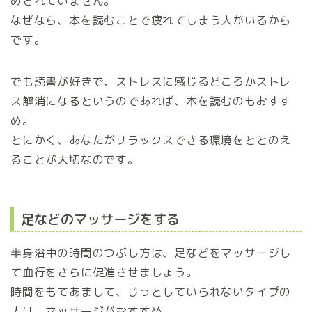
めされていません。
なぜなら、本を読むことで疲れてしまう人がいるから
です。
でも読書が好きで、ストレスに感じるどころかストレ
ス解消になるというのであれば、本を読むのもおすす
め。
とにかく、あなたがリラックスできる環境をととのえ
ることが大切なのです。
足などのマッサージをする
半身浴中の時間のつぶし方は、足などをマッサージし
て血行をさらに促進させましょう。
時間をもてあまして、じっとしていられないタイプの
人は、マッサージがおすすめ。