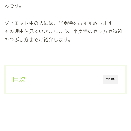
んです。
ダイエット中の人には、半身浴をおすすめします。
その理由を見ていきましょう。半身浴のやり方や時間
のつぶし方までご紹介します。
目次
OPEN