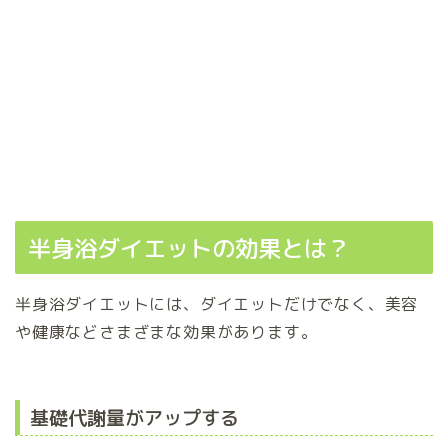
半身浴ダイエットの効果とは？
半身浴ダイエットには、ダイエットだけでなく、美容
や健康などさまざまな効果があります。
基礎代謝量がアップする