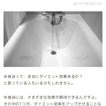
2018年6月22日
半身浴って、本当にダイエット効果あるの？
と思っている人もいるかもしれません。
半身浴には、さまざまな効果が期待できるんですよ。
その中の1つが、ダイエット効率をアップさせることな