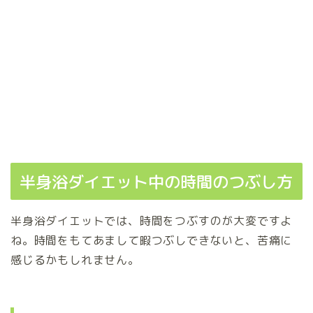
半身浴ダイエット中の時間のつぶし方
半身浴ダイエットでは、時間をつぶすのが大変ですよ
ね。時間をもてあまして暇つぶしできないと、苦痛に
感じるかもしれません。