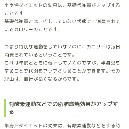
半身浴ダイエットの効果は、基礎代謝量がアップする
ことです。
基礎代謝量とは、何もしていない状態でも消費されて
いるカロリーのことです。
つまり特別な運動をしていないのに、カロリーは毎日
消費されているということです。
これは年齢とともに低下していくのですが、半身浴を
することで代謝をアップさせることができます。その
理由は、血行が良くなるからです。
有酸素運動などでの脂肪燃焼効果がアップす
る
半身浴ダイエットの効果は、有酸素運動などをする時