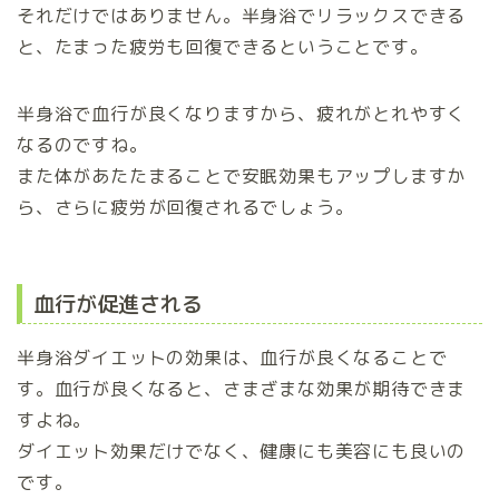
それだけではありません。半身浴でリラックスできる
と、たまった疲労も回復できるということです。
半身浴で血行が良くなりますから、疲れがとれやすく
なるのですね。
また体があたたまることで安眠効果もアップしますか
ら、さらに疲労が回復されるでしょう。
血行が促進される
半身浴ダイエットの効果は、血行が良くなることで
す。血行が良くなると、さまざまな効果が期待できま
すよね。
ダイエット効果だけでなく、健康にも美容にも良いの
です。