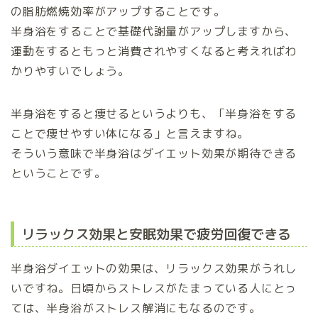
の脂肪燃焼効率がアップすることです。
半身浴をすることで基礎代謝量がアップしますから、
運動をするともっと消費されやすくなると考えればわ
かりやすいでしょう。
半身浴をすると痩せるというよりも、「半身浴をする
ことで痩せやすい体になる」と言えますね。
そういう意味で半身浴はダイエット効果が期待できる
ということです。
リラックス効果と安眠効果で疲労回復できる
半身浴ダイエットの効果は、リラックス効果がうれし
いですね。日頃からストレスがたまっている人にとっ
ては、半身浴がストレス解消にもなるのです。