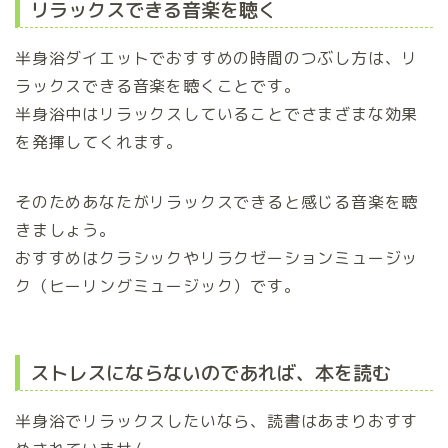
リラックスできる音楽を聴く
半身浴ダイエットでおすすめの時間のつぶし方は、リ
ラックスできる音楽を聴くことです。
半身浴中はリラックスしていることでさまざまな効果
を発揮してくれます。
そのためあなたがリラックスできると感じる音楽を聴
きましょう。
おすすめはクラシックやリラクゼーションミュージッ
ク（ヒーリングミュージック）です。
ストレスにならないのであれば、本を読む
半身浴でリラックスしたいなら、読書はあまりおすす