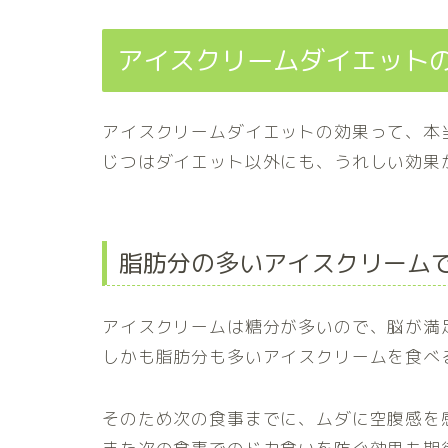
アイスクリームダイエット
アイスクリームダイエットの効果って、本
じつはダイエット以外にも、うれしい効果
脂肪分の多いアイスクリーム
アイスクリームは糖分が多いので、脳が満
しかも脂肪分も多いアイスクリームを食べ
そのため次の食事までに、ムダに空腹感を