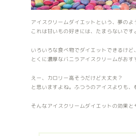
アイスクリームダイエットという、夢のよ
これは甘いもの好きには、たまらないです
いろいろな食べ物でダイエットできるけど
とくに濃厚なバニラアイスクリームがおす
えー、カロリー高そうだけど大丈夫？
と思いますよね。ふつうのアイスよりも、
そんなアイスクリームダイエットの効果と