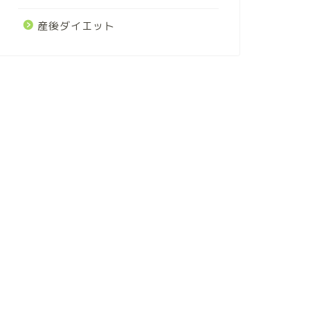
産後ダイエット