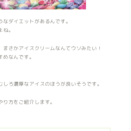
うなダイエットがあるんです。
よね。
、まさかアイスクリームなんてウソみたい！
すめなんです。
むしろ濃厚なアイスのほうが良いそうです。
やり方をご紹介します。