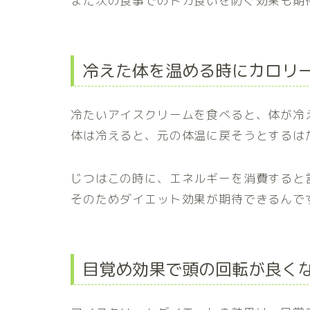
また次の食事でのドカ食いを防ぐ効果も期
冷えた体を温める時にカロリ
冷たいアイスクリームを食べると、体が冷
体は冷えると、元の体温に戻そうとするは
じつはこの時に、エネルギーを消費すると
そのためダイエット効果が期待できるんで
目覚め効果で頭の回転が良く