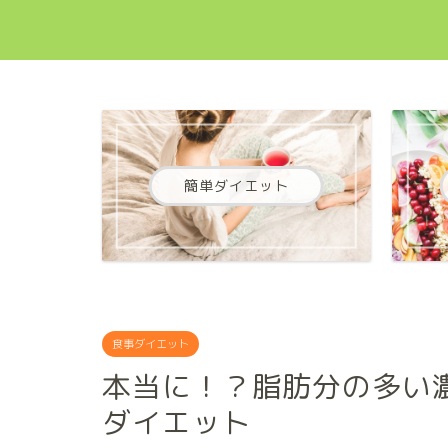
簡単ダイエット
食事ダイエット
本当に！？脂肪分の多い
ダイエット