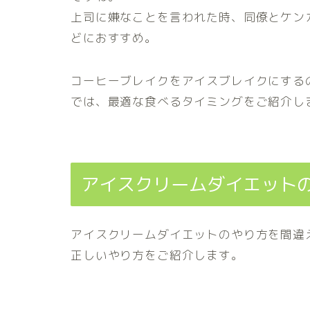
上司に嫌なことを言われた時、同僚とケン
どにおすすめ。
コーヒーブレイクをアイスブレイクにする
では、最適な食べるタイミングをご紹介し
アイスクリームダイエット
アイスクリームダイエットのやり方を間違
正しいやり方をご紹介します。