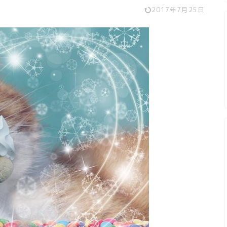
2017年7月25日