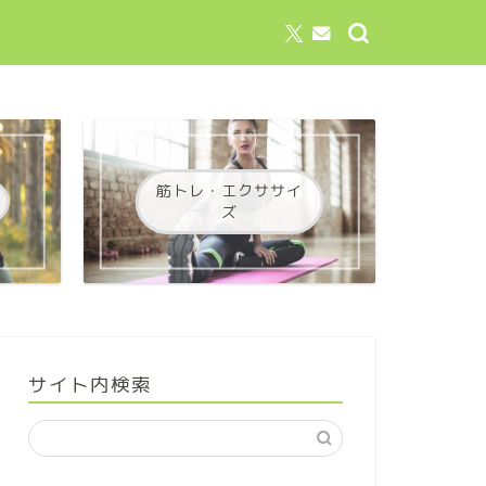
筋トレ・エクササイ
ズ
サイト内検索