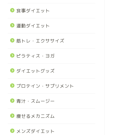
食事ダイエット
運動ダイエット
筋トレ・エクササイズ
ピラティス・ヨガ
ダイエットグッズ
プロテイン・サプリメント
青汁・スムージー
痩せるメカニズム
メンズダイエット