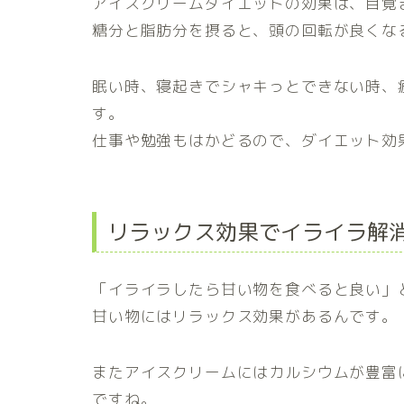
アイスクリームダイエットの効果は、目覚
糖分と脂肪分を摂ると、頭の回転が良くな
眠い時、寝起きでシャキっとできない時、
す。
仕事や勉強もはかどるので、ダイエット効
リラックス効果でイライラ解
「イライラしたら甘い物を食べると良い」
甘い物にはリラックス効果があるんです。
またアイスクリームにはカルシウムが豊富
ですね。