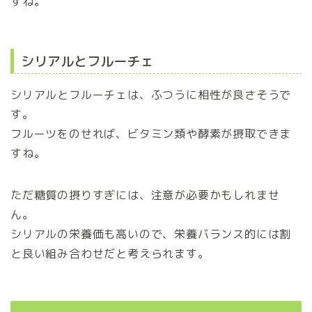
すね。
シリアルとフルーチェ
シリアルとフルーチェは、ふつうに相性が良さそうで
す。
フルーツをのせれば、ビタミン類や酵素が摂取できま
すね。
ただ糖質の摂りすぎには、注意が必要かもしれませ
ん。
シリアルの栄養価も高いので、栄養バランス的には割
と良い組み合わせだと考えられます。