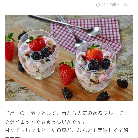
2018年6月22日
子どものおやつとして、昔から人気のあるフルーチェ
でダイエットできるらしいんです。
甘くてプルプルとした食感が、なんとも美味しくて好