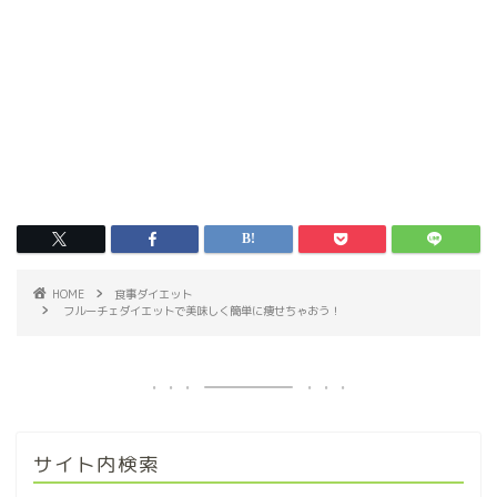
HOME
食事ダイエット
フルーチェダイエットで美味しく簡単に痩せちゃおう！
サイト内検索