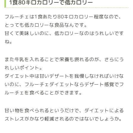
1食80キロカロリーで低カロリー
フルーチェは1食あたり80キロカロリー程度なので、
とっても低カロリーな食品なんです。
甘くて美味しいのに、低カロリーなのはうれしいです
ね。
また牛乳を入れることで栄養も摂れるのが、さらにう
れしいポイント。
ダイエット中は甘いデザートを我慢しなければいけな
いのに、フルーチェダイエットならデザート感覚でフ
ルーチェを食べることができます。
甘い物を食べられるというだけで、ダイエットによる
ストレスがかなり軽減されるのではないでしょうか。