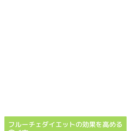
フルーチェダイエットの効果を高める