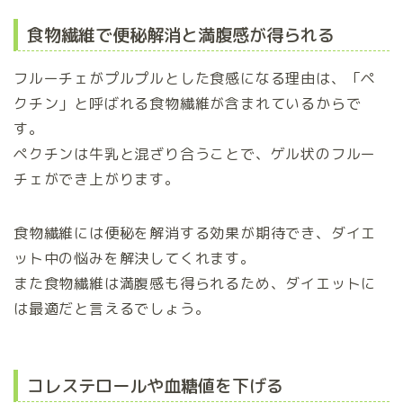
食物繊維で便秘解消と満腹感が得られる
フルーチェがプルプルとした食感になる理由は、「ペ
クチン」と呼ばれる食物繊維が含まれているからで
す。
ペクチンは牛乳と混ざり合うことで、ゲル状のフルー
チェができ上がります。
食物繊維には便秘を解消する効果が期待でき、ダイエ
ット中の悩みを解決してくれます。
また食物繊維は満腹感も得られるため、ダイエットに
は最適だと言えるでしょう。
コレステロールや血糖値を下げる