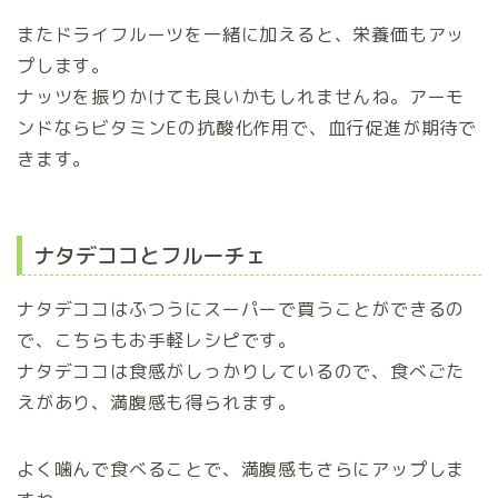
またドライフルーツを一緒に加えると、栄養価もアッ
プします。
ナッツを振りかけても良いかもしれませんね。アーモ
ンドならビタミンEの抗酸化作用で、血行促進が期待で
きます。
ナタデココとフルーチェ
ナタデココはふつうにスーパーで買うことができるの
で、こちらもお手軽レシピです。
ナタデココは食感がしっかりしているので、食べごた
えがあり、満腹感も得られます。
よく噛んで食べることで、満腹感もさらにアップしま