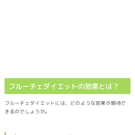
フルーチェダイエットの効果とは？
フルーチェダイエットには、どのような効果が期待で
きるのでしょうか。