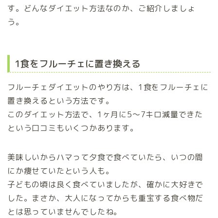
す。どんなダイエット方法なのか、ご紹介しましょ
う。
1食をフルーチェに置き換える
フルーチェダイエットのやり方は、1食をフルーチェに
置き換えるという方法です。
このダイエット方法で、1ヶ月に5～7キロ減量できた
という口コミもいくつかあります。
美味しいからハマって夕食で食べていたら、いつの間
にか痩せていたという人も。
子どもの頃は良く食べていましたが、確かに大好きで
した。まさか、大人になってからも重宝する食べ物だ
とは思っていませんでしたね。