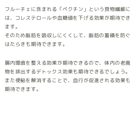
フルーチェに含まれる「ペクチン」という食物繊維に
は、コレステロールや血糖値を下げる効果が期待でき
ます。
そのため脂肪を吸収しにくくして、脂肪の蓄積を防ぐ
はたらきも期待できます。
腸内環境を整える効果が期待できるので、体内の老廃
物を排出するデトックス効果も期待できるでしょう。
また便秘を解消することで、血行が促進される効果も
期待できます。