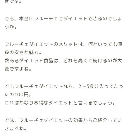
きです。
でも、本当にフルーチェでダイエットできるのでしょ
うか。
フルーチェダイエットのメリットは、何といっても値
段の安さが魅力。
数あるダイエット食品は、どれも高くて続けるのが大
変ですよね。
でもフルーチェダイエットなら、2～3食分入ってたっ
たの100円。
これはかなりお得なダイエットと言えるでしょう。
では、フルーチェダイエットの効果からご紹介してい
きますね。