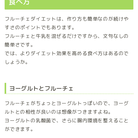
食べ方
フルーチェダイエットは、作り方も簡単なのが続けや
すさのポイントでもあります。
フルーチェと牛乳を混ぜるだけですから、文句なしの
簡単さです。
では、よりダイエット効果を高める食べ方はあるので
しょうか。
ヨーグルトとフルーチェ
フルーチェがちょっとヨーグルトっぽいので、ヨーグ
ルトとの相性が良いのは想像がつきますよね。
ヨーグルトの乳酸菌で、さらに腸内環境を整えること
ができます。