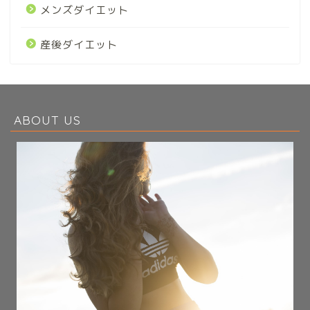
メンズダイエット
産後ダイエット
ABOUT US