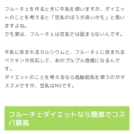
フルーチェを作るときに牛乳を使いますが、ダイエッ
トのことを考えると「豆乳のほうが良いかも」と思い
ますよね。
でも実は、フルーチェは豆乳では固まらないんです。
牛乳に含まれるカルシウムと、フルーチェに含まれる
ペクチンが反応して、あのプルプル食感になるんで
す。
ダイエットのことを考えるなら低脂肪乳を使うのがオ
ススメですが、豆乳はNGです。
フルーチェダイエットなら簡単でコス
パ最高