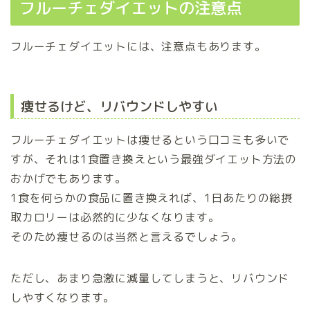
フルーチェダイエットの注意点
フルーチェダイエットには、注意点もあります。
痩せるけど、リバウンドしやすい
フルーチェダイエットは痩せるという口コミも多いで
すが、それは1食置き換えという最強ダイエット方法の
おかげでもあります。
1食を何らかの食品に置き換えれば、1日あたりの総摂
取カロリーは必然的に少なくなります。
そのため痩せるのは当然と言えるでしょう。
ただし、あまり急激に減量してしまうと、リバウンド
しやすくなります。