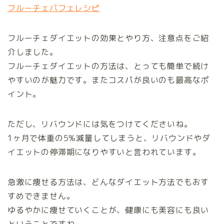
フルーチェパフェレシピ
フルーチェダイエットの効果とやり方、注意点をご紹
介しました。
フルーチェダイエットの方法は、とっても簡単で続け
やすいのが魅力です。またコスパが良いのも最高なポ
イント。
ただし、リバウンドには気をつけてくださいね。
1ヶ月で体重の5%減量してしまうと、リバウンドやダ
イエットの停滞期になりやすいと言われています。
急激に痩せる方法は、どんなダイエット方法でもおす
すめできません。
ゆるやかに痩せていくことが、健康にも美容にも良い
ということですね。