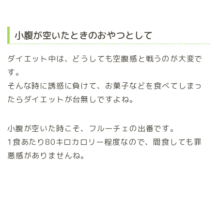
小腹が空いたときのおやつとして
ダイエット中は、どうしても空腹感と戦うのが大変で
す。
そんな時に誘惑に負けて、お菓子などを食べてしまっ
たらダイエットが台無しですよね。
小腹が空いた時こそ、フルーチェの出番です。
1食あたり80キロカロリー程度なので、間食しても罪
悪感がありませんね。