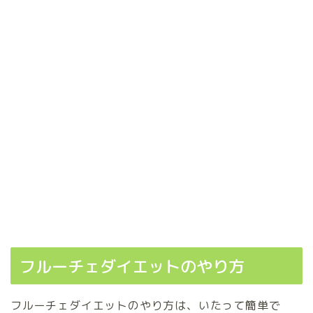
フルーチェダイエットのやり方
フルーチェダイエットのやり方は、いたって簡単で