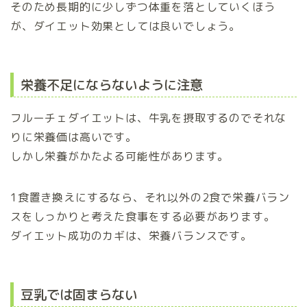
そのため長期的に少しずつ体重を落としていくほう
が、ダイエット効果としては良いでしょう。
栄養不足にならないように注意
フルーチェダイエットは、牛乳を摂取するのでそれな
りに栄養価は高いです。
しかし栄養がかたよる可能性があります。
1食置き換えにするなら、それ以外の2食で栄養バラン
スをしっかりと考えた食事をする必要があります。
ダイエット成功のカギは、栄養バランスです。
豆乳では固まらない