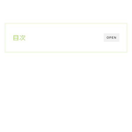
目次
OPEN