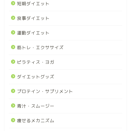
短期ダイエット
食事ダイエット
運動ダイエット
筋トレ・エクササイズ
ピラティス・ヨガ
ダイエットグッズ
プロテイン・サプリメント
青汁・スムージー
痩せるメカニズム