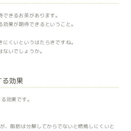
待できるお茶があります。
る効果が期待できるということ。
きにくいというはたらきですね。
はないでしょうか。
する効果
する効果です。
。
すが、脂肪は分解してからでないと燃焼しにくいと