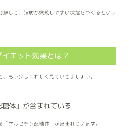
分解して、脂肪が燃焼しやすい状態をつくるという
ダイエット効果とは？
て、もう少しくわしく見ていきましょう。
配糖体」が含まれている
る「ケルセチン配糖体」が含まれています。