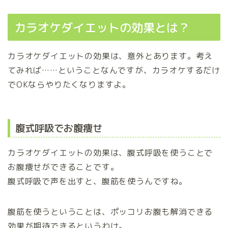
カラオケダイエットの効果とは？
カラオケダイエットの効果は、意外とあります。考え
てみれば……ということなんですが、カラオケするだけ
でOKならやりたくなりますよ。
腹式呼吸でお腹痩せ
カラオケダイエットの効果は、腹式呼吸を使うことで
お腹痩せができることです。
腹式呼吸で声を出すと、腹筋を使うんですね。
腹筋を使うということは、ポッコリお腹も解消できる
効果が期待できるというわけ。