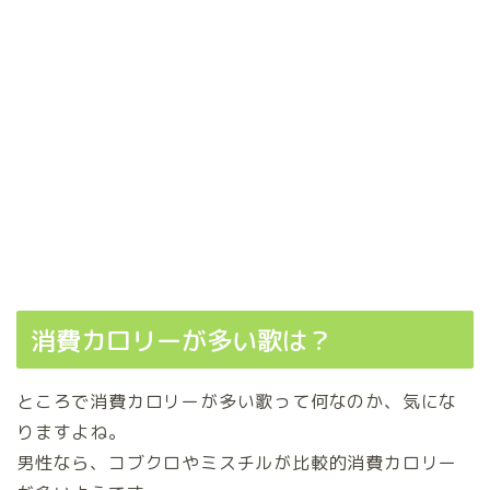
消費カロリーが多い歌は？
ところで消費カロリーが多い歌って何なのか、気にな
りますよね。
男性なら、コブクロやミスチルが比較的消費カロリー