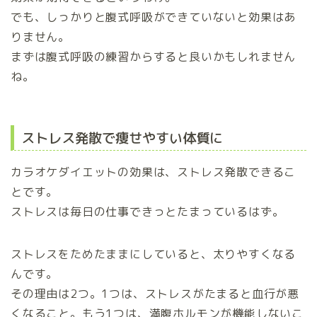
でも、しっかりと腹式呼吸ができていないと効果はあ
りません。
まずは腹式呼吸の練習からすると良いかもしれません
ね。
ストレス発散で痩せやすい体質に
カラオケダイエットの効果は、ストレス発散できるこ
とです。
ストレスは毎日の仕事できっとたまっているはず。
ストレスをためたままにしていると、太りやすくなる
んです。
その理由は2つ。1つは、ストレスがたまると血行が悪
くなること。もう1つは、満腹ホルモンが機能しないこ