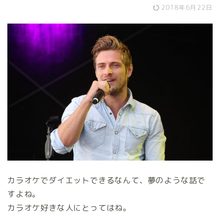
2018年6月22日
カラオケでダイエットできるなんて、夢のような話で
すよね。
カラオケ好きな人にとってはね。