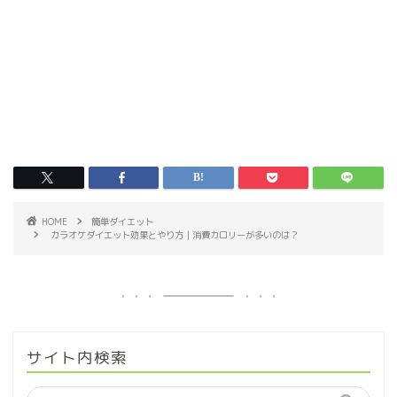
HOME
簡単ダイエット
カラオケダイエット効果とやり方｜消費カロリーが多いのは？
サイト内検索