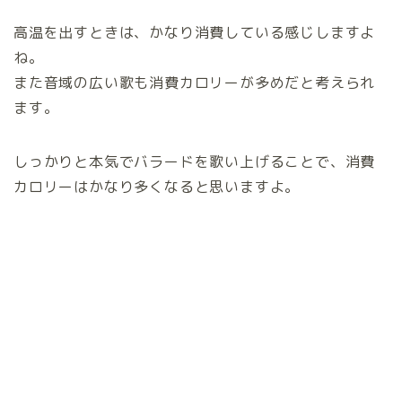
高温を出すときは、かなり消費している感じしますよ
ね。
また音域の広い歌も消費カロリーが多めだと考えられ
ます。
しっかりと本気でバラードを歌い上げることで、消費
カロリーはかなり多くなると思いますよ。