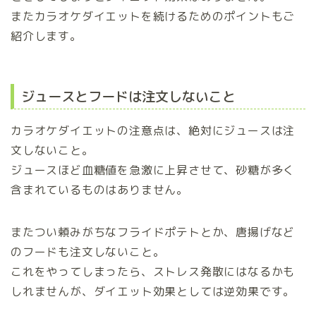
またカラオケダイエットを続けるためのポイントもご
紹介します。
ジュースとフードは注文しないこと
カラオケダイエットの注意点は、絶対にジュースは注
文しないこと。
ジュースほど血糖値を急激に上昇させて、砂糖が多く
含まれているものはありません。
またつい頼みがちなフライドポテトとか、唐揚げなど
のフードも注文しないこと。
これをやってしまったら、ストレス発散にはなるかも
しれませんが、ダイエット効果としては逆効果です。