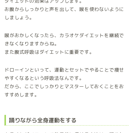
ダイエットの効果はアップします。
お腹からしっかりと声を出して、喉を使わないように
しましょう。
喉がおかしくなったら、カラオケダイエットを継続で
きなくなりますからね。
また腹式呼吸はダイエットに重要です。
ドローインといって、運動とセットでやることで痩せ
やすくなるという呼吸法なんです。
だから、ここでしっかりとマスターしておくことをお
すすめします。
踊りながら全身運動をする