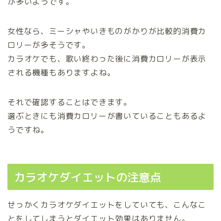
が多いようです。
女性なら、ミーシャやいきものがかりが比較的消費カ
ロリーが多そうです。
カラオケでも、歌い終わった後に消費カロリーが表示
される機種もありますよね。
それで確認することはできます。
選ぶときにも消費カロリーが書いていることもあるよ
うですね。
カラオケダイエットの注意点
せっかくカラオケダイエットをしていても、こんなこ
とをしてしまうとダイエット効果はありません。