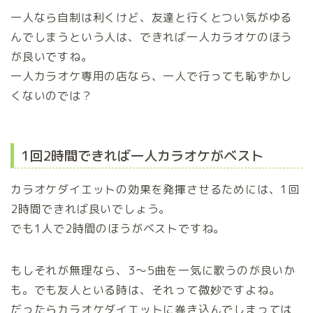
一人なら自制は利くけど、友達と行くとつい気がゆる
んでしまうという人は、できれば一人カラオケのほう
が良いですね。
一人カラオケ専用の店なら、一人で行っても恥ずかし
くないのでは？
1回2時間できれば一人カラオケがベスト
カラオケダイエットの効果を発揮させるためには、1回
2時間できれば良いでしょう。
でも1人で2時間のほうがベストですね。
もしそれが無理なら、3～5曲を一気に歌うのが良いか
も。でも友人といる時は、それって微妙ですよね。
だったらカラオケダイエットに巻き込んでしまっては