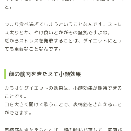
と。
つまり食べ過ぎてしまうということなんです。ストレ
ス太りとか、やけ食いとかがその証拠ですよね。
だからストレスを発散することは、ダイエットにとっ
ても重要なことなんです。
顔の筋肉をきたえて小顔効果
カラオケダイエットの効果は、小顔効果が期待できる
ことです。
口を大きく開けて歌うことで、表情筋をきたえること
ができます。
表情筋をきたえられれば、顔の脂肪が落ちて、筋肉が