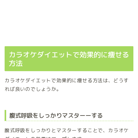
カラオケダイエットで効果的に痩せる
方法
カラオケダイエットで効果的に痩せる方法は、どうす
れば良いのでしょうか。
腹式呼吸をしっかりマスターーする
腹式呼吸をしっかりとマスターすることで、カラオケ