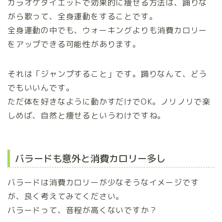
カラオケダイエットで効果的に痩せる方法は、踊りな
がら歌って、全身運動をすることです。
全身運動の中でも、ウォーキングよりも消費カロリー
をアップできる可能性があります。
それは「ジャンプすること」です。踊りなんて、どう
でもいいんです。
ただ体を好きなように動かすだけでOK。ノリノリで楽
しめば、自然と痩せるというわけですね。
バラードも意外と消費カロリー多し
バラードは消費カロリーが少なそうなイメージです
が、良く考えてみてください。
バラードって、音程が高くないですか？