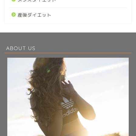
産後ダイエット
ABOUT US