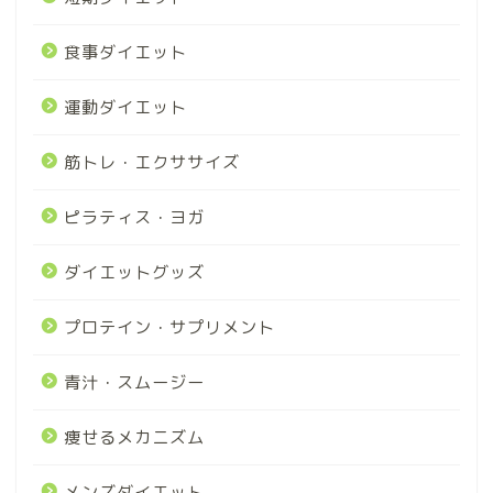
食事ダイエット
運動ダイエット
筋トレ・エクササイズ
ピラティス・ヨガ
ダイエットグッズ
プロテイン・サプリメント
青汁・スムージー
痩せるメカニズム
メンズダイエット