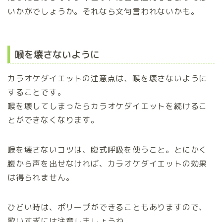
いかがでしょうか。それなら文句言われないかも。
喉を壊さないように
カラオケダイエットの注意点は、喉を壊さないように
することです。
喉を壊してしまったらカラオケダイエットを続けるこ
とができなくなります。
喉を壊さないコツは、腹式呼吸を使うこと。とにかく
腹から声を出せなければ、カラオケダイエットの効果
は得られません。
ひどい時は、ポリープができることもありますので、
歌いすぎには注意しましょうね。