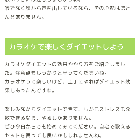
喉でなく腹から声を出しているなら、その心配はほと
んどありません。
カラオケで楽しくダイエットしよう
カラオケダイエットの効果ややり方をご紹介しまし
た。注意点もしっかりと守ってくださいね。
カラオケって楽しいけど、上手にやればダイエット効
果もあったんですね。
楽しみながらダイエットできて、しかもストレスも発
散できるなら、やるしかありません。
ぜひ今日からでも始めてみてください。自宅で歌える
セットを買っても良いかもしれませんね。