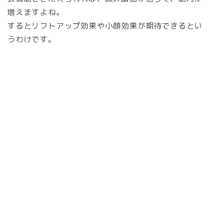
増えますよね。
するとリフトアップ効果や小顔効果が期待できるとい
うわけです。