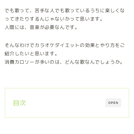
でも歌って、苦手な人でも歌っているうちに楽しくな
ってきたりするんじゃないかって思います。
人間には、音楽が必要なんです。
そんなわけでカラオケダイエットの効果とやり方をご
紹介したいと思います。
消費カロリーが多いのは、どんな歌なんでしょうか。
目次
OPEN