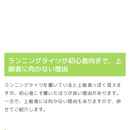
ランニングタイツが初心者向きで、上
級者に向かない理由
ランニングタイツを履いていると上級者っぽく見えま
すが、初心者こそ履いたほうが良い理由があります。
一方で、上級者には向かない理由もありますので、併
せてご紹介します。