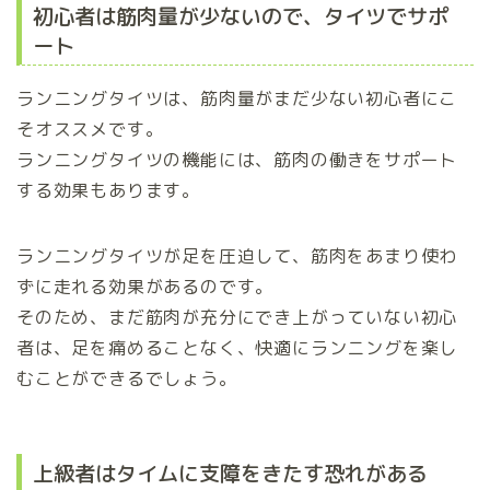
初心者は筋肉量が少ないので、タイツでサポ
ート
ランニングタイツは、筋肉量がまだ少ない初心者にこ
そオススメです。
ランニングタイツの機能には、筋肉の働きをサポート
する効果もあります。
ランニングタイツが足を圧迫して、筋肉をあまり使わ
ずに走れる効果があるのです。
そのため、まだ筋肉が充分にでき上がっていない初心
者は、足を痛めることなく、快適にランニングを楽し
むことができるでしょう。
上級者はタイムに支障をきたす恐れがある