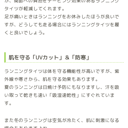
が、関節への負担をテーピング効果のあるランニング
タイツが軽減してくれます。
足が痛いときはランニングをお休みしたほうが良いで
すが、どうしても走る場合にはランニングタイツを履
くと良いでしょう。
肌を守る「UVカット」＆「防寒」
ランニングタイツは体を守る機能性が高いですが、紫
外線や寒さから、肌を守る効果もあります。
夏のランニングは日焼け予防にもなりますし、汗を吸
い取って乾きも速い「吸湿速乾性」にすぐれていま
す。
また冬のランニングは空気が冷たく、肌に刺激になる