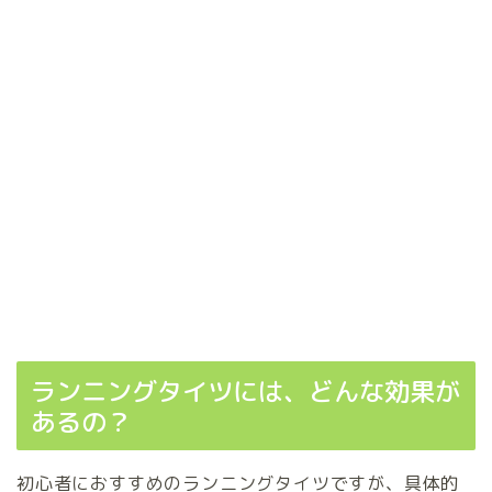
ランニングタイツには、どんな効果が
あるの？
初心者におすすめのランニングタイツですが、具体的