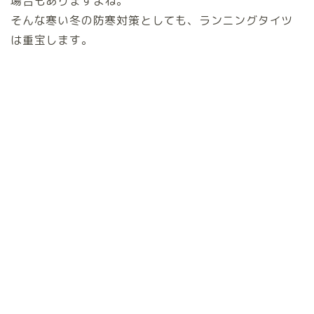
場合もありますよね。
そんな寒い冬の防寒対策としても、ランニングタイツ
は重宝します。