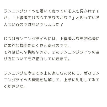
ランニングタイツを履いて走っている人を見かけます
が、「上級者向けのウエアなのかな？」と思っている
人もいるのではないでしょうか？
じつはランニングタイツには、上級者よりも初心者に
効果的な機能がたくさんあるのです。
それはどんな機能なのか、またランニングタイツの選
び方についてもご紹介していきます。
ランニングを今まで以上に楽しむためにも、ぜひラン
ニングタイツの機能を理解して、上手に利用してみて
くださいね。