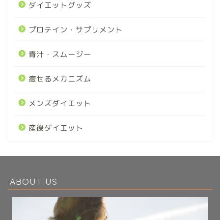
ダイエットグッズ
プロテイン・サプリメント
青汁・スムージー
痩せるメカニズム
メンズダイエット
産後ダイエット
ABOUT US