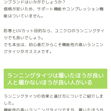
ンブランドはいかがでしょうか？
価格が安いため、サポート機能やコンプレッション機
能はついていません。
防寒とUVカット目的なら、ユニクロのランニングタイ
ツでも良いでしょう。
でも本当は、初心者だからこそ機能性の高いランニン
グタイツがオススメです。
ランニングタイツは履いたほうが良い
人と履かないほうが良い人がいる
ランニングタイツの効果と選び方についてご紹介しま
した。
機能性の高いランニングタイツですが、履いたほうが