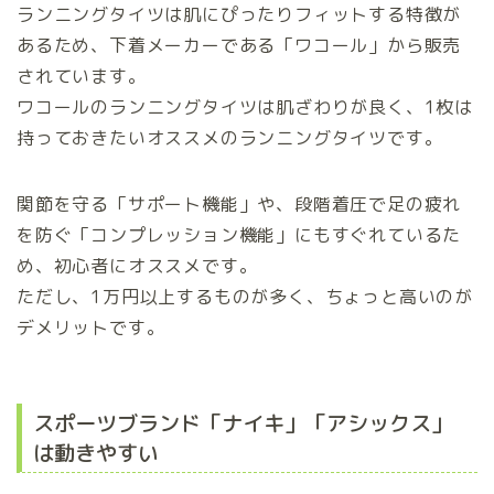
ランニングタイツは肌にぴったりフィットする特徴が
あるため、下着メーカーである「ワコール」から販売
されています。
ワコールのランニングタイツは肌ざわりが良く、1枚は
持っておきたいオススメのランニングタイツです。
関節を守る「サポート機能」や、段階着圧で足の疲れ
を防ぐ「コンプレッション機能」にもすぐれているた
め、初心者にオススメです。
ただし、1万円以上するものが多く、ちょっと高いのが
デメリットです。
スポーツブランド「ナイキ」「アシックス」
は動きやすい