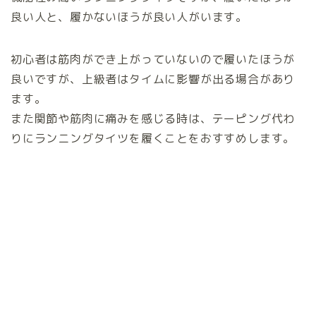
良い人と、履かないほうが良い人がいます。
初心者は筋肉ができ上がっていないので履いたほうが
良いですが、上級者はタイムに影響が出る場合があり
ます。
また関節や筋肉に痛みを感じる時は、テーピング代わ
りにランニングタイツを履くことをおすすめします。