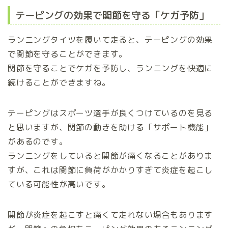
テーピングの効果で関節を守る「ケガ予防」
ランニングタイツを履いて走ると、テーピングの効果
で関節を守ることができます。
関節を守ることでケガを予防し、ランニングを快適に
続けることができますね。
テーピングはスポーツ選手が良くつけているのを見る
と思いますが、関節の動きを助ける「サポート機能」
があるのです。
ランニングをしていると関節が痛くなることがありま
すが、これは関節に負荷がかかりすぎて炎症を起こし
ている可能性が高いです。
関節が炎症を起こすと痛くて走れない場合もあります