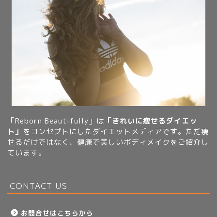
「Reborn Beautifully」は
「きれいに痩せるダイエッ
ト」
をコンセプトにしたダイエットメディアです。ただ痩
せるだけではなく、健康で美しいボディメイクをご紹介し
ています。
CONTACT US
お問合せはこちらから