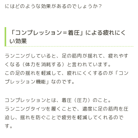
にはどのような効果があるのでしょうか？
「コンプレッション＝着圧」による疲れにく
い効果
ランニングしていると、足の筋肉が揺れて、疲れやす
くなる（体力を消耗する）と言われています。
この足の揺れを軽減して、疲れにくくするのが「コン
プレッション機能」なのです。
コンプレッションとは、着圧（圧力）のこと。
ランニングタイツを履くことで、適度に足の筋肉を圧
迫し、揺れを防ぐことで疲労を軽減してくれるので
す。