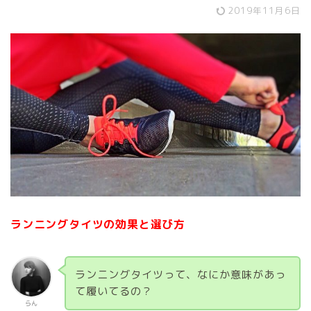
2019年11月6日
ランニングタイツの効果と選び方
ランニングタイツって、なにか意味があっ
て履いてるの？
らん