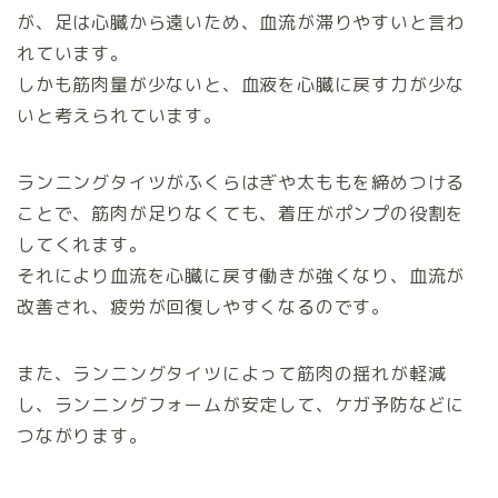
が、足は心臓から遠いため、血流が滞りやすいと言わ
れています。
しかも筋肉量が少ないと、血液を心臓に戻す力が少な
いと考えられています。
ランニングタイツがふくらはぎや太ももを締めつける
ことで、筋肉が足りなくても、着圧がポンプの役割を
してくれます。
それにより血流を心臓に戻す働きが強くなり、血流が
改善され、疲労が回復しやすくなるのです。
また、ランニングタイツによって筋肉の揺れが軽減
し、ランニングフォームが安定して、ケガ予防などに
つながります。