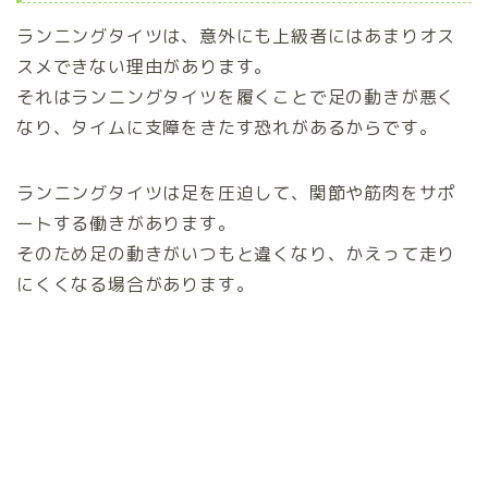
ランニングタイツは、意外にも上級者にはあまりオス
スメできない理由があります。
それはランニングタイツを履くことで足の動きが悪く
なり、タイムに支障をきたす恐れがあるからです。
ランニングタイツは足を圧迫して、関節や筋肉をサポ
ートする働きがあります。
そのため足の動きがいつもと違くなり、かえって走り
にくくなる場合があります。