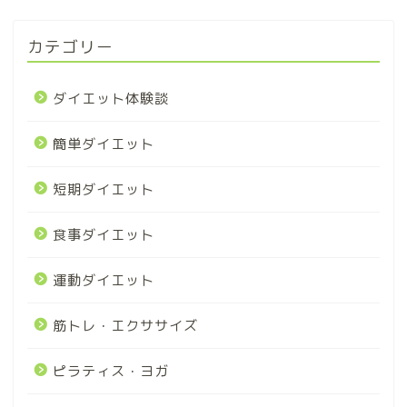
カテゴリー
ダイエット体験談
簡単ダイエット
短期ダイエット
食事ダイエット
運動ダイエット
筋トレ・エクササイズ
ピラティス・ヨガ