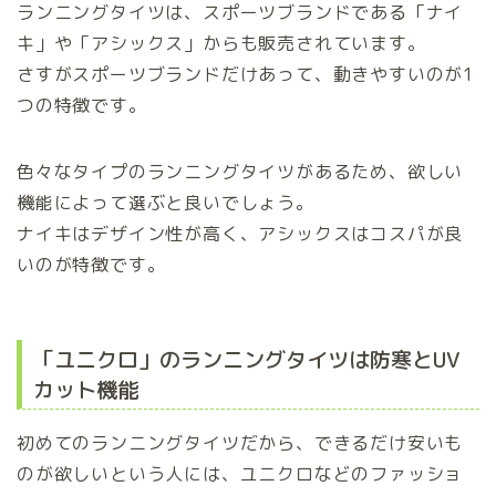
ランニングタイツは、スポーツブランドである「ナイ
キ」や「アシックス」からも販売されています。
さすがスポーツブランドだけあって、動きやすいのが1
つの特徴です。
色々なタイプのランニングタイツがあるため、欲しい
機能によって選ぶと良いでしょう。
ナイキはデザイン性が高く、アシックスはコスパが良
いのが特徴です。
「ユニクロ」のランニングタイツは防寒とUV
カット機能
初めてのランニングタイツだから、できるだけ安いも
のが欲しいという人には、ユニクロなどのファッショ