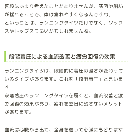
普段はあまり考えたことがありませんが、筋肉や脂肪
が揺れることで、体は疲れやすくなるんですね。
ということは、ランニングタイツだけでなく、ソック
スやトップスも良いかもしれませんね。
段階着圧による血流改善と疲労回復の効果
ランニングタイツは、段階的に着圧の強さが変わって
いるタイプがあります。これを「段階着圧」と言いま
す。
段階着圧のランニングタイツを履くと、血流改善と疲
労回復の効果があり、疲れを翌日に残さないメリット
があります。
血流は心臓から出て、全身を巡って心臓にもどります