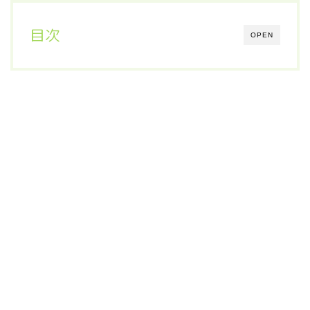
目次
OPEN