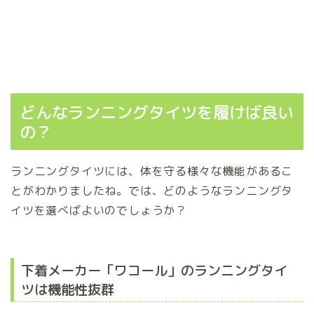
どんなランニングタイツを履けば良い
の？
ランニングタイツには、体を守る様々な機能があるこ
とがわかりましたね。では、どのようなランニングタ
イツを選べばよいのでしょうか？
下着メーカー「ワコール」のランニングタイ
ツは機能性抜群