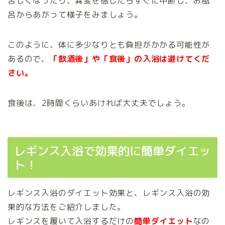
苦しくなったり、異変を感じたらすぐに中断し、お風
呂からあがって様子をみましょう。
このように、体に多少なりとも負担がかかる可能性が
あるので、
「飲酒後」や「食後」の入浴は避けてくだ
さい。
食後は、2時間くらいあければ大丈夫でしょう。
レギンス入浴で効果的に簡単ダイエッ
ト！
レギンス入浴のダイエット効果と、レギンス入浴の効
果的な方法をご紹介しました。
レギンスを履いて入浴するだけの
簡単ダイエット
なの