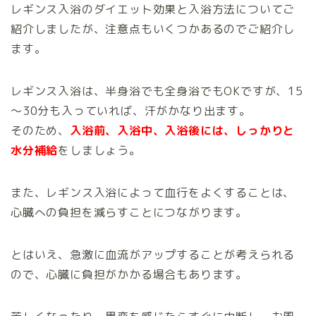
レギンス入浴のダイエット効果と入浴方法についてご
紹介しましたが、注意点もいくつかあるのでご紹介し
ます。
レギンス入浴は、半身浴でも全身浴でもOKですが、15
～30分も入っていれば、汗がかなり出ます。
そのため、
入浴前、入浴中、入浴後には、しっかりと
水分補給
をしましょう。
また、レギンス入浴によって血行をよくすることは、
心臓への負担を減らすことにつながります。
とはいえ、急激に血流がアップすることが考えられる
ので、心臓に負担がかかる場合もあります。