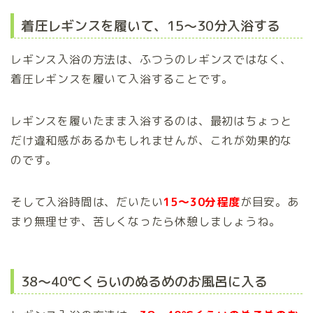
着圧レギンスを履いて、15～30分入浴する
レギンス入浴の方法は、ふつうのレギンスではなく、
着圧レギンスを履いて入浴することです。
レギンスを履いたまま入浴するのは、最初はちょっと
だけ違和感があるかもしれませんが、これが効果的な
のです。
そして入浴時間は、だいたい
15～30分程度
が目安。あ
まり無理せず、苦しくなったら休憩しましょうね。
38～40℃くらいのぬるめのお風呂に入る