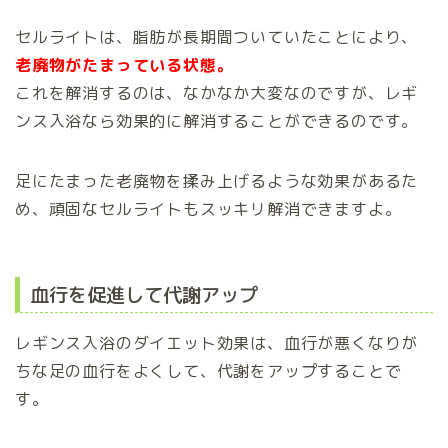
セルライトは、脂肪が長期間ついていたことにより、
老廃物がたまっている状態。
これを解消するのは、なかなか大変なのですが、レギ
ンス入浴なら効果的に解消することができるのです。
足にたまった老廃物を揉み上げるような効果があるた
め、頑固なセルライトもスッキリ解消できますよ。
血行を促進して代謝アップ
レギンス入浴のダイエット効果は、血行が悪くなりが
ちな足の血行をよくして、代謝をアップすることで
す。