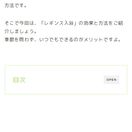
方法です。
そこで今回は、「レギンス入浴」の効果と方法をご紹
介しましょう。
季節を問わず、いつでもできるのがメリットですよ。
目次
OPEN