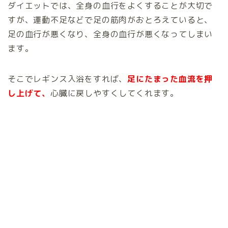
ダイエットでは、全身の血行をよくすることが大切で
すが、運動不足などで足の筋肉がおとろえていると、
足の血行が悪くなり、全身の血行が悪くなってしまい
ます。
そこでレギンス入浴をすれば、
足にたまった血流を押
し上げて、
心臓に戻しやすくしてくれます。