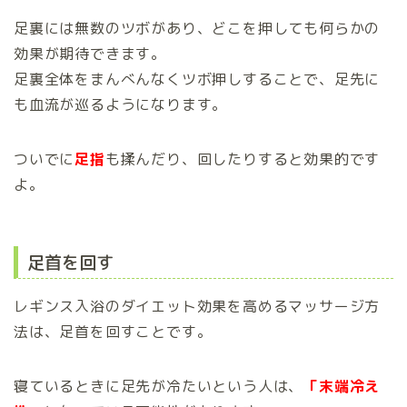
足裏には無数のツボがあり、どこを押しても何らかの
効果が期待できます。
足裏全体をまんべんなくツボ押しすることで、足先に
も血流が巡るようになります。
ついでに
足指
も揉んだり、回したりすると効果的です
よ。
足首を回す
レギンス入浴のダイエット効果を高めるマッサージ方
法は、足首を回すことです。
寝ているときに足先が冷たいという人は、
「末端冷え