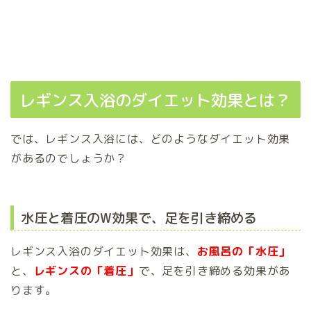
レギンス入浴のダイエット効果とは？
では、レギンス入浴には、どのようなダイエット効果
があるのでしょうか？
水圧と着圧のW効果で、足を引き締める
レギンス入浴のダイエット効果は、
お風呂の「水圧」
と、
レギンスの「着圧」
で、足を引き締める効果があ
ります。