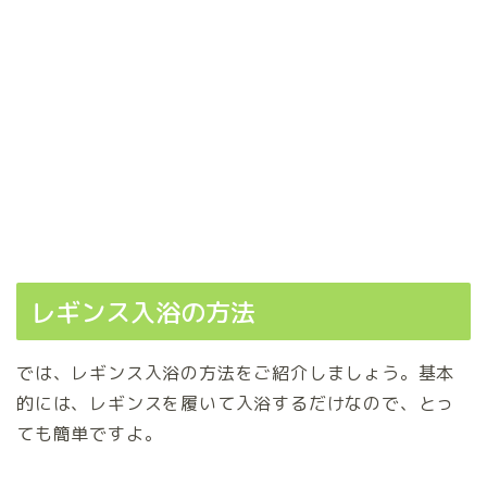
レギンス入浴の方法
では、レギンス入浴の方法をご紹介しましょう。基本
的には、レギンスを履いて入浴するだけなので、とっ
ても簡単ですよ。