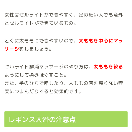
女性はセルライトができやすく、足の細い人でも意外
とセルライトができているもの。
とくに太ももにできやすいので、
太ももを中心にマッ
サージ
をしましょう。
セルライト解消マッサージのやり方は、
太ももを絞る
ようにして揉みほぐすこと。
また、手のひらで押したり、太ももの肉を痛くない程
度につまんだりすると効果的です。
レギンス入浴の注意点