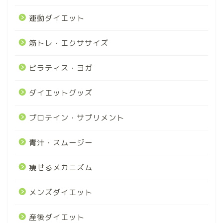
運動ダイエット
筋トレ・エクササイズ
ピラティス・ヨガ
ダイエットグッズ
プロテイン・サプリメント
青汁・スムージー
痩せるメカニズム
メンズダイエット
産後ダイエット