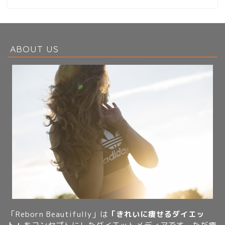
ABOUT US
「Reborn Beautifully」は
「きれいに痩せるダイエッ