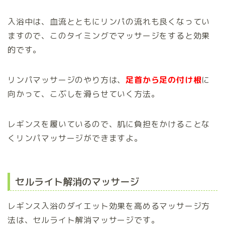
入浴中は、血流とともにリンパの流れも良くなってい
ますので、このタイミングでマッサージをすると効果
的です。
リンパマッサージのやり方は、
足首から足の付け根
に
向かって、こぶしを滑らせていく方法。
レギンスを履いているので、肌に負担をかけることな
くリンパマッサージができますよ。
セルライト解消のマッサージ
レギンス入浴のダイエット効果を高めるマッサージ方
法は、セルライト解消マッサージです。