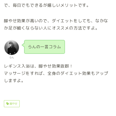
で、毎日でもできるが嬉しいメリットです。
脚やせ効果が高いので、ダイエットをしても、なかな
か足が細くならない人にオススメの方法ですよ。
らんの一言コラム
らん
レギンス入浴は、脚やせ効果抜群！
マッサージをすれば、全身のダイエット効果もアップ
しますよ。
脚やせ