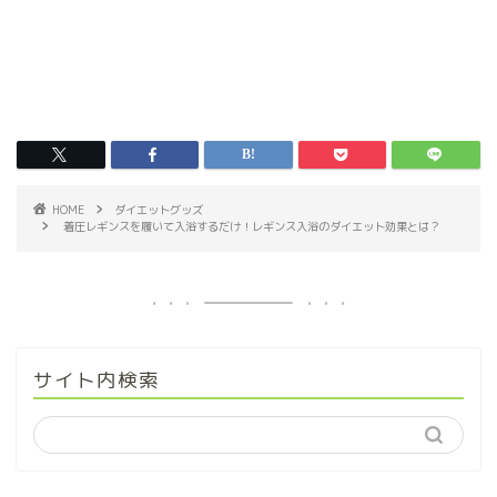
HOME
ダイエットグッズ
着圧レギンスを履いて入浴するだけ！レギンス入浴のダイエット効果とは？
サイト内検索