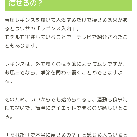
痩せるの？
着圧レギンスを履いて入浴するだけで痩せる効果があ
るとウワサの「レギンス入浴」。
モデルも実践していることで、テレビで紹介されたこ
ともあります。
レギンスは、外で履くのは季節によってムリですが、
お風呂でなら、季節を問わず履くことができますよ
ね。
そのため、いつからでも始められるし、運動も食事制
限もないで、簡単にダイエットできるのが嬉しいとこ
ろ。
「それだけで本当に痩せるの？」と感じる人もいると