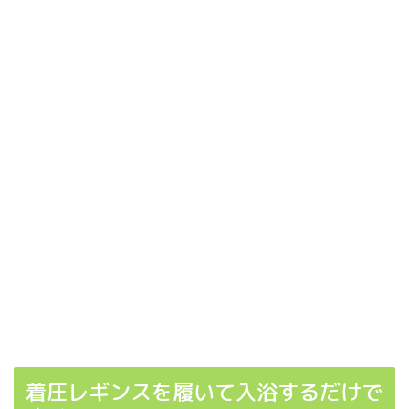
着圧レギンスを履いて入浴するだけで