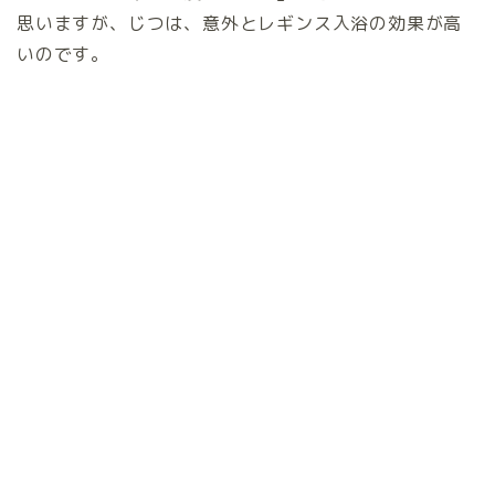
思いますが、じつは、意外とレギンス入浴の効果が高
いのです。