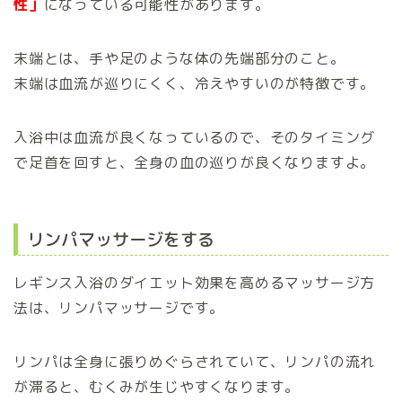
性」
になっている可能性があります。
末端とは、手や足のような体の先端部分のこと。
末端は血流が巡りにくく、冷えやすいのが特徴です。
入浴中は血流が良くなっているので、そのタイミング
で足首を回すと、全身の血の巡りが良くなりますよ。
リンパマッサージをする
レギンス入浴のダイエット効果を高めるマッサージ方
法は、リンパマッサージです。
リンパは全身に張りめぐらされていて、リンパの流れ
が滞ると、むくみが生じやすくなります。