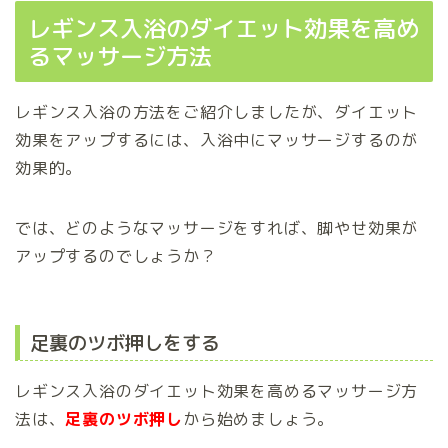
レギンス入浴のダイエット効果を高め
るマッサージ方法
レギンス入浴の方法をご紹介しましたが、ダイエット
効果をアップするには、入浴中にマッサージするのが
効果的。
では、どのようなマッサージをすれば、脚やせ効果が
アップするのでしょうか？
足裏のツボ押しをする
レギンス入浴のダイエット効果を高めるマッサージ方
法は、
足裏のツボ押し
から始めましょう。