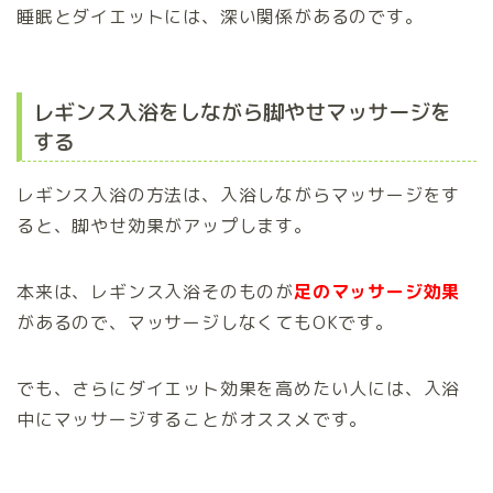
睡眠とダイエットには、深い関係があるのです。
レギンス入浴をしながら脚やせマッサージを
する
レギンス入浴の方法は、入浴しながらマッサージをす
ると、脚やせ効果がアップします。
本来は、レギンス入浴そのものが
足のマッサージ効果
があるので、マッサージしなくてもOKです。
でも、さらにダイエット効果を高めたい人には、入浴
中にマッサージすることがオススメです。