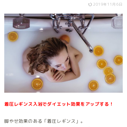
2019年11月6日
着圧レギンス入浴でダイエット効果をアップする！
脚やせ効果のある「着圧レギンス」。