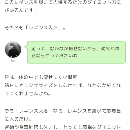
このレギンスを履いて入浴するだけのダイエット方法
があるんです。
その名も「レギンス入浴」。
足って、なかなか痩せないから、効果があ
るならやってみたいわ
らん
足は、体の中でも痩せにくい場所。
筋トレやエクササイズをしなければ、なかなか細くな
ってくれませんよね。
でも「レギンス入浴」なら、レギンスを履いてお風呂
に入るだけ。
運動や食事制限もないし、とっても簡単なダイエット