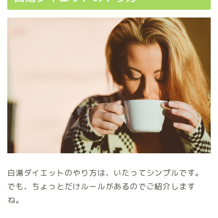
白湯ダイエットのやり方は、いたってシンプルです。
でも、ちょっとだけルールがあるのでご紹介します
ね。