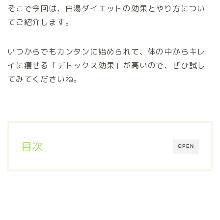
そこで今回は、白湯ダイエットの効果とやり方につい
てご紹介します。
いつからでもカンタンに始められて、体の中からキレ
イに痩せる「デトックス効果」が高いので、ぜひ試し
てみてくださいね。
目次
OPEN