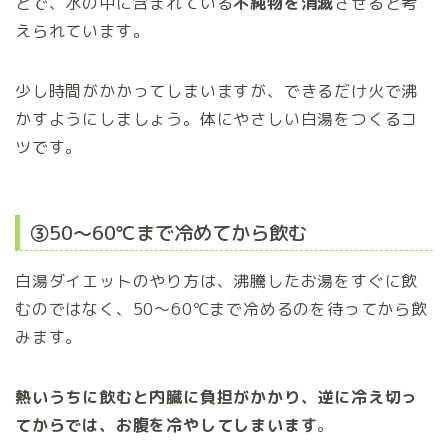
とで、水の中に含まれている
不純物を消滅
させると考
えられています。
少し時間がかかってしまいますが、できるだけ火で沸
かすようにしましょう。体にやさしい白湯をつくるコ
ツです。
③50～60℃まで冷めてから飲む
白湯ダイエットのやり方は、沸騰したお湯をすぐに飲
むのではなく、50～60℃まで冷めるのを待ってから飲
みます。
熱いうちに飲むと内臓に負担がかかり、逆に冷え切っ
てからでは、お腹を冷やしてしまいます
。