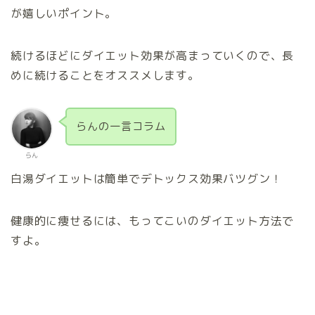
が嬉しいポイント。
続けるほどにダイエット効果が高まっていくので、長
めに続けることをオススメします。
らんの一言コラム
らん
白湯ダイエットは簡単でデトックス効果バツグン！
健康的に痩せるには、もってこいのダイエット方法で
すよ。