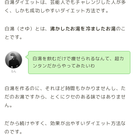
白湯ダイエットは、芸能人でもチャレンジした人が多
く、しかも成功しやすいダイエット方法です。
白湯（さゆ）とは、
沸かしたお湯を冷ましたお湯
のこ
とです。
白湯を飲むだけで痩せられるなんて、超カ
ンタンだからやってみたいわ
らん
白湯を作るのに、それほど時間もかかりませんし、た
だのお湯ですから、とくにクセのある味ではありませ
ん。
だから続けやすく、効果が出やすいダイエット方法な
のです。