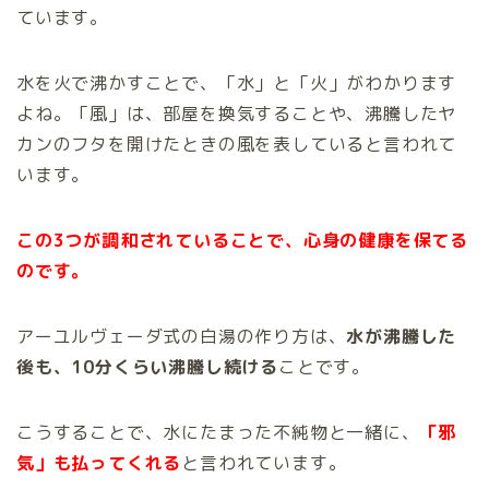
ています。
水を火で沸かすことで、「水」と「火」がわかります
よね。「風」は、部屋を換気することや、沸騰したヤ
カンのフタを開けたときの風を表していると言われて
います。
この3つが調和されていることで、心身の健康を保てる
のです。
アーユルヴェーダ式の白湯の作り方は、
水が沸騰した
後も、10分くらい沸騰し続ける
ことです。
こうすることで、水にたまった不純物と一緒に、
「邪
気」も払ってくれる
と言われています。