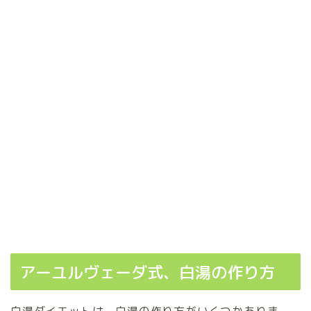
アーユルヴェーダ式、白湯の作り方