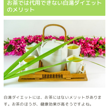
お茶では代用できない白湯ダイエット
のメリット
白湯ダイエットには、お茶にはないメリットがありま
す。お茶のほうが、健康効果が高そうですよね。