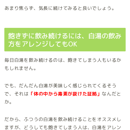
あまり焦らず、気長に続けてみると良いでしょう。
飽きずに飲み続けるには、白湯の飲み
方をアレンジしてもOK
毎日白湯を飲み続けるのは、飽きてしまう人もいるか
もしれません。
でも、だんだん白湯が美味しく感じられてくるそう
で、それは
「体の中から毒素が抜けた証拠」
なんだと
か。
だから、ふつうの白湯を飲み続けることをオススメし
ますが、どうしても飽きてしまう人は、白湯をアレン