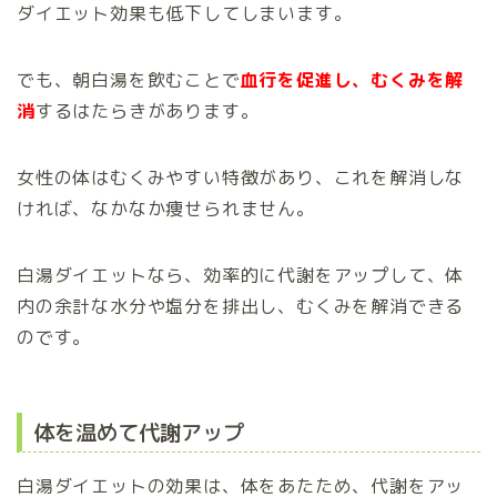
ダイエット効果も低下してしまいます。
でも、朝白湯を飲むことで
血行を促進し、むくみを解
消
するはたらきがあります。
女性の体はむくみやすい特徴があり、これを解消しな
ければ、なかなか痩せられません。
白湯ダイエットなら、効率的に代謝をアップして、体
内の余計な水分や塩分を排出し、むくみを解消できる
のです。
体を温めて代謝アップ
白湯ダイエットの効果は、体をあたため、代謝をアッ