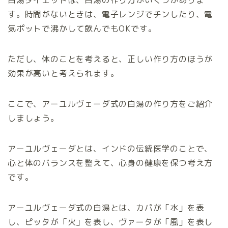
白湯ダイエットは、白湯の作り方がいくつかありま
す。時間がないときは、電子レンジでチンしたり、電
気ポットで沸かして飲んでもOKです。
ただし、体のことを考えると、正しい作り方のほうが
効果が高いと考えられます。
ここで、アーユルヴェーダ式の白湯の作り方をご紹介
しましょう。
アーユルヴェーダとは、インドの伝統医学のことで、
心と体のバランスを整えて、心身の健康を保つ考え方
です。
アーユルヴェーダ式の白湯とは、カパが「水」を表
し、ピッタが「火」を表し、ヴァータが「風」を表し