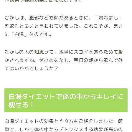
むかしは、風邪などで熱があるときに、「湯冷まし」
を飲むと良いと言われていました。これこそが、まさ
に「白湯」なのです。
むかしの人の知恵って、本当にスゴイとあらためて驚
かされますね。ぜひあなたも、明日の朝から飲んでみ
てはいかがでしょうか？
白湯ダイエットで体の中からキレイに
痩せる！
白湯ダイエットの効果とやり方をご紹介しました。簡
単で、しかも体の中からデトックスする効果が高いの