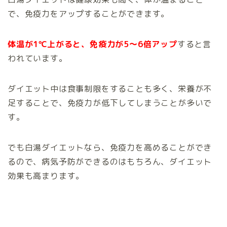
で、免疫力をアップすることができます。
体温が1℃上がると、免疫力が5～6倍アップ
すると言
われています。
ダイエット中は食事制限をすることも多く、栄養が不
足することで、免疫力が低下してしまうことが多いで
す。
でも白湯ダイエットなら、免疫力を高めることができ
るので、病気予防ができるのはもちろん、ダイエット
効果も高まります。