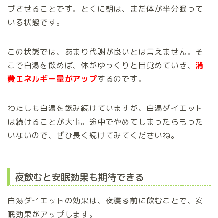
プさせることです。とくに朝は、まだ体が半分眠って
いる状態です。
この状態では、あまり代謝が良いとは言えません。そ
こで白湯を飲めば、体がゆっくりと目覚めていき、
消
費エネルギー量がアップ
するのです。
わたしも白湯を飲み続けていますが、白湯ダイエット
は続けることが大事。途中でやめてしまったらもった
いないので、ぜひ長く続けてみてくださいね。
夜飲むと安眠効果も期待できる
白湯ダイエットの効果は、夜寝る前に飲むことで、安
眠効果がアップします。