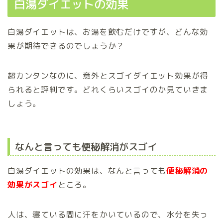
白湯ダイエットの効果
白湯ダイエットは、お湯を飲むだけですが、どんな効
果が期待できるのでしょうか？
超カンタンなのに、意外とスゴイダイエット効果が得
られると評判です。どれくらいスゴイのか見ていきま
しょう。
なんと言っても便秘解消がスゴイ
白湯ダイエットの効果は、なんと言っても
便秘解消の
効果がスゴイ
ところ。
人は、寝ている間に汗をかいているので、水分を失っ