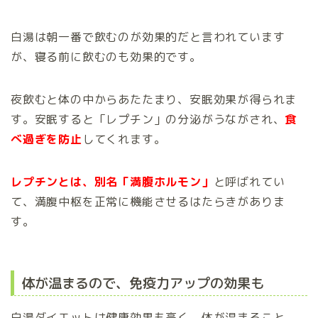
白湯は朝一番で飲むのが効果的だと言われています
が、寝る前に飲むのも効果的です。
夜飲むと体の中からあたたまり、安眠効果が得られま
す。安眠すると「レプチン」の分泌がうながされ、
食
べ過ぎを防止
してくれます。
レプチンとは、別名「満腹ホルモン」
と呼ばれてい
て、満腹中枢を正常に機能させるはたらきがありま
す。
体が温まるので、免疫力アップの効果も
白湯ダイエットは健康効果も高く、体が温まること