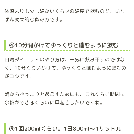
体温よりも少し温かいくらいの温度で飲むのが、いち
ばん効果的な飲み方です。
④10分間かけてゆっくりと噛むように飲む
白湯ダイエットのやり方は、一気に飲み干すのではな
く、10分くらいかけて、ゆっくりと噛むように飲むの
がコツです。
朝からゆったりと過ごすためにも、これくらい時間に
余裕ができるくらいに早起きしたいですね。
⑤1回200mlくらい。1日800ml～1リットル