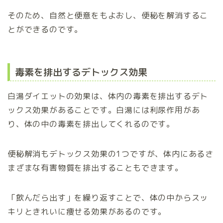
そのため、自然と便意をもよおし、便秘を解消するこ
とができるのです。
毒素を排出するデトックス効果
白湯ダイエットの効果は、体内の毒素を排出するデト
ックス効果があることです。白湯には利尿作用があ
り、体の中の毒素を排出してくれるのです。
便秘解消もデトックス効果の1つですが、体内にあるさ
まざまな有害物質を排出することもできます。
「飲んだら出す」を繰り返すことで、体の中からスッ
キリときれいに痩せる効果があるのです。