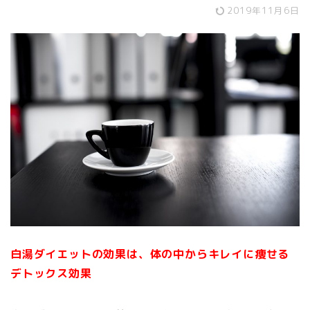
2019年11月6日
白湯ダイエットの効果は、体の中からキレイに痩せる
デトックス効果