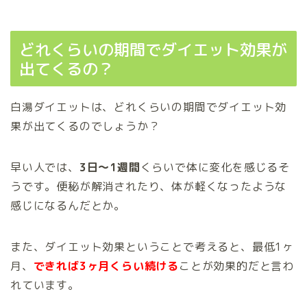
どれくらいの期間でダイエット効果が
出てくるの？
白湯ダイエットは、どれくらいの期間でダイエット効
果が出てくるのでしょうか？
早い人では、
3日～1週間
くらいで体に変化を感じるそ
うです。便秘が解消されたり、体が軽くなったような
感じになるんだとか。
また、ダイエット効果ということで考えると、最低1ヶ
月、
できれば3ヶ月くらい続ける
ことが効果的だと言わ
れています。