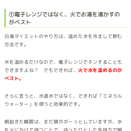
①電子レンジではなく、火でお湯を沸かすの
がベスト
白湯ダイエットのやり方は、温めた水を冷まして飲む
方法です。
水を温めるだけなので、電子レンジでチンすることも
できますよね？ でもできれば、
火で水を温めるのが
ベスト。
さらに言うと、水道水ではなく、できれば「ミネラル
ウォーター」を使うと効果的です。
朝起きた瞬間は、まだ頭がボーっとしていますが、水
を火にかけて待つことで、ゆったりとした気持ちで朝