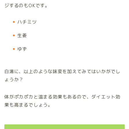
ジするのもOKです。
ハチミツ
生姜
ゆず
白湯に、以上のような味変を加えてみてはいかがでし
ょうか？
体がポカポカと温まる効果もあるので、ダイエット効
果も高まるでしょう。