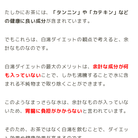
たしかにお茶には、
「タンニン」や「カテキン」など
の健康に良い成分
が含まれています。
でもこれらは、白湯ダイエットの観点で考えると、余
計なものなのです。
白湯ダイエットの最大のメリットは、
余計な成分が何
も入っていない
ことで、しかも沸騰することで水に含
まれる不純物まで取り除くことができます。
このようなまっさらな水は、余計なものが入っていな
いため、
胃腸に負担がかからない
と言われています。
そのため、お茶ではなく白湯を飲むことで、ダイエッ
ト効果や健康効果が高まるのです。