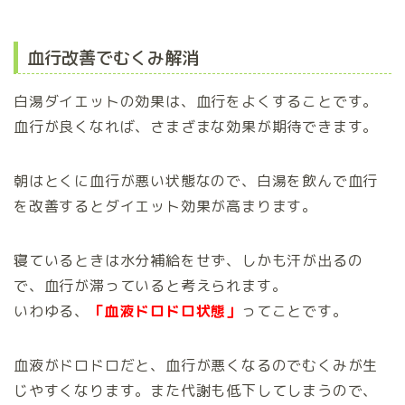
血行改善でむくみ解消
白湯ダイエットの効果は、血行をよくすることです。
血行が良くなれば、さまざまな効果が期待できます。
朝はとくに血行が悪い状態なので、白湯を飲んで血行
を改善するとダイエット効果が高まります。
寝ているときは水分補給をせず、しかも汗が出るの
で、血行が滞っていると考えられます。
いわゆる、
「血液ドロドロ状態」
ってことです。
血液がドロドロだと、血行が悪くなるのでむくみが生
じやすくなります。また代謝も低下してしまうので、