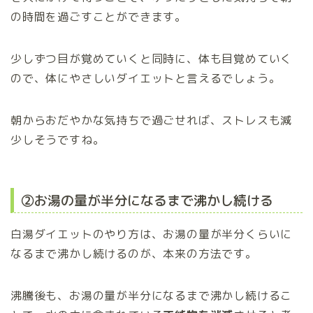
の時間を過ごすことができます。
少しずつ目が覚めていくと同時に、体も目覚めていく
ので、体にやさしいダイエットと言えるでしょう。
朝からおだやかな気持ちで過ごせれば、ストレスも減
少しそうですね。
②お湯の量が半分になるまで沸かし続ける
白湯ダイエットのやり方は、お湯の量が半分くらいに
なるまで沸かし続けるのが、本来の方法です。
沸騰後も、お湯の量が半分になるまで沸かし続けるこ