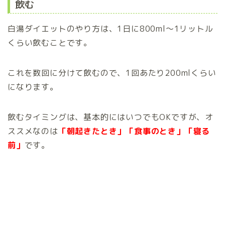
飲む
白湯ダイエットのやり方は、1日に800ml～1リットル
くらい飲むことです。
これを数回に分けて飲むので、1回あたり200mlくらい
になります。
飲むタイミングは、基本的にはいつでもOKですが、オ
ススメなのは
「朝起きたとき」「食事のとき」「寝る
前」
です。