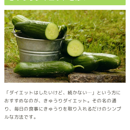
「ダイエットはしたいけど、続かない…」という方に
おすすめなのが、きゅうりダイエット。その名の通
り、毎日の食事にきゅうりを取り入れるだけのシンプ
ルな方法です。