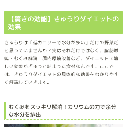
【驚きの効能】きゅうりダイエットの
効果
きゅうりは「低カロリーで水分が多い」だけの野菜だ
と思っていませんか？実はそれだけではなく、脂肪燃
焼・むくみ解消・腸内環境改善など、ダイエットに嬉
しい効果がぎゅっと詰まった食材なんです。ここで
は、きゅうりダイエットの具体的な効果をわかりやす
く解説していきます。
むくみをスッキリ解消！カリウムの力で余分
な水分を排出