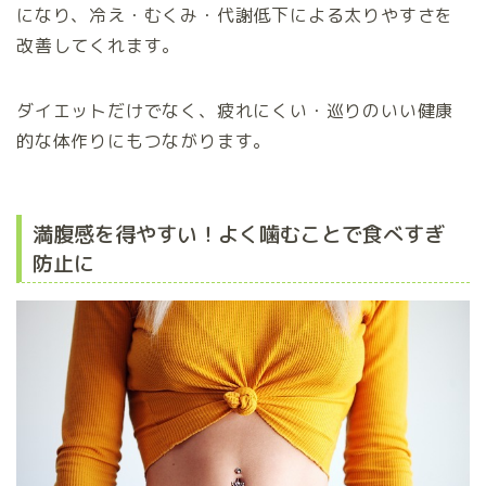
になり、冷え・むくみ・代謝低下による太りやすさを
改善してくれます。
ダイエットだけでなく、疲れにくい・巡りのいい健康
的な体作りにもつながります。
満腹感を得やすい！よく噛むことで食べすぎ
防止に