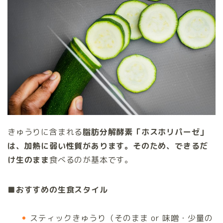
きゅうりに含まれる
脂肪分解酵素「ホスホリパーゼ」
は、加熱に弱い性質があります。そのため、できるだ
け生のまま
食べるのが基本です。
■おすすめの生食スタイル
スティックきゅうり（そのまま or 味噌・少量の