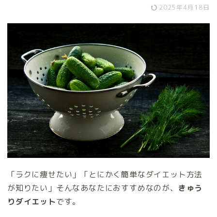
2025年4月18日
「ラクに痩せたい」「とにかく簡単なダイエット方法
が知りたい」そんなあなたにおすすめなのが、
きゅう
りダイエット
です。