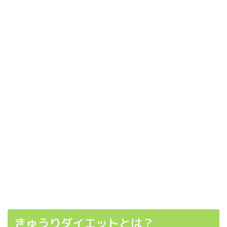
きゅうりダイエットとは？