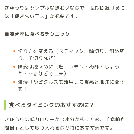
きゅうりはシンプルな味わいなので、長期間続けるに
は「飽きない工夫」が必要です。
■飽きずに食べるテクニック
切り方を変える（スティック、輪切り、斜め切
り、千切りなど）
味変は控えめに（塩・レモン・梅酢・しょう
が・ごまなどで工夫）
浅漬けやピクルスも活用して食感と風味に変化
を！
食べるタイミングのおすすめは？
きゅうりは低カロリーかつ水分が多いため、「
食前や
間食
」として取り入れるのが特におすすめです。