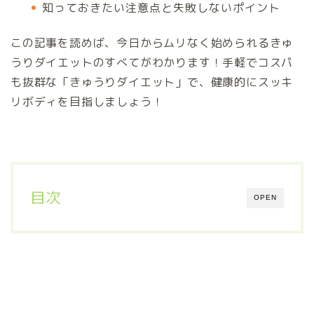
知っておきたい注意点と失敗しないポイント
この記事を読めば、今日からムリなく始められるきゅ
うりダイエットのすべてがわかります！手軽でコスパ
も抜群な「きゅうりダイエット」で、健康的にスッキ
リボディを目指しましょう！
目次
OPEN