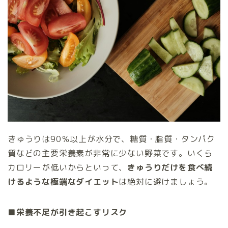
きゅうりは90％以上が水分で、糖質・脂質・タンパク
質などの主要栄養素が非常に少ない野菜です。いくら
カロリーが低いからといって、
きゅうりだけを食べ続
けるような極端なダイエット
は絶対に避けましょう。
■
栄養不足が引き起こすリスク