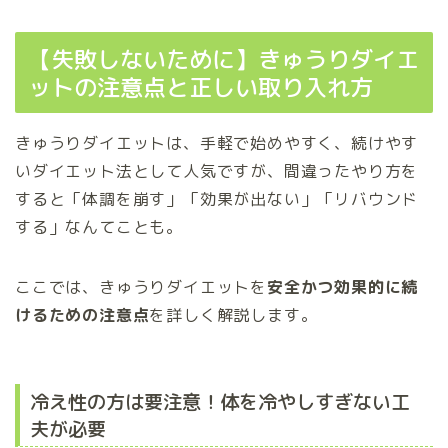
【失敗しないために】きゅうりダイエ
ットの注意点と正しい取り入れ方
きゅうりダイエットは、手軽で始めやすく、続けやす
いダイエット法として人気ですが、間違ったやり方を
すると「体調を崩す」「効果が出ない」「リバウンド
する」なんてことも。
ここでは、きゅうりダイエットを
安全かつ効果的に続
けるための注意点
を詳しく解説します。
冷え性の方は要注意！体を冷やしすぎない工
夫が必要