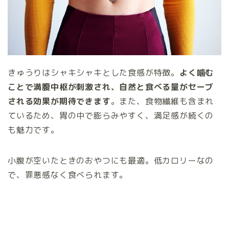
きゅうりはシャキシャキとした食感が特徴。
よく噛む
ことで満腹中枢が刺激され、自然と食べる量がセーブ
される効果が期待できます
。また、食物繊維も含まれ
ているため、胃の中で膨らみやすく、満足感が続くの
も魅力です。
小腹が空いたときのおやつにも最適。低カロリーなの
で、罪悪感なく食べられます。