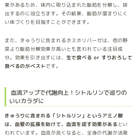
果があるため、体内に取り込まれた脂肪を分解し、排
出するのに役立ちます。その結果、脂肪が溜まりにく
い体づくりを目指すことができます。
また、きゅうりに含まれるホスホリパーゼは、他の野
菜より脂肪分解効果が高いとも言われている注目成
分。効果を引き出すには、
生で食べる or すりおろして
食べるのがベスト
です。
血流アップで代謝向上！シトルリンで巡りの
いいカラダに
きゅうりに含まれる「シトルリン」というアミノ酸
は、血管の拡張を助けて、血流を促す効果がある
とい
われています。血流が良くなると、全身の代謝が活発