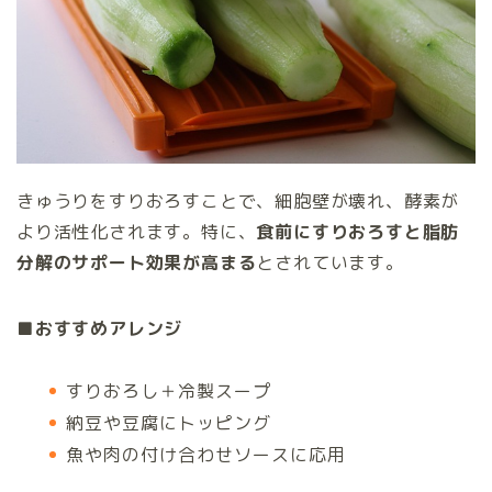
きゅうりをすりおろすことで、細胞壁が壊れ、酵素が
より活性化されます。特に、
食前にすりおろすと脂肪
分解のサポート効果が高まる
とされています。
■
おすすめアレンジ
すりおろし＋冷製スープ
納豆や豆腐にトッピング
魚や肉の付け合わせソースに応用