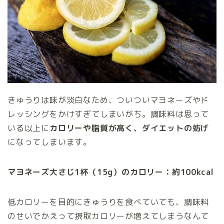
きゅうりは味が淡白なため、ついついマヨネーズやド
レッシングをかけすぎてしまいがち。調味料は思って
いる以上に
カロリーや脂質が高く、ダイエットの妨げ
になってしまいます。
マヨネーズ大さじ1杯（15g）のカロリー：約100kcal
低カロリーを目的にきゅうりを食べていても、調味料
のせいでかえって摂取カロリーが増えてしまうなんて