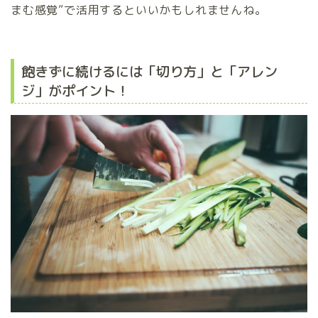
まむ感覚”で活用するといいかもしれませんね。
飽きずに続けるには「切り方」と「アレン
ジ」がポイント！