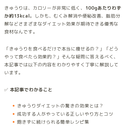
きゅうりは、カロリーが非常に低く、
100gあたりわず
か約13kcal
。しかも、むくみ解消や便秘改善、脂肪分
解などさまざまなダイエット効果が期待できる優秀な
食材なんです。
「きゅうりを食べるだけで本当に痩せるの？」「どう
やって食べたら効果的？」そんな疑問に答えるべく、
本記事では以下の内容をわかりやすく丁寧に解説して
います。
✅
本記事でわかること
きゅうりダイエットの驚きの効果とは？
成功する人がやっている正しいやり方とコツ
飽きずに続けられる簡単レシピ集