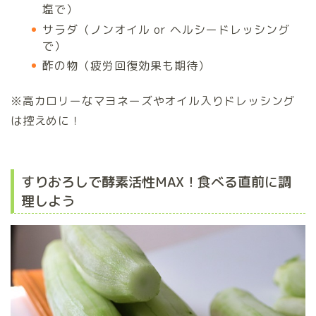
塩で）
サラダ（ノンオイル or ヘルシードレッシング
で）
酢の物（疲労回復効果も期待）
※高カロリーなマヨネーズやオイル入りドレッシング
は控えめに！
すりおろしで酵素活性MAX！食べる直前に調
理しよう