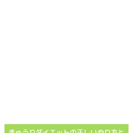
きゅうりダイエットの正しいやり方と