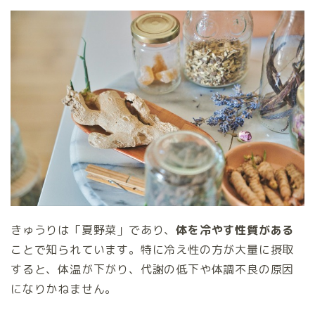
きゅうりは「夏野菜」であり、
体を冷やす性質がある
ことで知られています。特に冷え性の方が大量に摂取
すると、体温が下がり、代謝の低下や体調不良の原因
になりかねません。