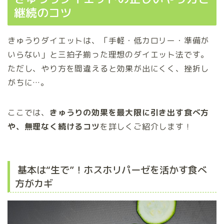
継続のコツ
きゅうりダイエットは、「手軽・低カロリー・準備が
いらない」と三拍子揃った理想のダイエット法です。
ただし、やり方を間違えると効果が出にくく、挫折し
がちに…。
ここでは、
きゅうりの効果を最大限に引き出す食べ方
や、無理なく続けるコツ
を詳しくご紹介します！
基本は“生で”！ホスホリパーゼを活かす食べ
方がカギ