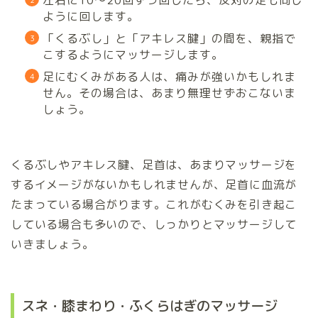
左右に10～20回ずつ回したら、反対の足も同じ
ように回します。
「くるぶし」と「アキレス腱」の間を、親指で
こするようにマッサージします。
足にむくみがある人は、痛みが強いかもしれま
せん。その場合は、あまり無理せずおこないま
しょう。
くるぶしやアキレス腱、足首は、あまりマッサージを
するイメージがないかもしれませんが、足首に血流が
たまっている場合がります。これがむくみを引き起こ
している場合も多いので、しっかりとマッサージして
いきましょう。
スネ・膝まわり・ふくらはぎのマッサージ