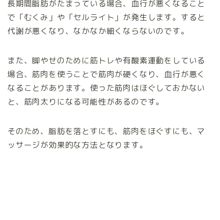
長期間脂肪がたまっている場合、血行が悪くなること
で「むくみ」や「セルライト」が発生します。すると
代謝が悪くなり、なかなか細くならないのです。
また、脚やせのために筋トレや有酸素運動をしている
場合、筋肉を使うことで筋肉が硬くなり、血行が悪く
なることがあります。使った筋肉はほぐしておかない
と、筋肉太りになる可能性があるのです。
そのため、脂肪を落とすにも、筋肉をほぐすにも、マ
ッサージが効果的な方法となります。