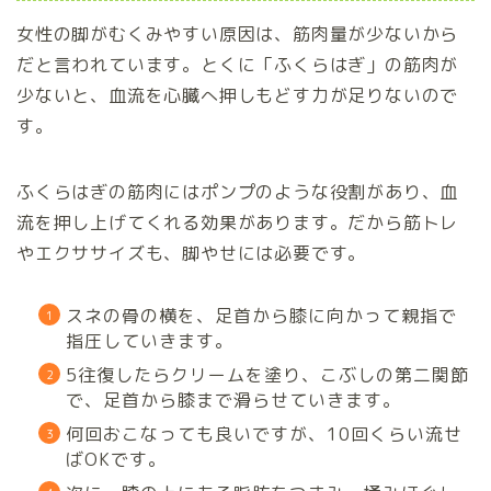
女性の脚がむくみやすい原因は、筋肉量が少ないから
だと言われています。とくに「ふくらはぎ」の筋肉が
少ないと、血流を心臓へ押しもどす力が足りないので
す。
ふくらはぎの筋肉にはポンプのような役割があり、血
流を押し上げてくれる効果があります。だから筋トレ
やエクササイズも、脚やせには必要です。
スネの骨の横を、足首から膝に向かって親指で
指圧していきます。
5往復したらクリームを塗り、こぶしの第二関節
で、足首から膝まで滑らせていきます。
何回おこなっても良いですが、10回くらい流せ
ばOKです。