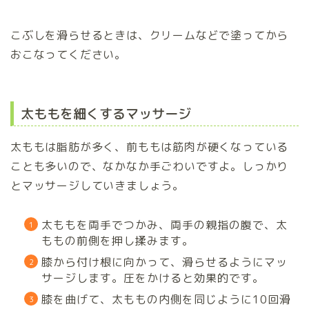
こぶしを滑らせるときは、クリームなどで塗ってから
おこなってください。
太ももを細くするマッサージ
太ももは脂肪が多く、前ももは筋肉が硬くなっている
ことも多いので、なかなか手ごわいですよ。しっかり
とマッサージしていきましょう。
太ももを両手でつかみ、両手の親指の腹で、太
ももの前側を押し揉みます。
膝から付け根に向かって、滑らせるようにマッ
サージします。圧をかけると効果的です。
膝を曲げて、太ももの内側を同じように10回滑