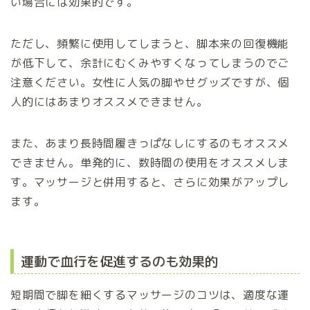
い場合には効果的です。
ただし、頻繁に使用してしまうと、脚本来の回復機能
が低下して、余計にむくみやすくなってしまうのでご
注意ください。女性に人気の脚やせグッズですが、個
人的にはあまりオススメできません。
また、あまり長時間履きっぱなしにするのもオススメ
できません。単発的に、数時間の使用をオススメしま
す。マッサージと併用すると、さらに効果がアップし
ます。
運動で血行を促進するのも効果的
短期間で脚を細くするマッサージのコツは、適度な運