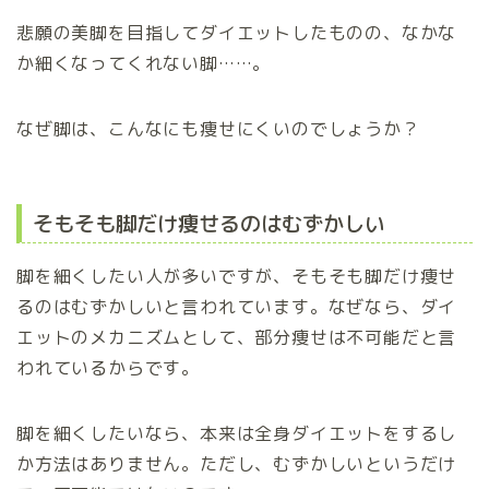
悲願の美脚を目指してダイエットしたものの、なかな
か細くなってくれない脚……。
なぜ脚は、こんなにも痩せにくいのでしょうか？
そもそも脚だけ痩せるのはむずかしい
脚を細くしたい人が多いですが、そもそも脚だけ痩せ
るのはむずかしいと言われています。なぜなら、ダイ
エットのメカニズムとして、部分痩せは不可能だと言
われているからです。
脚を細くしたいなら、本来は全身ダイエットをするし
か方法はありません。ただし、むずかしいというだけ