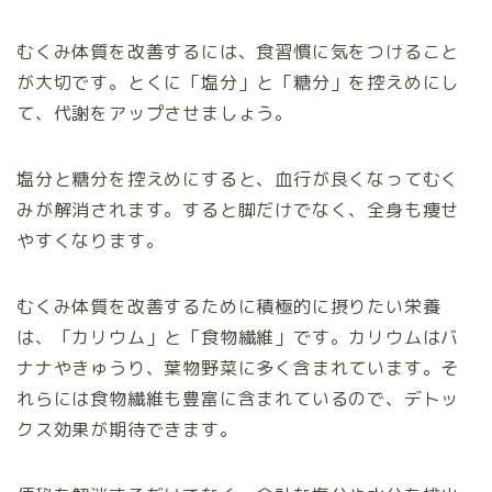
むくみ体質を改善するには、食習慣に気をつけること
が大切です。とくに「塩分」と「糖分」を控えめにし
て、代謝をアップさせましょう。
塩分と糖分を控えめにすると、血行が良くなってむく
みが解消されます。すると脚だけでなく、全身も痩せ
やすくなります。
むくみ体質を改善するために積極的に摂りたい栄養
は、「カリウム」と「食物繊維」です。カリウムはバ
ナナやきゅうり、葉物野菜に多く含まれています。そ
れらには食物繊維も豊富に含まれているので、デトッ
クス効果が期待できます。