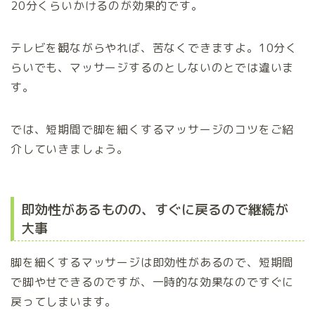
20分くらいかけるのが効果的です。
テレビを観ながらやれば、苦なくできますよ。10分く
らいでも、マッサージするのとしないのとでは違いま
す。
では、短期間で脚を細くするマッサージのコツをご紹
介していきましょう。
即効性があるものの、すぐに戻るので継続が
大事
脚を細くするマッサージは即効性があるので、短期間
で脚やせできるのですが、一時的な効果なのですぐに
戻ってしまいます。