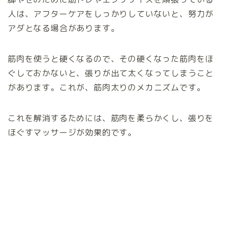
人は、アフターケアをしっかりしていないと、努力が
アダとなる場合があります。
筋肉を使うと硬くなるので、その硬くなった筋肉をほ
ぐしておかないと、張りが出て太くなってしまうこと
があります。これが、筋肉太りのメカニズムです。
これを解消するためには、筋肉を柔らかくし、張りを
ほぐすマッサージが効果的です。