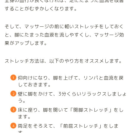
全身の血行が良くなければ、足にたまった血流を改善
することがむずかしくなります。
そして、マッサージの前に軽いストレッチをしておく
と、脚にたまった血液を流しやすくし、マッサージ効
果がアップします。
ストレッチ方法は、以下のやり方をオススメします。
仰向けになり、脚を上げて、リンパと血流を戻
しておきます。
壁に脚をかけて、3分くらいリラックスしましょ
う。
床に座り、脚を開いて「開脚ストレッチ」をし
ます。
両足をそろえて、「前屈ストレッチ」をしま
す。