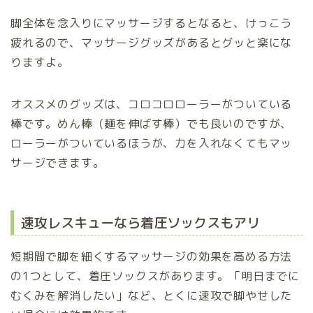
脚全体を念入りにマッサージするとなると、けっこう
疲れるので、マッサージグッズがあるとグッと楽にな
りますよ。
オススメのグッズは、コロコロローラーがついている
棒です。めん棒（麺を伸ばす棒）でも良いのですが、
ローラーがついているほうが、力を入れなくてもマッ
サージできます。
速攻レスキューなら着圧ソックスもアリ
短期間で脚を細くするマッサージの効果を高める方法
の1つとして、着圧ソックスがあります。「明日までに
むくみを解消したい」など、とくに速攻で脚やせした