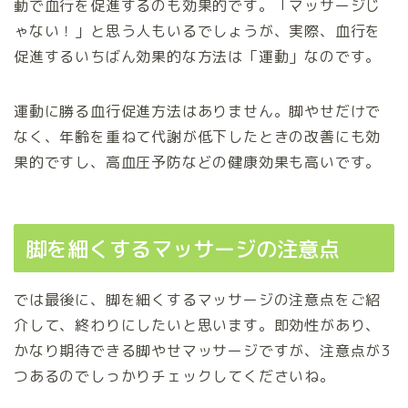
動で血行を促進するのも効果的です。「マッサージじ
ゃない！」と思う人もいるでしょうが、実際、血行を
促進するいちばん効果的な方法は「運動」なのです。
運動に勝る血行促進方法はありません。脚やせだけで
なく、年齢を重ねて代謝が低下したときの改善にも効
果的ですし、高血圧予防などの健康効果も高いです。
脚を細くするマッサージの注意点
では最後に、脚を細くするマッサージの注意点をご紹
介して、終わりにしたいと思います。即効性があり、
かなり期待できる脚やせマッサージですが、注意点が3
つあるのでしっかりチェックしてくださいね。