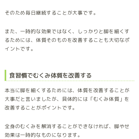
そのため毎日継続することが大事です。
また、一時的な効果ではなく、しっかりと脚を細くす
るためには、体質そのものを改善することも大切なポ
イントです。
食習慣でむくみ体質を改善する
本当に脚を細くするためには、体質を改善することが
大事だと言いましたが、具体的には「むくみ体質」を
改善することがポイントです。
全身のむくみを解消することができなければ、脚やせ
効果は一時的なものになります。