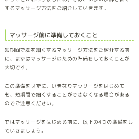
するマッサージ方法をご紹介していきます。
マッサージ前に準備しておくこと
短期間で脚を細くするマッサージ方法をご紹介する前
に、まずはマッサージのための準備をしておくことが
大切です。
この準備をせずに、いきなりマッサージをはじめて
も、短期間で細くすることができなくなる場合がある
のでご注意ください。
ではマッサージをはじめる前に、以下の4つの準備をし
ていきましょう。