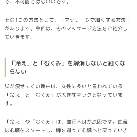
で、不可能ではないのです。
その1つの方法として、「マッサージで細くする方法」
があります。今回は、そのマッサージ方法をご紹介し
ていきます。
「冷え」と「むくみ」を解消しないと細くな
らない
脚が痩せにくい理由は、女性に多いと言われている
「冷え」と「むくみ」が大きなネックとなっていま
す。
「冷え」や「むくみ」は、血行不良が原因です。血流
は心臓をスタートし、脚を通って心臓へと戻っていき