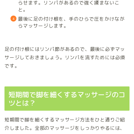
らせます。リンパがあるので強く揉まないこ
と。
最後に足の付け根を、手のひらで圧をかけなが
らマッサージします。
足の付け根にはリンパ節があるので、最後に必ずマッ
サージしておきましょう。リンパを流すためには必須
です。
短期間で脚を細くするマッサージのコ
ツとは？
短期間で脚を細くするマッサージ方法をひと通りご紹
介しました。全部のマッサージをしっかりやるには、