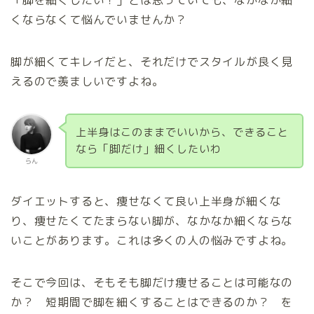
「脚を細くしたい！」とは思っていても、なかなか細
くならなくて悩んでいませんか？
脚が細くてキレイだと、それだけでスタイルが良く見
えるので羨ましいですよね。
上半身はこのままでいいから、できること
なら「脚だけ」細くしたいわ
らん
ダイエットすると、痩せなくて良い上半身が細くな
り、痩せたくてたまらない脚が、なかなか細くならな
いことがあります。これは多くの人の悩みですよね。
そこで今回は、そもそも脚だけ痩せることは可能なの
か？ 短期間で脚を細くすることはできるのか？ を