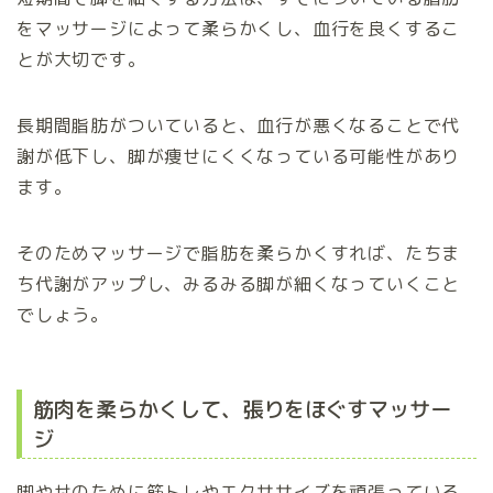
をマッサージによって柔らかくし、血行を良くするこ
とが大切です。
長期間脂肪がついていると、血行が悪くなることで代
謝が低下し、脚が痩せにくくなっている可能性があり
ます。
そのためマッサージで脂肪を柔らかくすれば、たちま
ち代謝がアップし、みるみる脚が細くなっていくこと
でしょう。
筋肉を柔らかくして、張りをほぐすマッサー
ジ
脚やせのために筋トレやエクササイズを頑張っている