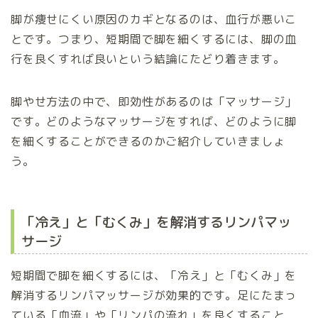
脚が痩せにくい原因のカギとなるのは、血行が悪いこ
とです。つまり、短期間で脚を細くするには、脚の血
行を良くすれば良いという結論にたどり着きます。
脚やせ方法の中で、即効性があるのは「マッサージ」
です。どのようなマッサージをすれば、どのように脚
を細くすることができるのかご紹介していきましょ
う。
「冷え」と「むくみ」を解消するリンパマッ
サージ
短期間で脚を細くするには、「冷え」と「むくみ」を
解消するリンパマッサージが効果的です。足にたまっ
ている「血流」や「リンパの流れ」を良くすること