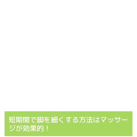
短期間で脚を細くする方法はマッサー
ジが効果的！