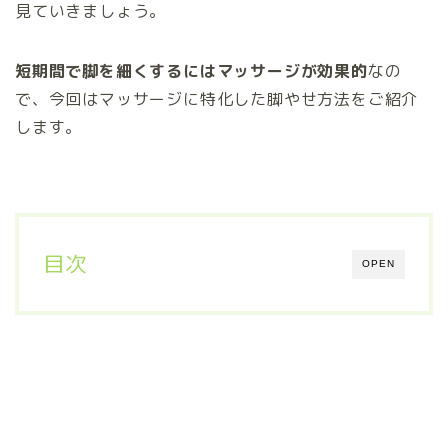
見ていきましょう。
短期間で脚を細くするにはマッサージが効果的
なの
で、今回はマッサージに特化した脚やせ方法をご紹介
します。
目次
OPEN