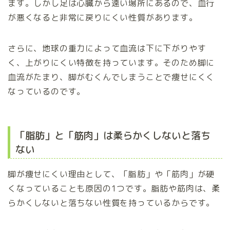
ます。しかし足は心臓から遠い場所にあるので、血行
が悪くなると非常に戻りにくい性質があります。
さらに、地球の重力によって血流は下に下がりやす
く、上がりにくい特徴を持っています。そのため脚に
血流がたまり、脚がむくんでしまうことで痩せにくく
なっているのです。
「脂肪」と「筋肉」は柔らかくしないと落ち
ない
脚が痩せにくい理由として、「脂肪」や「筋肉」が硬
くなっていることも原因の1つです。脂肪や筋肉は、柔
らかくしないと落ちない性質を持っているからです。