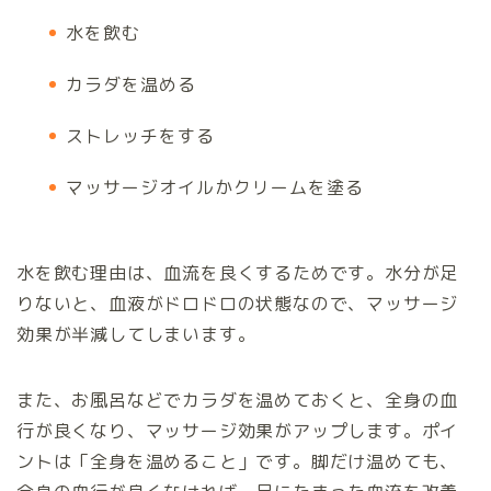
水を飲む
カラダを温める
ストレッチをする
マッサージオイルかクリームを塗る
水を飲む理由は、血流を良くするためです。水分が足
りないと、血液がドロドロの状態なので、マッサージ
効果が半減してしまいます。
また、お風呂などでカラダを温めておくと、全身の血
行が良くなり、マッサージ効果がアップします。ポイ
ントは「全身を温めること」です。脚だけ温めても、