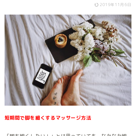
2019年11月6日
短期間で脚を細くするマッサージ方法