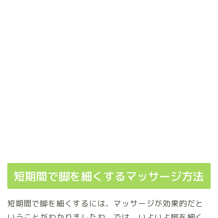
短期間で脚を細くするマッサージ方法
短期間で脚を細くするには、マッサージが効果的だと
いうことがわかりましたね。では、いよいよ脚を細く