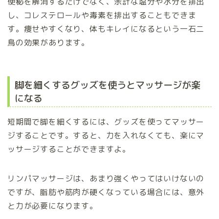
便秘を解消するだけでなく、余計な塩分や水分を排出
し、コレステロールや毒素を排出することもできま
す。痩せやすくなり、体もキレイになるという一石二
鳥の効果があります。
脚を細くするグッズを使うとマッサージが楽
になる
短期間で脚を細くするには、グッズを使ってマッサー
ジすることです。すると、力を入れなくても、楽にマ
ッサージすることができますよ。
リンパマッサージは、あまり強くやってはいけないの
ですが、脂肪や筋肉が硬くなっている場合には、意外
と力が必要になります。