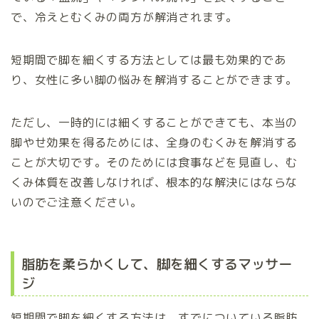
で、冷えとむくみの両方が解消されます。
短期間で脚を細くする方法としては最も効果的であ
り、女性に多い脚の悩みを解消することができます。
ただし、一時的には細くすることができても、本当の
脚やせ効果を得るためには、全身のむくみを解消する
ことが大切です。そのためには食事などを見直し、む
くみ体質を改善しなければ、根本的な解決にはならな
いのでご注意ください。
脂肪を柔らかくして、脚を細くするマッサー
ジ
短期間で脚を細くする方法は、すでについている脂肪