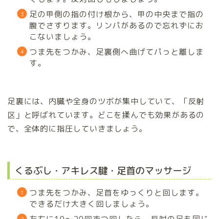
足の甲側の指の付け根から、甲の中央まで指の
腹でさすります。リンパがあるので忘れずにお
こないましょう。
つま先をつかみ、足裏側へ曲げてパっと離しま
す。
足裏には、内臓や全身のツボが集中していて、「反射
区」と呼ばれています。どこを揉んでも効果があるの
で、全体的に指圧していきましょう。
くるぶし・アキレス腱・足首のマッサージ
つま先をつかみ、足首をゆっくりと回します。
できるだけ大きく回しましょう。