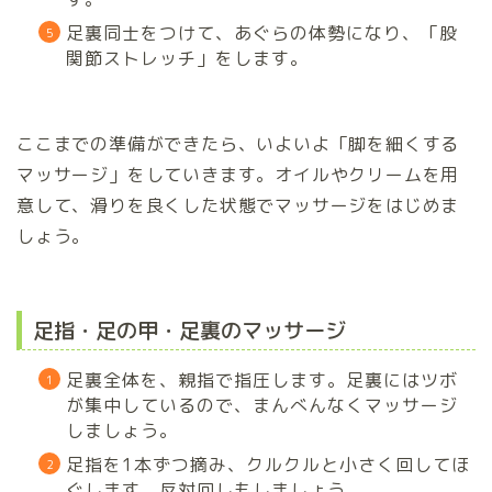
足裏同士をつけて、あぐらの体勢になり、「股
関節ストレッチ」をします。
ここまでの準備ができたら、いよいよ「脚を細くする
マッサージ」をしていきます。オイルやクリームを用
意して、滑りを良くした状態でマッサージをはじめま
しょう。
足指・足の甲・足裏のマッサージ
足裏全体を、親指で指圧します。足裏にはツボ
が集中しているので、まんべんなくマッサージ
しましょう。
足指を1本ずつ摘み、クルクルと小さく回してほ
ぐします。反対回しもしましょう。