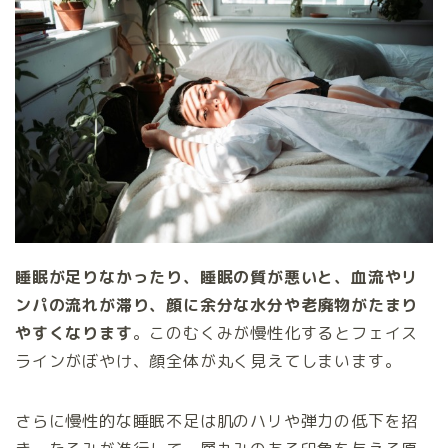
睡眠が足りなかったり、睡眠の質が悪いと、血流やリ
ンパの流れが滞り、顔に余分な水分や老廃物がたまり
やすくなります
。このむくみが慢性化するとフェイス
ラインがぼやけ、顔全体が丸く見えてしまいます。
さらに慢性的な睡眠不足は肌のハリや弾力の低下を招