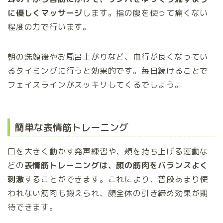
に優しくマッサージ
します。指の腹を使って痛くない
程度の力で行います。
朝の洗顔後やお風呂上がりなど、血行が良くなってい
るタイミングに行うと効果的です。毎日続けることで
フェイスラインがスッキリしてくるでしょう。
簡単な表情筋トレーニング
口を大きく動かす発声練習や、頬を持ち上げる運動な
どの
表情筋トレーニングは、顔の筋肉をバランスよく
刺激
することができます。これにより、普段あまり使
われない筋肉も鍛えられ、顔全体の引き締め効果が期
待できます。