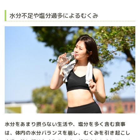
水分不足や塩分過多によるむくみ
水分をあまり摂らない生活や、塩分を多く含む食事
は、体内の水分バランスを崩し、むくみを引き起こし