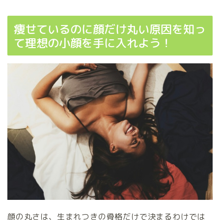
痩せているのに顔だけ丸い原因を知っ
て理想の小顔を手に入れよう！
顔の丸さは、生まれつきの骨格だけで決まるわけでは