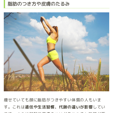
脂肪のつき方や皮膚のたるみ
痩せていても顔に脂肪がつきやすい体質の人もいま
す。これは
遺伝や生活習慣、代謝の違いが影響
してい