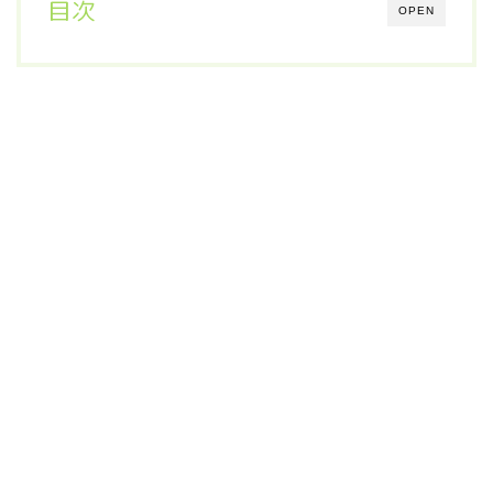
目次
OPEN