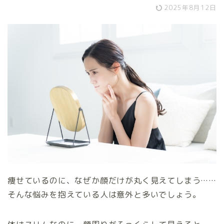
2025年8月12日
痩せているのに、なぜか顔だけが丸く見えてしまう……
そんな悩みを抱えている人は意外と多いでしょう。