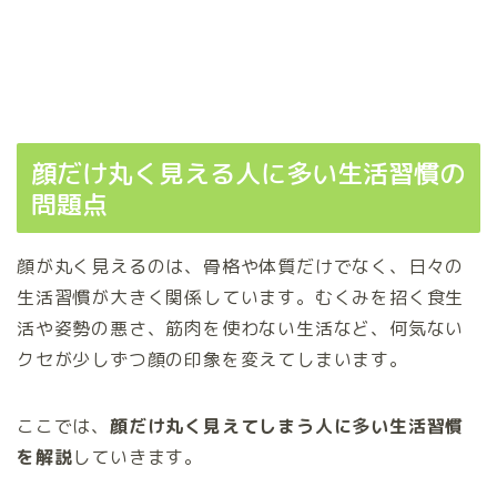
顔だけ丸く見える人に多い生活習慣の
問題点
顔が丸く見えるのは、骨格や体質だけでなく、日々の
生活習慣が大きく関係しています。むくみを招く食生
活や姿勢の悪さ、筋肉を使わない生活など、何気ない
クセが少しずつ顔の印象を変えてしまいます。
ここでは、
顔だけ丸く見えてしまう人に多い生活習慣
を解説
していきます。