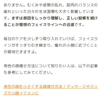
ありません。むくみや姿勢の乱れ、筋肉のバランスの
崩れといった日々の生活習慣も大きく影響していま
す。
まずは原因をしっかり理解し、正しい習慣を続け
ることが理想のフェイスラインへの近道
です。
毎日のケアを少しずつ取り入れていけば、フェイスラ
インがすっきり引き締まり、憧れの小顔に近づくこと
が期待できますよ。
男性の顔痩せ方法について知りたい人は、以下の記事
も参考にしてみてください。
男性の顔を小さくする顔痩せ方法！マッサージやグッ
ズで小顔イケメンに