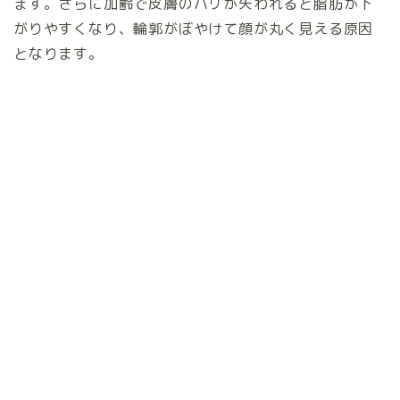
ます。さらに加齢で皮膚のハリが失われると脂肪が下
がりやすくなり、輪郭がぼやけて顔が丸く見える原因
となります。