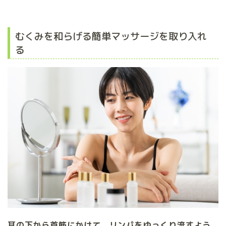
むくみを和らげる簡単マッサージを取り入れ
る
耳の下から首筋にかけて、リンパをゆっくり流すよう