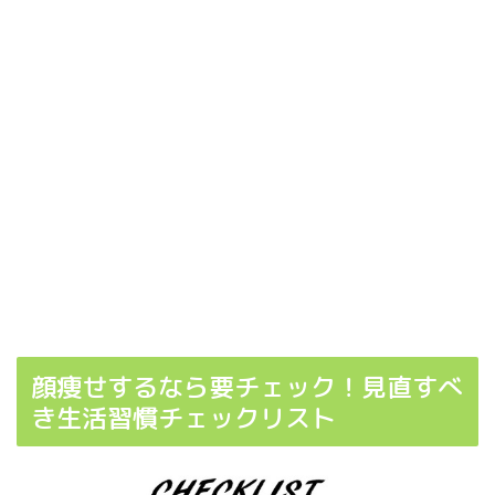
顔痩せするなら要チェック！見直すべ
き生活習慣チェックリスト