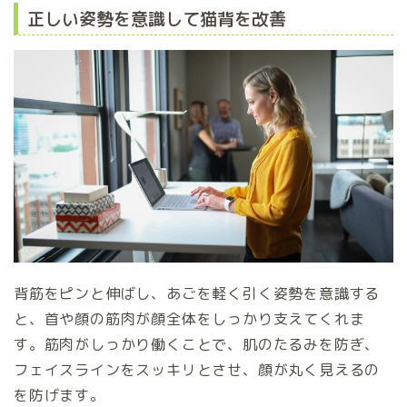
正しい姿勢を意識して猫背を改善
背筋をピンと伸ばし、あごを軽く引く姿勢を意識する
と、首や顔の筋肉が顔全体をしっかり支えてくれま
す。筋肉がしっかり働くことで、肌のたるみを防ぎ、
フェイスラインをスッキリとさせ、顔が丸く見えるの
を防げます。