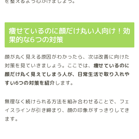
を整えるよう心がけましょう。
痩せているのに顔だけ丸い人向け！効
果的な6つの対策
顔が丸く見える原因がわかったら、次は改善に向けた
対策を見ていきましょう。ここでは、
痩せているのに
顔だけ丸く見えてしまう人が、日常生活で取り入れや
すい6つの対策を紹介
します。
無理なく続けられる方法を組み合わせることで、フェ
イスラインが引き締まり、顔の印象がすっきりしてき
ます。