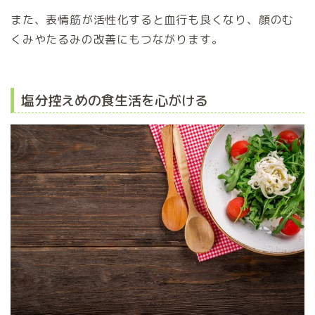
また、表情筋が活性化すると血行も良くなり、顔のむ
くみやたるみの改善にもつながります。
塩分控えめの食生活を心がける