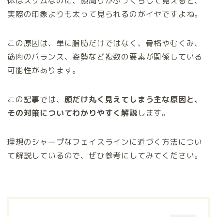
体はスリムなのに、顔周りがふっくらして見えると、
実際の印象よりも太って見られるのがイヤですよね。
この原因は、単に脂肪だけではなく、骨格やむくみ、
筋肉のバランス、姿勢など複数の要素が関係している
可能性があります。
この記事では、
顔だけ丸く見えてしまう主な原因と、
その対策についてわかりやすく解説
します。
理想のシャープなフェイスラインに近づく方法につい
て解説しているので、ぜひ参考にしてみてください。