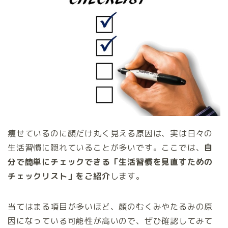
痩せているのに顔だけ丸く見える原因は、実は日々の
生活習慣に隠れていることが多いです。ここでは、
自
分で簡単にチェックできる「生活習慣を見直すための
チェックリスト」をご紹介
します。
当てはまる項目が多いほど、顔のむくみやたるみの原
因になっている可能性が高いので、ぜひ確認してみて