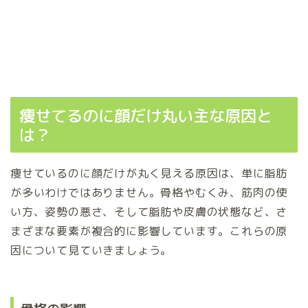
痩せてるのに顔だけ丸い主な原因と
は？
痩せているのに顔だけが丸く見える原因は、単に脂肪
が多いわけではありません。骨格やむくみ、筋肉の使
い方、姿勢の悪さ、そして脂肪や皮膚の状態など、さ
まざまな要素が複合的に影響しています。これらの原
因について見ていきましょう。