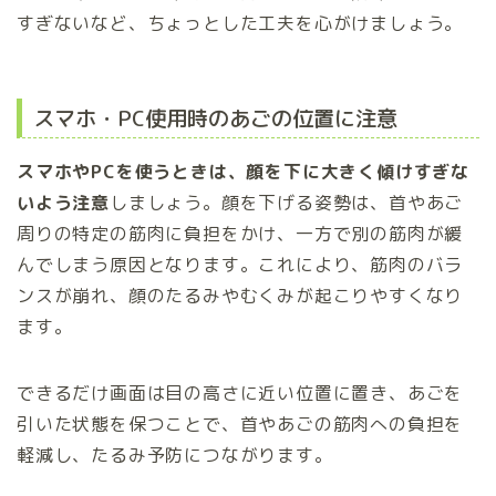
すぎないなど、ちょっとした工夫を心がけましょう。
スマホ・PC使用時のあごの位置に注意
スマホやPCを使うときは、顔を下に大きく傾けすぎな
いよう注意
しましょう。顔を下げる姿勢は、首やあご
周りの特定の筋肉に負担をかけ、一方で別の筋肉が緩
んでしまう原因となります。これにより、筋肉のバラ
ンスが崩れ、顔のたるみやむくみが起こりやすくなり
ます。
できるだけ画面は目の高さに近い位置に置き、あごを
引いた状態を保つことで、首やあごの筋肉への負担を
軽減し、たるみ予防につながります。