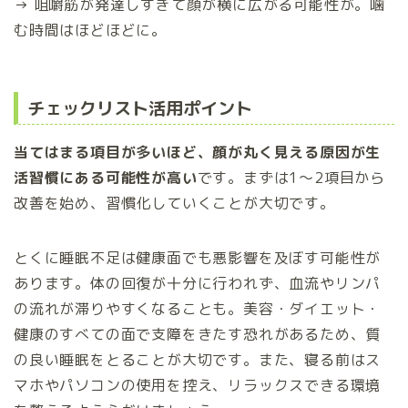
→ 咀嚼筋が発達しすぎて顔が横に広がる可能性が。噛
む時間はほどほどに。
チェックリスト活用ポイント
当てはまる項目が多いほど、顔が丸く見える原因が生
活習慣にある可能性が高い
です。まずは1〜2項目から
改善を始め、習慣化していくことが大切です。
とくに睡眠不足は健康面でも悪影響を及ぼす可能性が
あります。体の回復が十分に行われず、血流やリンパ
の流れが滞りやすくなることも。美容・ダイエット・
健康のすべての面で支障をきたす恐れがあるため、質
の良い睡眠をとることが大切です。また、寝る前はス
マホやパソコンの使用を控え、リラックスできる環境