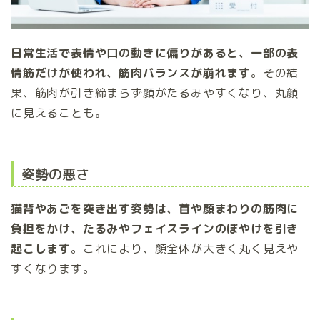
日常生活で表情や口の動きに偏りがあると、一部の表
情筋だけが使われ、筋肉バランスが崩れます
。その結
果、筋肉が引き締まらず顔がたるみやすくなり、丸顔
に見えることも。
姿勢の悪さ
猫背やあごを突き出す姿勢は、首や顔まわりの筋肉に
負担をかけ、たるみやフェイスラインのぼやけを引き
起こします
。これにより、顔全体が大きく丸く見えや
すくなります。