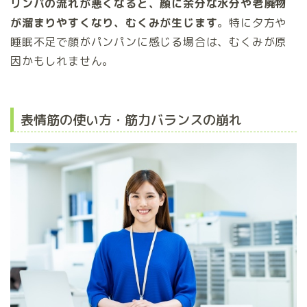
リンパの流れが悪くなると、顔に余分な水分や老廃物
が溜まりやすくなり、むくみが生じます
。特に夕方や
睡眠不足で顔がパンパンに感じる場合は、むくみが原
因かもしれません。
表情筋の使い方・筋力バランスの崩れ