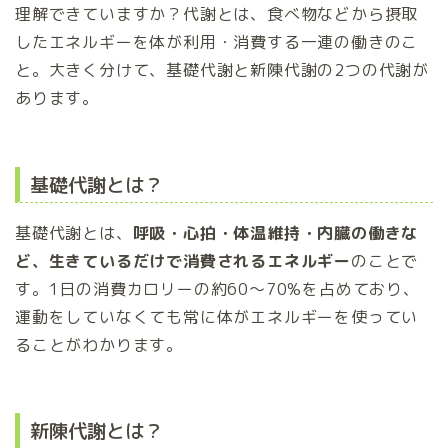
理解できていますか？代謝とは、食べ物などから摂取
したエネルギーを体が利用・消費する一連の働きのこ
と。大きく分けて、基礎代謝と新陳代謝の2つの代謝が
あります。
基礎代謝とは？
基礎代謝とは、
呼吸・心拍・体温維持・内臓の働きな
ど、生きているだけで消費されるエネルギー
のことで
す。1日の消費カロリーの約60～70%を占めており、
運動をしていなくても常に体がエネルギーを使ってい
ることがわかります。
新陳代謝とは？