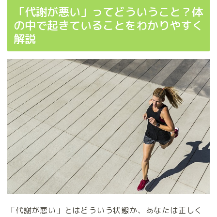
「代謝が悪い」ってどういうこと？体
の中で起きていることをわかりやすく
解説
「代謝が悪い」とはどういう状態か、あなたは正しく