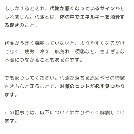
もしかするとそれ、
代謝が悪くなっているサイン
かも
しれません。代謝とは、
体の中でエネルギーを消費す
る働き
のこと。
代謝がうまく機能していないと、太りやすくなるだけ
でなく、疲労・冷え・肌荒れ・便秘など、さまざまな
不調につながることもあるのです。
でも安心してください。代謝が落ちる原因やその特徴
をきちんと知ることで、
対策のヒントが必ず見つかり
ます
。
この記事では、以下についてわかりやすく解説してい
ます。