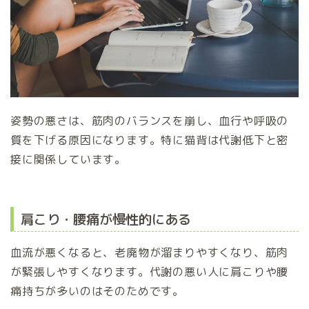
姿勢の悪さは、筋肉のバランスを崩し、血行や呼吸の
質を下げる原因になります。特に猫背は代謝低下と密
接に関係しています。
肩こり・腰痛が慢性的にある
血流が悪くなると、老廃物が溜まりやすくなり、筋肉
が緊張しやすくなります。代謝の悪い人に肩こりや腰
痛持ちが多いのはそのためです。