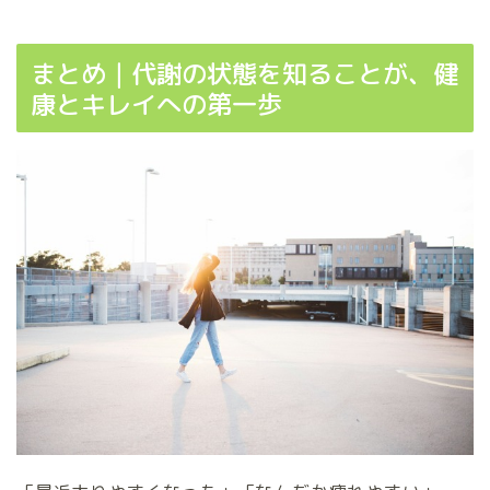
まとめ｜代謝の状態を知ることが、健
康とキレイへの第一歩