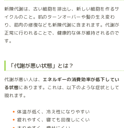
新陳代謝は、古い細胞を排出し、新しい細胞を作るサ
イクルのこと。肌のターンオーバーや髪の生え変わ
り、筋肉の修復なども新陳代謝に含まれます。代謝が
正常に行われることで、健康的な体が維持されるので
す。
「代謝が悪い状態」とは？
代謝が悪い人は、
エネルギーの消費効率が低下してい
る状態
にあります。これは、以下のような症状として
現れます。
体温が低く、冷え性になりやすい
疲れやすく、寝ても回復しにくい
太りやすく、痩せにくい