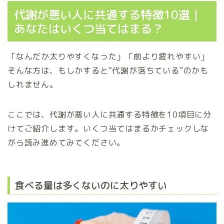
代謝が悪い人に共通する特徴10選｜
あなたはいくつ当てはまる？
「なんだか太りやすくなった」「前より疲れやすい」
そんな方は、もしかすると“代謝が落ちている”のかも
しれません。
ここでは、代謝が悪い人に共通する特徴を10項目に分
けてご紹介します。いくつ当てはまるかチェックしな
がら読み進めてみてください。
食べる量は多くないのに太りやすい