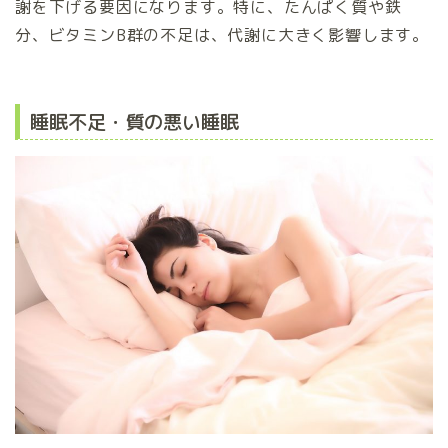
謝を下げる要因になります。特に、たんぱく質や鉄
分、ビタミンB群の不足は、代謝に大きく影響します。
睡眠不足・質の悪い睡眠