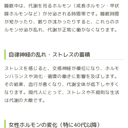
睡眠中は、代謝を司るホルモン（成長ホルモン・甲状
腺ホルモンなど）が分泌される時間帯です。睡眠時間
が短かったり、眠りが浅かったりすると、これらのホ
ルモン分泌が乱れ、代謝が正常に働かなくなります。
自律神経の乱れ・ストレスの蓄積
ストレスを感じると、交感神経が優位になり、ホルモ
ンバランスや消化・循環の働きに影響を及ぼします。
その結果、血行が悪くなり、代謝全体が低下しやすく
なります。現代人にとって、ストレスや不規則な生活
は代謝の大敵です。
女性ホルモンの変化（特に40代以降）