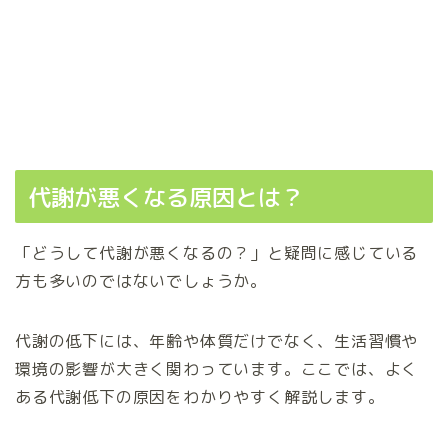
代謝が悪くなる原因とは？
「どうして代謝が悪くなるの？」と疑問に感じている
方も多いのではないでしょうか。
代謝の低下には、年齢や体質だけでなく、生活習慣や
環境の影響が大きく関わっています。ここでは、よく
ある代謝低下の原因をわかりやすく解説します。