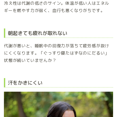
冷え性は代謝の低さのサイン。体温が低い人はエネル
ギーを燃やす力が弱く、血行も悪くなりがちです。
朝起きても疲れが取れない
代謝が悪いと、睡眠中の回復力が落ちて疲労感が抜け
にくくなります。「ぐっすり寝たはずなのにだるい」
状態が続いていませんか？
汗をかきにくい