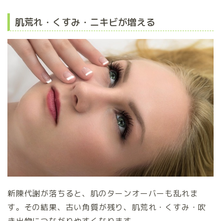
肌荒れ・くすみ・ニキビが増える
新陳代謝が落ちると、肌のターンオーバーも乱れま
す。その結果、古い角質が残り、肌荒れ・くすみ・吹
き出物につながりやすくなります。