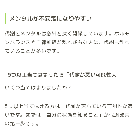
メンタルが不安定になりやすい
代謝とメンタルは意外と深く関係しています。ホルモ
ンバランスや自律神経が乱れがちな人は、代謝も乱れ
ていることが多いです。
5つ以上当てはまったら「代謝が悪い可能性大」
いくつ当てはまりましたか？
5つ以上当てはまる方は、代謝が落ちている可能性が高
いです。まずは「自分の状態を知ること」が代謝改善
の第一歩です。