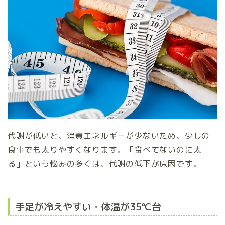
代謝が低いと、消費エネルギーが少ないため、少しの
食事でも太りやすくなります。「食べてないのに太
る」という悩みの多くは、代謝の低下が原因です。
手足が冷えやすい・体温が35℃台