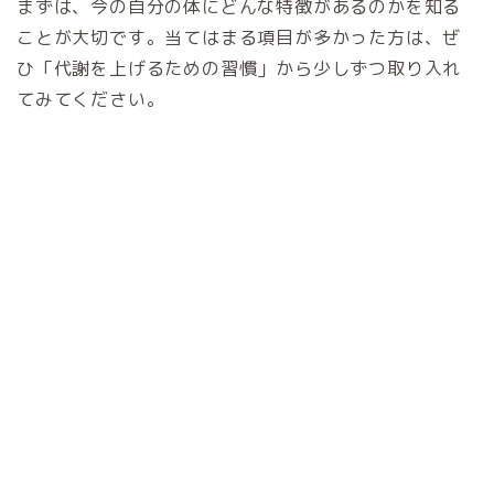
まずは、今の自分の体にどんな特徴があるのかを知る
ことが大切です。当てはまる項目が多かった方は、ぜ
ひ「代謝を上げるための習慣」から少しずつ取り入れ
てみてください。