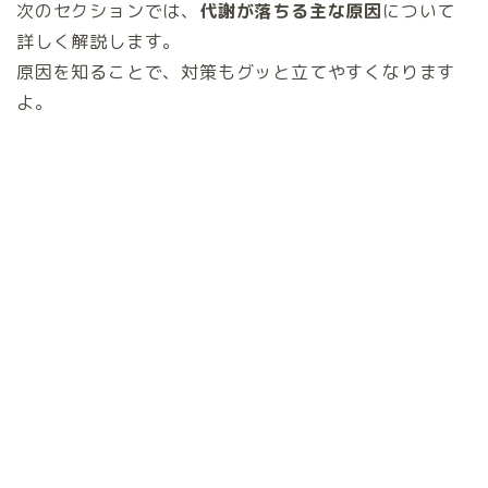
次のセクションでは、
代謝が落ちる主な原因
について
詳しく解説します。
原因を知ることで、対策もグッと立てやすくなります
よ。