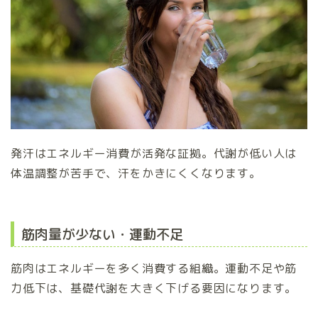
発汗はエネルギー消費が活発な証拠。代謝が低い人は
体温調整が苦手で、汗をかきにくくなります。
筋肉量が少ない・運動不足
筋肉はエネルギーを多く消費する組織。運動不足や筋
力低下は、基礎代謝を大きく下げる要因になります。