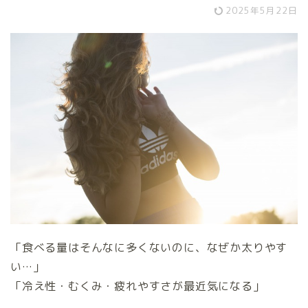
2025年5月22日
「食べる量はそんなに多くないのに、なぜか太りやす
い…」
「冷え性・むくみ・疲れやすさが最近気になる」