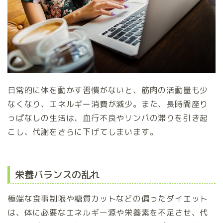
日常的に体を動かす習慣がないと、筋肉の活動量も少
なくなり、エネルギー消費が減少。また、長時間座り
っぱなしの生活は、血行不良やリンパの滞りを引き起
こし、代謝をさらに下げてしまいます。
栄養バランスの乱れ
極端な食事制限や糖質カットなどの偏ったダイエット
は、体に必要なエネルギー源や栄養素を不足させ、代