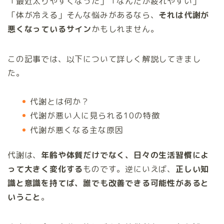
「最近太りやすくなった」「なんだか疲れやすい」
「体が冷える」そんな悩みがあるなら、
それは代謝が
悪くなっているサイン
かもしれません。
この記事では、以下について詳しく解説してきまし
た。
代謝とは何か？
代謝が悪い人に見られる10の特徴
代謝が悪くなる主な原因
代謝は、
年齢や体質だけでなく、日々の生活習慣によ
って大きく変化する
ものです。逆にいえば、
正しい知
識と意識を持てば、誰でも改善できる可能性があると
いうこと
。