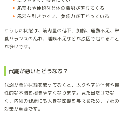
肌荒れや便秘など体の機能が落ちてくる
風邪を引きやすい、免疫力が下がっている
こうした状態は、筋肉量の低下、加齢、運動不足、栄
養バランスの乱れ、睡眠不足などが原因で起こること
が多いです。
代謝が悪いとどうなる？
代謝が悪い状態を放っておくと、太りやすい体質や慢
性的な不調を招きやすくなります。見た目だけでな
く、内側の健康にも大きな影響を与えるため、早めの
対策が重要です。