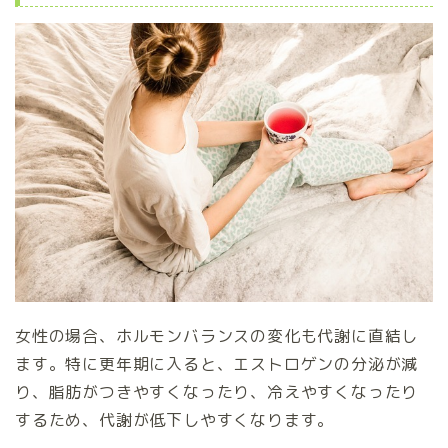
女性の場合、ホルモンバランスの変化も代謝に直結し
ます。特に更年期に入ると、エストロゲンの分泌が減
り、脂肪がつきやすくなったり、冷えやすくなったり
するため、代謝が低下しやすくなります。