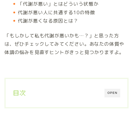
「代謝が悪い」とはどういう状態か
代謝が悪い人に共通する10の特徴
代謝が悪くなる原因とは？
「もしかして私も代謝が悪いかも…？」と思った方
は、ぜひチェックしてみてください。あなたの体質や
体調の悩みを見直すヒントがきっと見つかりますよ。
目次
OPEN