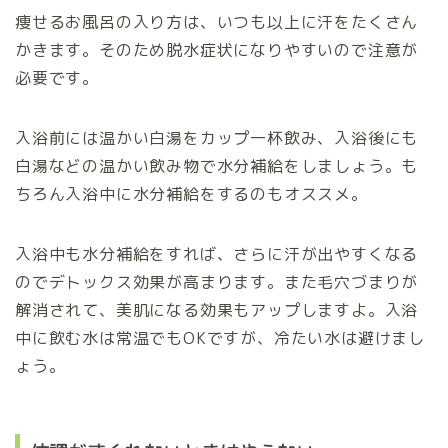
痩せるお風呂の入り方は、いつも以上に汗をたくさん
かきます。そのため脱水症状になりやすいので注意が
必要です。
入浴前には温かい白湯をカップ一杯飲み、入浴後にも
白湯などの温かい飲み物で水分補給をしましょう。も
ちろん入浴中に水分補給をするのもオススメ。
入浴中も水分補給をすれば、さらに汗が出やすくなる
のでデトックス効果が高まります。また毛穴づまりが
解消されて、美肌になる効果もアップしますよ。入浴
中に飲む水は常温でもOKですが、冷たい水は避けまし
ょう。