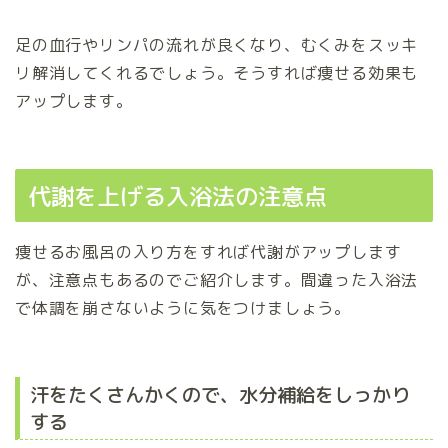
足の血行やリンパの流れが良くなり、むくみをスッキ
リ解消してくれるでしょう。そうすれば痩せる効果も
アップします。
代謝を上げる入浴法の注意点
痩せるお風呂の入り方をすれば代謝がアップします
が、注意点もあるのでご紹介します。間違った入浴法
で体調を崩さないように気をつけましょう。
汗をたくさんかくので、水分補給をしっかり
する