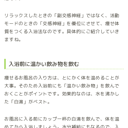
リラックスしたときの「副交感神経」ではなく、活動
モードのときの「交感神経」を優位にさせて、痩せ体
質をつくる入浴法なのです。具体的にご紹介していき
ますね。
入浴前に温かい飲み物を飲む
痩せるお風呂の入り方は、とにかく体を温めることが
大事。そのため入浴前にも「温かい飲み物」を飲んで
おくことがポイントです。効果的なのは、水を沸かし
た「白湯」がベスト。
お風呂に入る前にカップ一杯の白湯を飲んで、体を温
めてから入浴しましょう。水分補給にもなるので、入