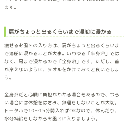
ます。
肩がちょっと出るくらいまで湯船に浸かる
痩せるお風呂の入り方は、肩がちょっと出るくらいま
で湯船に浸かることが大事。いわゆる「半身浴」では
なく、肩まで浸かるので「全身浴」です。ただし、首
が冷えないように、タオルをかけておくと良いでしょ
う。
全身浴だと心臓に負担がかかる場合もあるので、つら
い場合には休憩をはさみ、無理をしないことが大切。
トータルで10～15分間入ればOKなので、休んだり、
水分補給をしながらお風呂に入りましょう。