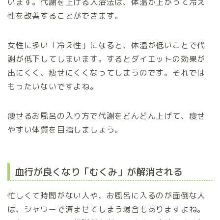
います。代謝を上げる入浴法は、体温が上がって冷え
性を改善することができます。
女性に多い「冷え性」になると、体温が低いことで代
謝が低下してしまいます。するとダイエットの効果が
出にくく、痩せにくくなってしまうのです。それでは
もったいないですよね。
痩せるお風呂の入り方で代謝をどんどん上げて、痩せ
やすい体質を目指しましょう。
血行が良くなり「むくみ」が解消される
忙しくて時間がない人や、お風呂に入るのが面倒な人
は、シャワーで済ませてしまう場合もありますよね。