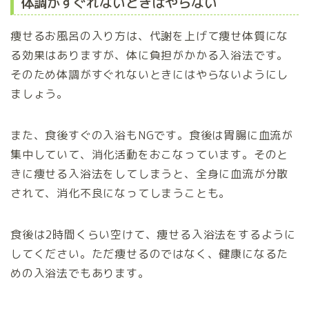
体調がすぐれないときはやらない
痩せるお風呂の入り方は、代謝を上げて痩せ体質にな
る効果はありますが、体に負担がかかる入浴法です。
そのため体調がすぐれないときにはやらないようにし
ましょう。
また、食後すぐの入浴もNGです。食後は胃腸に血流が
集中していて、消化活動をおこなっています。そのと
きに痩せる入浴法をしてしまうと、全身に血流が分散
されて、消化不良になってしまうことも。
食後は2時間くらい空けて、痩せる入浴法をするように
してください。ただ痩せるのではなく、健康になるた
めの入浴法でもあります。