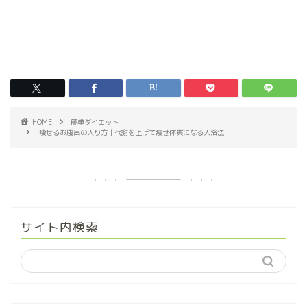
HOME
簡単ダイエット
痩せるお風呂の入り方｜代謝を上げて痩せ体質になる入浴法
サイト内検索