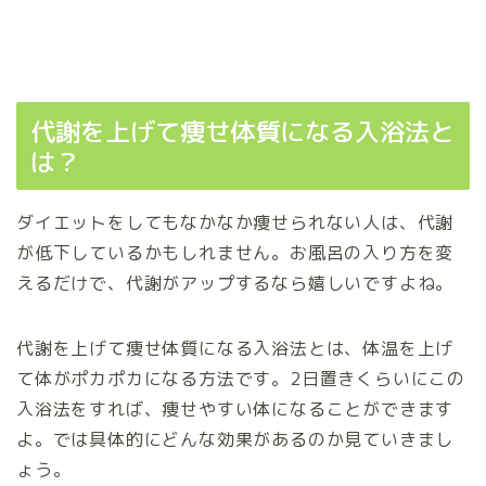
代謝を上げて痩せ体質になる入浴法と
は？
ダイエットをしてもなかなか痩せられない人は、代謝
が低下しているかもしれません。お風呂の入り方を変
えるだけで、代謝がアップするなら嬉しいですよね。
代謝を上げて痩せ体質になる入浴法とは、体温を上げ
て体がポカポカになる方法です。2日置きくらいにこの
入浴法をすれば、痩せやすい体になることができます
よ。では具体的にどんな効果があるのか見ていきまし
ょう。