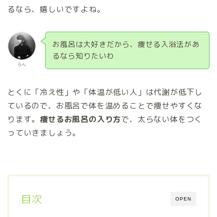
るなら、嬉しいですよね。
お風呂は大好きだから、痩せる入浴法があ
るなら知りたいわ
らん
とくに「冷え性」や「体温が低い人」は代謝が低下し
ているので、お風呂で体を温めることで痩せやすくな
ります。
痩せるお風呂の入り方
で、太らない体をつく
っていきましょう。
目次
OPEN