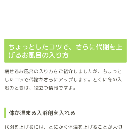
ちょっとしたコツで、さらに代謝を上
げるお風呂の入り方
痩せるお風呂の入り方をご紹介しましたが、ちょっと
したコツで代謝がさらにアップします。とくに冬の入
浴のときは、役立つ情報ですよ。
体が温まる入浴剤を入れる
代謝を上げるには、とにかく体温を上げることが大切