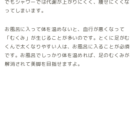
でもシャワーでは代謝が上がりにくく、痩せにくくな
ってしまいます。
お風呂に入って体を温めないと、血行が悪くなって
「むくみ」が生じることが多いのです。とくに足がむ
くんで太くなりやすい人は、お風呂に入ることが必須
です。お風呂でしっかり体を温めれば、足のむくみが
解消されて美脚を目指せますよ。