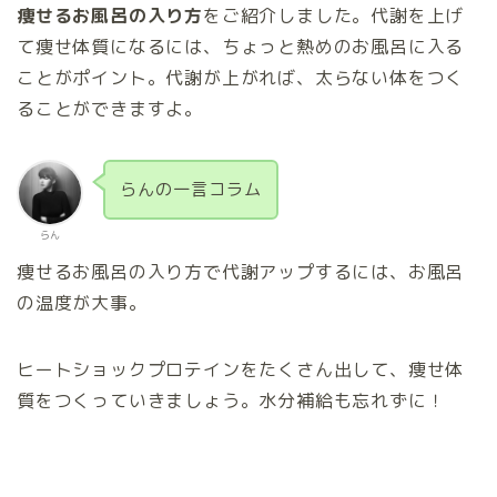
痩せるお風呂の入り方
をご紹介しました。代謝を上げ
て痩せ体質になるには、ちょっと熱めのお風呂に入る
ことがポイント。代謝が上がれば、太らない体をつく
ることができますよ。
らんの一言コラム
らん
痩せるお風呂の入り方で代謝アップするには、お風呂
の温度が大事。
ヒートショックプロテインをたくさん出して、痩せ体
質をつくっていきましょう。水分補給も忘れずに！