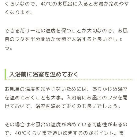
くらいなので、40℃のお風呂に入るとお湯が冷めやす
くなります。
できるだけ一定の温度を保つことが大切なので、お風
呂のフタを半分閉めた状態で入浴すると良いでしょ
う。
入浴前に浴室を温めておく
お風呂の温度を冷やさないためには、あらかじめ浴室
を温めておくことも大事。入浴前にお風呂のフタを開
けておいて、浴室を温めておくのも良いでしょう。
その場合はお風呂の温度が冷めている可能性があるの
で、40℃くらいまで追い炊きするのがポイント。ま