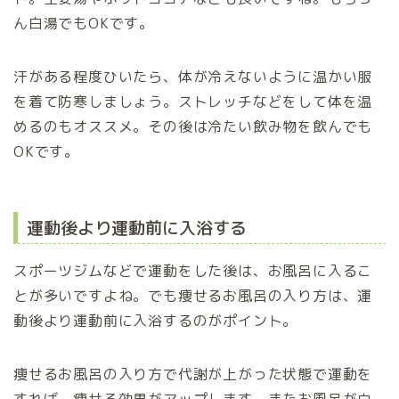
ん白湯でもOKです。
汗がある程度ひいたら、体が冷えないように温かい服
を着て防寒しましょう。ストレッチなどをして体を温
めるのもオススメ。その後は冷たい飲み物を飲んでも
OKです。
運動後より運動前に入浴する
スポーツジムなどで運動をした後は、お風呂に入るこ
とが多いですよね。でも痩せるお風呂の入り方は、運
動後より運動前に入浴するのがポイント。
痩せるお風呂の入り方で代謝が上がった状態で運動を