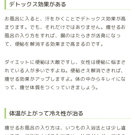
デトックス効果がある
お風呂に入ると、汗をかくことでデトックス効果が高
まります。でも、それだけではありません。痩せるお
風呂の入り方をすれば、腸のはたらきが活発になっ
て、便秘を解消する効果まで高まるのです。
ダイエットに便秘は大敵ですし、女性は便秘に悩まさ
れている人が多いですよね。便秘さえ解消できれば、
痩せる効果がアップしますよ。体の中からキレイにな
って、痩せ体質をつくっていきましょう。
体温が上がって冷え性が治る
痩せるお風呂の入り方は、いつもの入浴法とは少し違