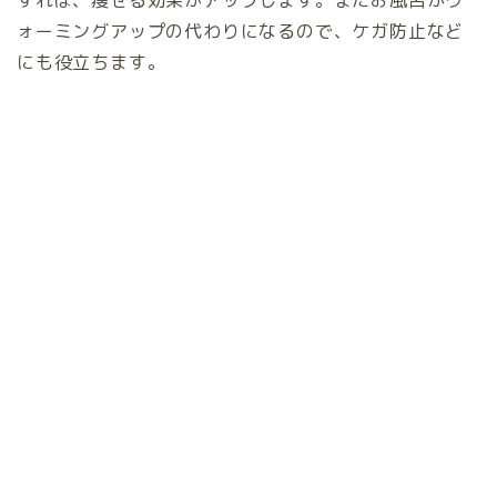
すれば、痩せる効果がアップします。またお風呂がウ
ォーミングアップの代わりになるので、ケガ防止など
にも役立ちます。