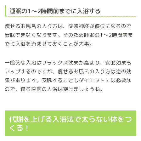
睡眠の1～2時間前までに入浴する
痩せるお風呂の入り方は、交感神経が優位になるので
安眠できなくなります。そのため睡眠の1～2時間前ま
でに入浴を済ませておくことが大事。
一般的な入浴はリラックス効果が高まり、安眠効果も
アップするのですが、痩せるお風呂の入り方は逆の効
果があります。安眠することもダイエットには必要な
ので、寝る直前の入浴は避けましょうね。
代謝を上げる入浴法で太らない体をつ
くる！