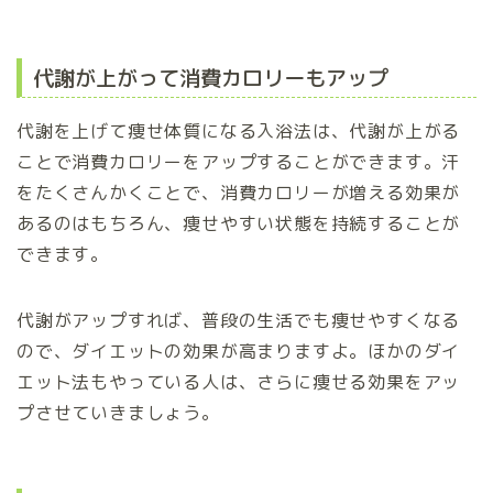
代謝が上がって消費カロリーもアップ
代謝を上げて痩せ体質になる入浴法は、代謝が上がる
ことで消費カロリーをアップすることができます。汗
をたくさんかくことで、消費カロリーが増える効果が
あるのはもちろん、痩せやすい状態を持続することが
できます。
代謝がアップすれば、普段の生活でも痩せやすくなる
ので、ダイエットの効果が高まりますよ。ほかのダイ
エット法もやっている人は、さらに痩せる効果をアッ
プさせていきましょう。