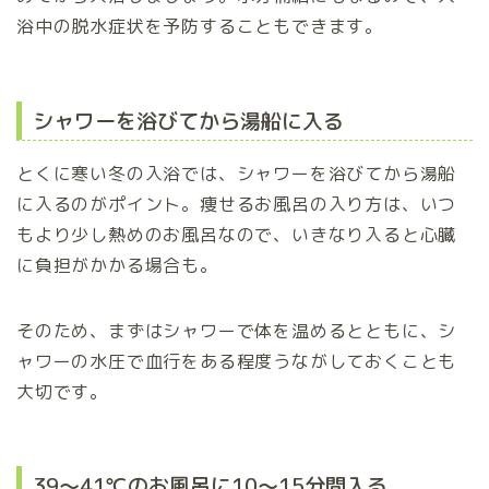
浴中の脱水症状を予防することもできます。
シャワーを浴びてから湯船に入る
とくに寒い冬の入浴では、シャワーを浴びてから湯船
に入るのがポイント。痩せるお風呂の入り方は、いつ
もより少し熱めのお風呂なので、いきなり入ると心臓
に負担がかかる場合も。
そのため、まずはシャワーで体を温めるとともに、シ
ャワーの水圧で血行をある程度うながしておくことも
大切です。
39～41℃のお風呂に10～15分間入る