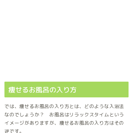
痩せるお風呂の入り方
では、痩せるお風呂の入り方とは、どのような入浴法
なのでしょうか？ お風呂はリラックスタイムという
イメージがありますが、痩せるお風呂の入り方はその
逆です。