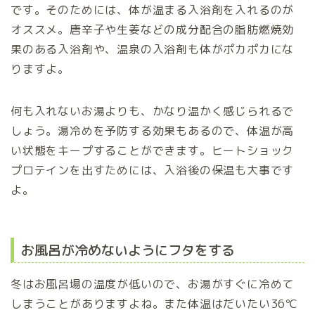
です。そのためには、体が温まる入浴剤を入れるのが
オススメ。唐辛子や生姜などの成分配合の脂肪燃焼効
果のある入浴剤や、温泉の入浴剤も体がポカポカにな
りますよ。
何も入れないお湯よりも、かなり温かく感じられるで
しょう。湯冷めを予防する効果もあるので、体温が高
い状態をキープすることができます。ヒートショック
プロテインを出すためには、入浴後の保温も大事です
よ。
お風呂が冷めないようにフタをする
冬はお風呂場の温度が低いので、お湯がすぐに冷めて
しまうことがありますよね。また体温はだいたい36℃