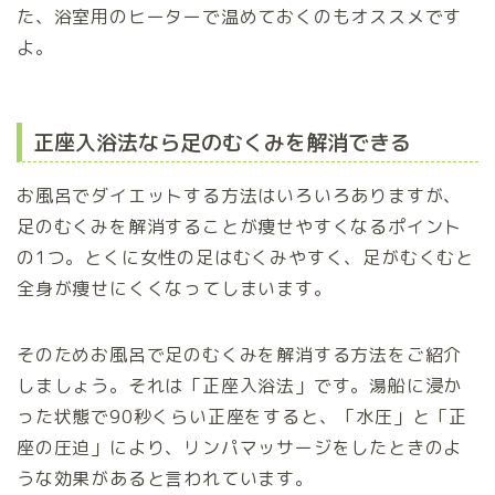
た、浴室用のヒーターで温めておくのもオススメです
よ。
正座入浴法なら足のむくみを解消できる
お風呂でダイエットする方法はいろいろありますが、
足のむくみを解消することが痩せやすくなるポイント
の1つ。とくに女性の足はむくみやすく、足がむくむと
全身が痩せにくくなってしまいます。
そのためお風呂で足のむくみを解消する方法をご紹介
しましょう。それは「正座入浴法」です。湯船に浸か
った状態で90秒くらい正座をすると、「水圧」と「正
座の圧迫」により、リンパマッサージをしたときのよ
うな効果があると言われています。