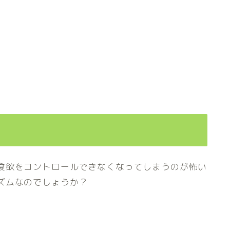
食欲をコントロールできなくなってしまうのが怖い
ズムなのでしょうか？