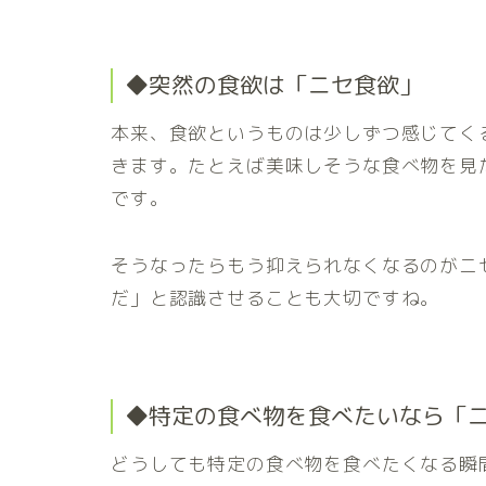
◆突然の食欲は「ニセ食欲」
本来、食欲というものは少しずつ感じてく
きます。たとえば美味しそうな食べ物を見
です。
そうなったらもう抑えられなくなるのがニ
だ」と認識させることも大切ですね。
◆特定の食べ物を食べたいなら「
どうしても特定の食べ物を食べたくなる瞬