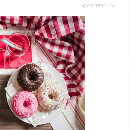
2019年11月6日