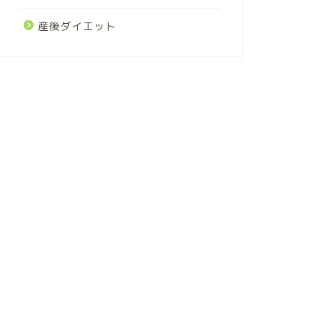
産後ダイエット