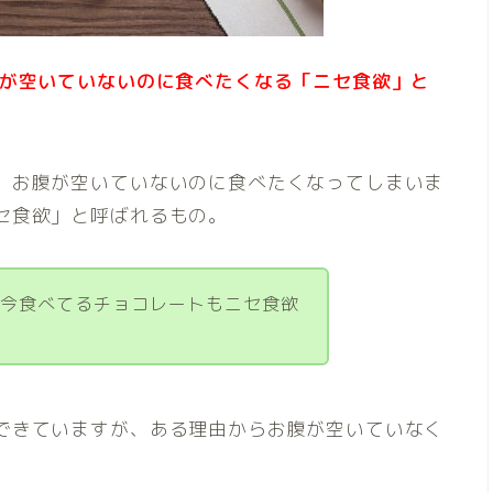
腹が空いていないのに食べたくなる「ニセ食欲」と
、お腹が空いていないのに食べたくなってしまいま
セ食欲」と呼ばれるもの。
。今食べてるチョコレートもニセ食欲
できていますが、ある理由からお腹が空いていなく