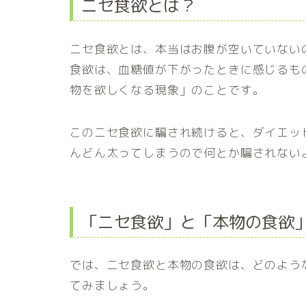
ニセ食欲とは？
ニセ食欲とは、本当はお腹が空いていない
食欲は、血糖値が下がったときに感じるも
物を欲しくなる現象」のことです。
このニセ食欲に騙され続けると、ダイエッ
んどん太ってしまうので何とか騙されない
「ニセ食欲」と「本物の食欲
では、ニセ食欲と本物の食欲は、どのよう
てみましょう。