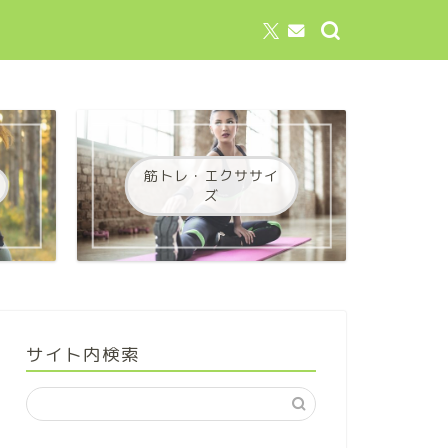
筋トレ・エクササイ
ズ
サイト内検索