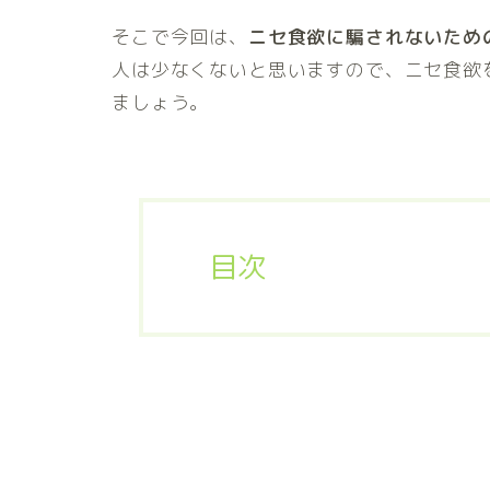
そこで今回は、
ニセ食欲に騙されないため
人は少なくないと思いますので、ニセ食欲
ましょう。
目次