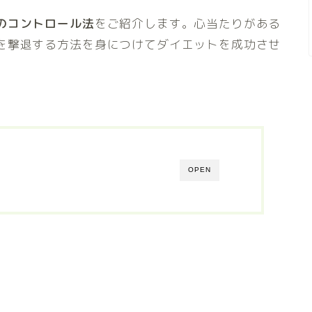
のコントロール法
をご紹介します。心当たりがある
を撃退する方法を身につけてダイエットを成功させ
OPEN