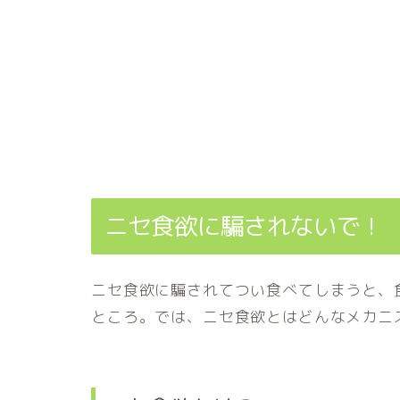
ニセ食欲に騙されないで！
ニセ食欲に騙されてつい食べてしまうと、
ところ。では、ニセ食欲とはどんなメカニ