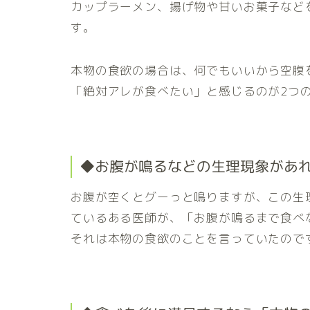
カップラーメン、揚げ物や甘いお菓子など
す。
本物の食欲の場合は、何でもいいから空腹
「絶対アレが食べたい」と感じるのが2つ
◆お腹が鳴るなどの生理現象があ
お腹が空くとグーっと鳴りますが、この生
ているある医師が、「お腹が鳴るまで食べ
それは本物の食欲のことを言っていたので