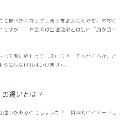
のに食べたくなってしまう食欲のことです。本物の
のですが、ニセ食欲は生理現象とは別に「脳が食べ
トは失敗に終わってしまいます。それどころか、ど
ようにしなければいけません。
」の違いとは？
な違いがあるのでしょうか？ 具体的にイメージし