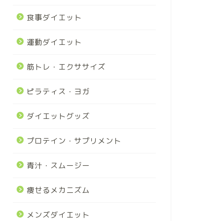
食事ダイエット
運動ダイエット
筋トレ・エクササイズ
ピラティス・ヨガ
ダイエットグッズ
プロテイン・サプリメント
青汁・スムージー
痩せるメカニズム
メンズダイエット