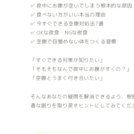
✅ 夜中にお腹が空いてしまう根本的な原因
✅ 食べない方がいい本当の理由
✅ 今すぐできる空腹対処法7選
✅ OKな夜食・NGな夜食
✅ 空腹で目覚めない体をつくる習慣
「すぐできる対策が知りたい」
「そもそもなんで夜中にお腹がすくの？」
「空腹とうまく付き合いたい」
そんなあなたの疑問を解消できるよう、根
適な眠りを取り戻すヒントにしてみてくだ