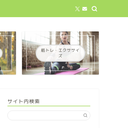
筋トレ・エクササイ
ズ
サイト内検索