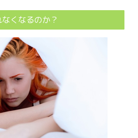
れなくなるのか？