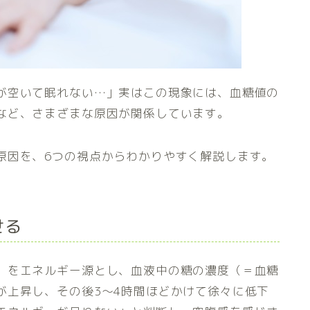
が空いて眠れない…」実はこの現象には、血糖値の
など、さまざまな原因が関係しています。
原因を、6つの視点からわかりやすく解説します。
せる
）をエネルギー源とし、血液中の糖の濃度（＝血糖
が上昇し、その後3〜4時間ほどかけて徐々に低下