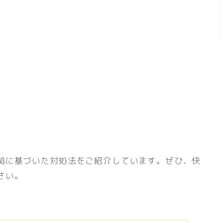
拠に基づいた対処法をご紹介しています。ぜひ、快
さい。