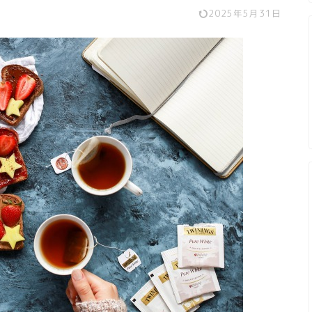
2025年5月31日