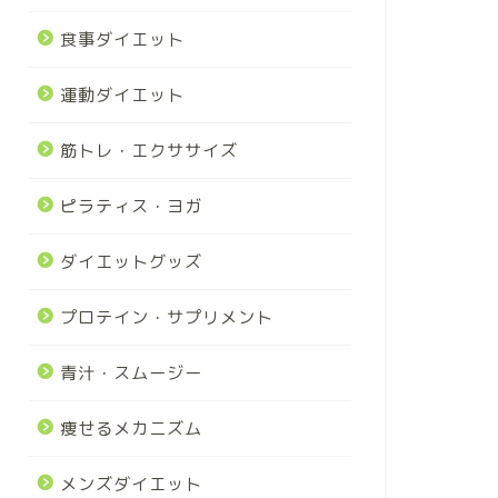
食事ダイエット
運動ダイエット
筋トレ・エクササイズ
ピラティス・ヨガ
ダイエットグッズ
プロテイン・サプリメント
青汁・スムージー
痩せるメカニズム
メンズダイエット