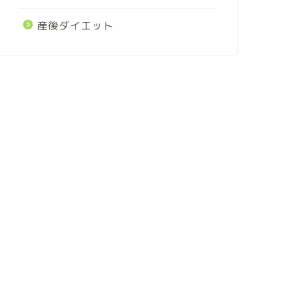
産後ダイエット