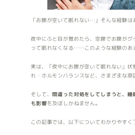
「お腹が空いて眠れない…」そんな経験は
夜中にふと目が覚めたら、空腹でお腹がグ
って眠れなくなる……このような経験のあ
実は、「夜中にお腹が空いて眠れない」状
れ・ホルモンバランスなど、さまざまな原
そして、
間違った対処をしてしまうと、睡
も影響
を及ぼしかねません。
この記事では、以下についてわかりやすく