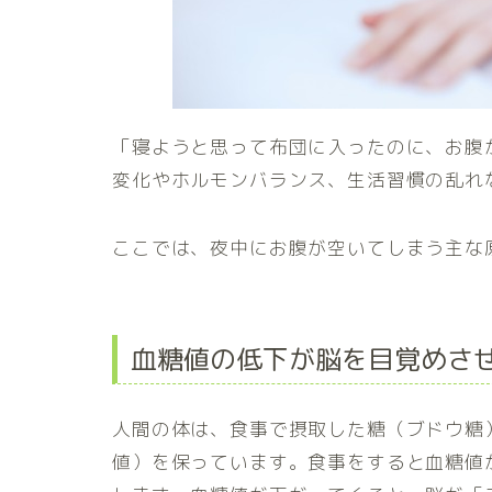
「寝ようと思って布団に入ったのに、お腹
変化やホルモンバランス、生活習慣の乱れ
ここでは、夜中にお腹が空いてしまう主な
血糖値の低下が脳を目覚めさ
人間の体は、食事で摂取した糖（ブドウ糖
値）を保っています。食事をすると血糖値