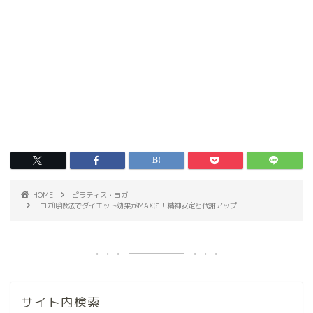
HOME
ピラティス・ヨガ
ヨガ呼吸法でダイエット効果がMAXに！精神安定と代謝アップ
サイト内検索