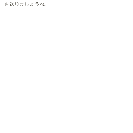
を送りましょうね。