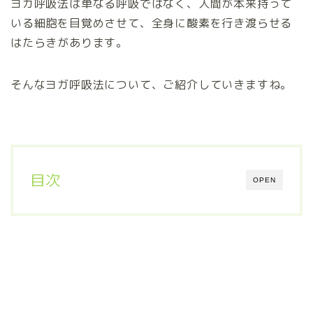
ヨガ呼吸法は単なる呼吸ではなく、人間が本来持って
いる細胞を目覚めさせて、全身に酸素を行き渡らせる
はたらきがあります。
そんなヨガ呼吸法について、ご紹介していきますね。
目次
OPEN