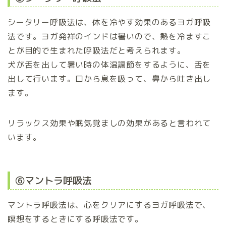
シータリー呼吸法は、体を冷やす効果のあるヨガ呼吸
法です。ヨガ発祥のインドは暑いので、熱を冷ますこ
とが目的で生まれた呼吸法だと考えられます。
犬が舌を出して暑い時の体温調節をするように、舌を
出して行います。口から息を吸って、鼻から吐き出し
ます。
リラックス効果や眠気覚ましの効果があると言われて
います。
⑥マントラ呼吸法
マントラ呼吸法は、心をクリアにするヨガ呼吸法で、
瞑想をするときにする呼吸法です。