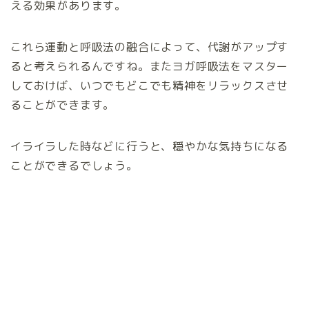
える効果があります。
これら運動と呼吸法の融合によって、代謝がアップす
ると考えられるんですね。またヨガ呼吸法をマスター
しておけば、いつでもどこでも精神をリラックスさせ
ることができます。
イライラした時などに行うと、穏やかな気持ちになる
ことができるでしょう。