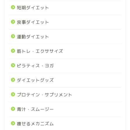
短期ダイエット
食事ダイエット
運動ダイエット
筋トレ・エクササイズ
ピラティス・ヨガ
ダイエットグッズ
プロテイン・サプリメント
青汁・スムージー
痩せるメカニズム