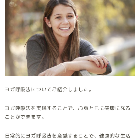
ヨガ呼吸法についてご紹介しました。
ヨガ呼吸法を実践することで、心身ともに健康になる
ことができます。
日常的にヨガ呼吸法を意識することで、健康的な生活