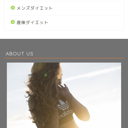
メンズダイエット
産後ダイエット
ABOUT US