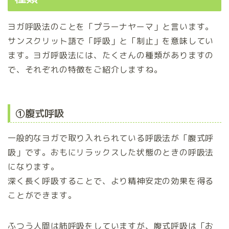
ヨガ呼吸法のことを「プラーナヤーマ」と言います。
サンスクリット語で「呼吸」と「制止」を意味してい
ます。ヨガ呼吸法には、たくさんの種類がありますの
で、それぞれの特徴をご紹介しますね。
①腹式呼吸
一般的なヨガで取り入れられている呼吸法が「腹式呼
吸」です。おもにリラックスした状態のときの呼吸法
になります。
深く長く呼吸することで、より精神安定の効果を得る
ことができます。
ふつう人間は肺呼吸をしていますが、腹式呼吸は「お