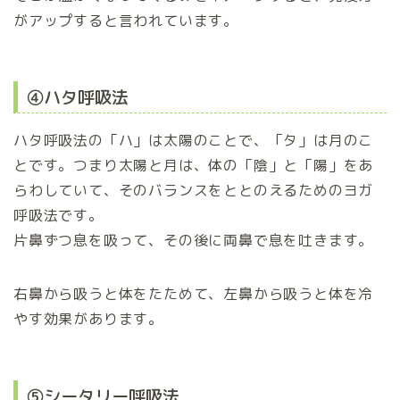
がアップすると言われています。
④ハタ呼吸法
ハタ呼吸法の「ハ」は太陽のことで、「タ」は月のこ
とです。つまり太陽と月は、体の「陰」と「陽」をあ
らわしていて、そのバランスをととのえるためのヨガ
呼吸法です。
片鼻ずつ息を吸って、その後に両鼻で息を吐きます。
右鼻から吸うと体をたためて、左鼻から吸うと体を冷
やす効果があります。
⑤シータリー呼吸法