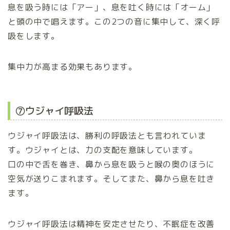
息を吸う時には「アー」、息を吐く時には「オーム」
と頭の中で唱えます。この2つの音に集中して、深く呼
吸をします。
集中力が高まる効果もあります。
⑦ウジャイ呼吸法
ウジャイ呼吸法は、勝利の呼吸法とも言われていま
す。ウジャイとは、力の支配を意味しています。
口の中で舌を巻き、鼻から息を吸うと喉の奥のほうに
空気が送りこまれます。そしてまた、鼻から息を吐き
ます。
ウジャイ呼吸法は精神を安定させたり、不眠症を改善