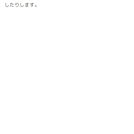
したりします。