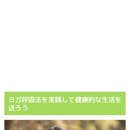
ヨガ呼吸法を実践して健康的な生活を
送ろう