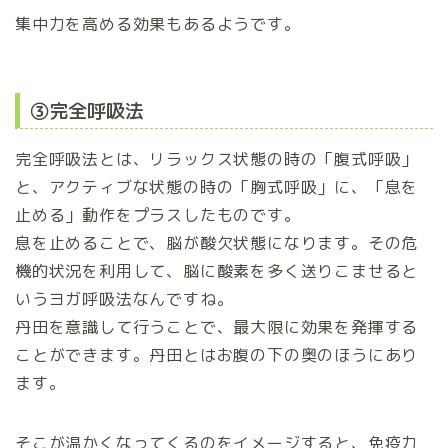
集中力を高める効果もあるようです。
③完全呼吸法
完全呼吸法とは、リラックス状態の時の「腹式呼吸」
と、アクティブな状態の時の「胸式呼吸」に、「息を
止める」動作をプラスしたものです。
息を止めることで、脳が酸欠状態になります。その危
機的状況を利用して、脳に酸素を多く送りこませると
いうヨガ呼吸法なんですね。
丹田を意識して行うことで、最大限に効果を発揮する
ことができます。丹田とはお腹の下の奥のほうにあり
ます。
そこが温かくなってくるのをイメージすると、免疫力