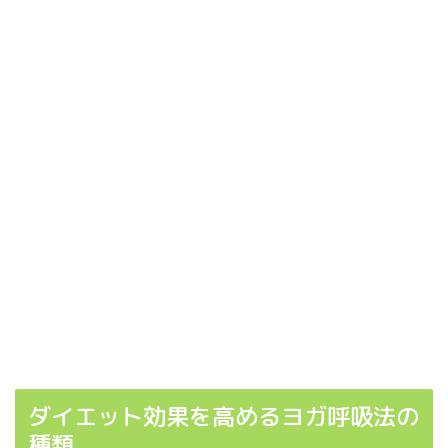
ダイエット効果を高めるヨガ呼吸法の
種類