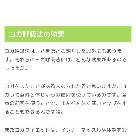
ヨガ呼吸法の効果
ヨガ呼吸法は、さきほどご紹介した以外にもありま
す。それらのヨガ呼吸法には、どんな効果があるので
しょうか。
ヨガをしたことがある人ならわかると思いますが、ヨ
ガって意外と体じゅうの筋肉を使っているのです。全
身の筋肉を使うことで、まんべんなく筋力アップをす
ることもできるんですね。
またヨガダイエットは、インナーマッスルや体幹を鍛