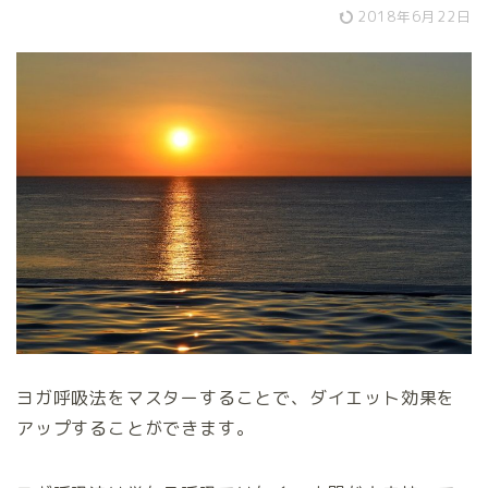
2018年6月22日
ヨガ呼吸法をマスターすることで、ダイエット効果を
アップすることができます。