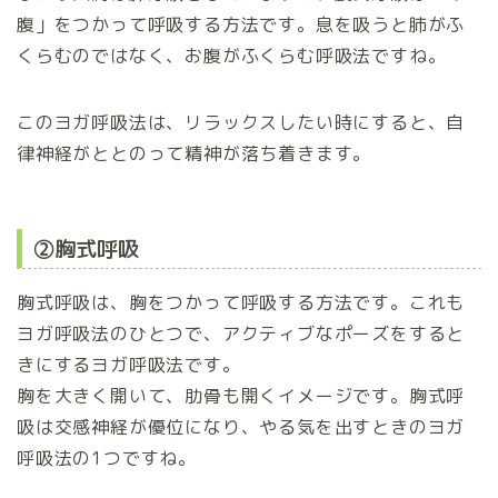
腹」をつかって呼吸する方法です。息を吸うと肺がふ
くらむのではなく、お腹がふくらむ呼吸法ですね。
このヨガ呼吸法は、リラックスしたい時にすると、自
律神経がととのって精神が落ち着きます。
②胸式呼吸
胸式呼吸は、胸をつかって呼吸する方法です。これも
ヨガ呼吸法のひとつで、アクティブなポーズをすると
きにするヨガ呼吸法です。
胸を大きく開いて、肋骨も開くイメージです。胸式呼
吸は交感神経が優位になり、やる気を出すときのヨガ
呼吸法の1つですね。