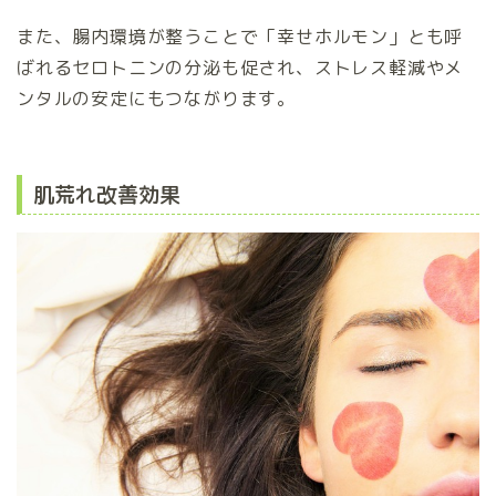
また、腸内環境が整うことで「幸せホルモン」とも呼
ばれるセロトニンの分泌も促され、ストレス軽減やメ
ンタルの安定にもつながります。
肌荒れ改善効果