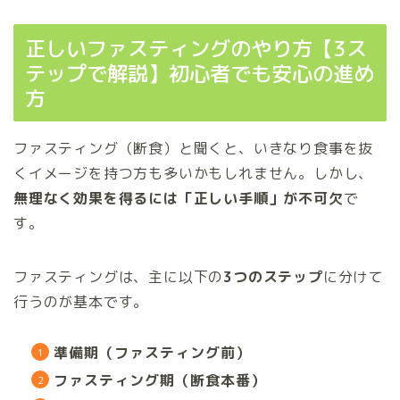
正しいファスティングのやり方【3ス
テップで解説】初心者でも安心の進め
方
ファスティング（断食）と聞くと、いきなり食事を抜
くイメージを持つ方も多いかもしれません。しかし、
無理なく効果を得るには「正しい手順」が不可欠
で
す。
ファスティングは、主に以下の
3つのステップ
に分けて
行うのが基本です。
準備期（ファスティング前）
ファスティング期（断食本番）