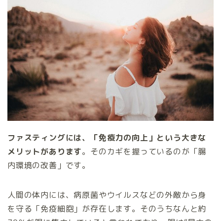
ファスティングには、「免疫力の向上」という大きな
メリットがあります
。そのカギを握っているのが「腸
内環境の改善」です。
人間の体内には、病原菌やウイルスなどの外敵から身
を守る「免疫細胞」が存在します。そのうちなんと約