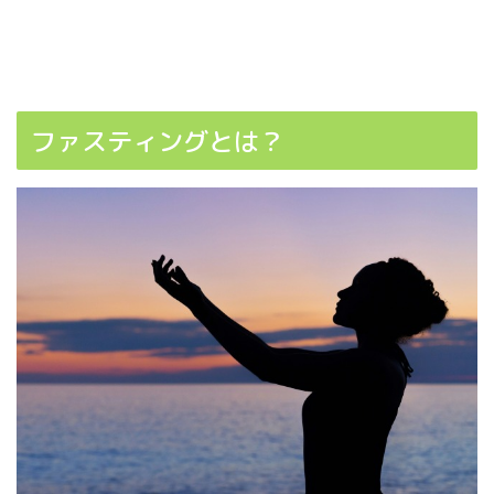
ファスティングとは？