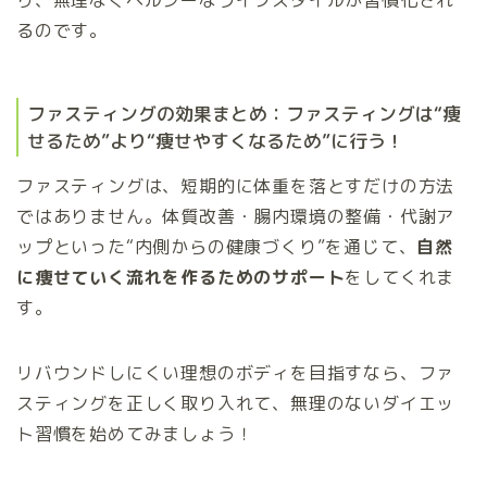
り、無理なくヘルシーなライフスタイルが習慣化され
るのです。
ファスティングの効果まとめ：ファスティングは“痩
せるため”より“痩せやすくなるため”に行う！
ファスティングは、短期的に体重を落とすだけの方法
ではありません。体質改善・腸内環境の整備・代謝ア
ップといった“内側からの健康づくり”を通じて、
自然
に痩せていく流れを作るためのサポート
をしてくれま
す。
リバウンドしにくい理想のボディを目指すなら、ファ
スティングを正しく取り入れて、無理のないダイエッ
ト習慣を始めてみましょう！