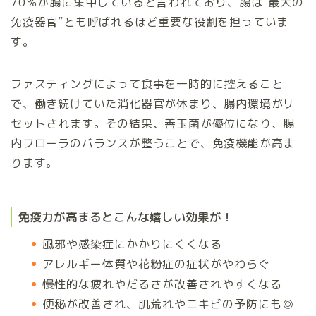
70％が腸に集中していると言われており、腸は“最大の
免疫器官”とも呼ばれるほど重要な役割を担っていま
す。
ファスティングによって食事を一時的に控えること
で、働き続けていた消化器官が休まり、腸内環境がリ
セットされます。その結果、善玉菌が優位になり、腸
内フローラのバランスが整うことで、免疫機能が高ま
ります。
免疫力が高まるとこんな嬉しい効果が！
風邪や感染症にかかりにくくなる
アレルギー体質や花粉症の症状がやわらぐ
慢性的な疲れやだるさが改善されやすくなる
便秘が改善され、肌荒れやニキビの予防にも◎