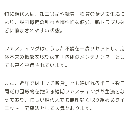
特に現代人は、加工食品や糖質・脂質の多い食生活に
より、腸内環境の乱れや慢性的な疲労、肌トラブルな
どに悩まされやすい状態。
ファスティングはこうした不調を一度リセットし、身
体本来の機能を取り戻す「内側のメンテナンス」とし
ても高く評価されています。
また、近年では「プチ断食」とも呼ばれる半日〜数日
間だけ固形物を控える短期ファスティングが主流とな
っており、忙しい現代人でも無理なく取り組めるダイ
エット・健康法として人気があります。