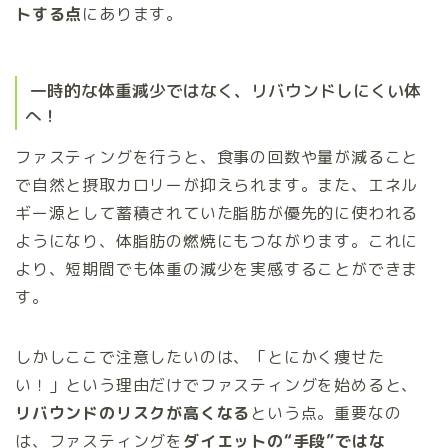
トする点
にあります。
一時的な体重減少ではなく、リバウンドしにくい体
へ！
ファスティングを行うと、食事の回数や量が減ること
で自然と摂取カロリーが抑えられます。また、エネル
ギー源として蓄積されていた脂肪が優先的に使われる
ようになり、体脂肪の燃焼にもつながります。これに
より、短期間でも体重の減少を実感することができま
す。
しかしここで注意したいのは、「とにかく痩せた
い！」という理由だけでファスティングを始めると、
リバウンドのリスクが高くなる
という点。重要なの
は、ファスティングを
ダイエットの“手段”ではな