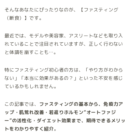
そんなあなたにぴったりなのが、【ファスティング
（断食）】です。
最近では、モデルや美容家、アスリートなども取り入
れていることで注目されていますが、正しく行わない
と体調を崩すことも…。
特にファスティング初心者の方は、「やり方がわから
ない」「本当に効果があるの？」といった不安を感じ
ているかもしれません。
この記事では、
ファスティングの基本から、免疫力ア
ップ・肌荒れ改善・若返りホルモン“オートファジ
ー”の活性化・ダイエット効果まで、期待できるメリッ
トをわかりやすく紹介
。