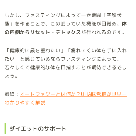
しかし、ファスティングによって一定期間「空腹状
態」を作ることで、この眠っていた機能が目覚め、
体
の内側からリセット・デトックス
が行われるのです。
「健康的に歳を重ねたい」「疲れにくい体を手に入れ
たい」と感じているならファスティングによって、
若々しくて健康的な体を目指すことが期待できるでし
ょう。
参照：
オートファジーとは何か？UHA味覚糖が世界一
わかりやすく解説
ダイエットのサポート