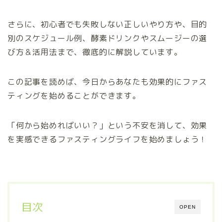
さらに、初心者でも失敗しない正しいやり方や、目的
別のスケジュール例、酵素ドリンクやスムージーの選
び方＆活用法まで、徹底的に解説しています。
この記事を読めば、今日からあなたも効果的にファス
ティングを始めることができます。
「何から始めればいい？」という不安を消して、効果
を実感できるファスティングライフを始めましょう！
目次
OPEN