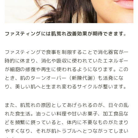
ファスティングには肌荒れ改善効果が期待できます
。
ファスティングで食事を制限することで消化器官が一
時的に休まり、消化や吸収に使われていたエネルギー
が細胞の修復や再生に使われるようになります。この
とき、肌のターンオーバー（新陳代謝）も活発にな
り、美しい肌へと生まれ変わるサイクルが整います。
また、肌荒れの原因としてあげられるのが、日々の乱
れた食生活。油っこい料理や甘いお菓子、加工食品な
どを頻繁に摂っていると、体内に不要なものがたまり
やすくなり、それが肌トラブルへとつながってしまい