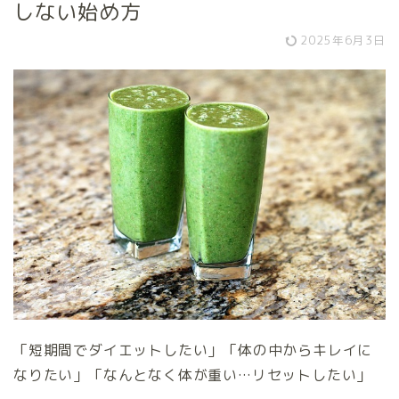
しない始め方
2025年6月3日
「短期間でダイエットしたい」「体の中からキレイに
なりたい」「なんとなく体が重い…リセットしたい」