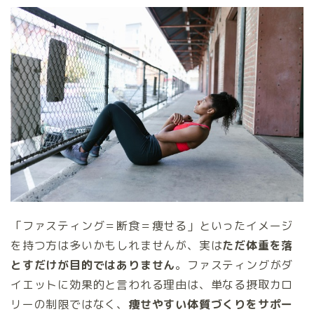
「ファスティング＝断食＝痩せる」といったイメージ
を持つ方は多いかもしれませんが、実は
ただ体重を落
とすだけが目的ではありません
。ファスティングがダ
イエットに効果的と言われる理由は、単なる摂取カロ
リーの制限ではなく、
痩せやすい体質づくりをサポー