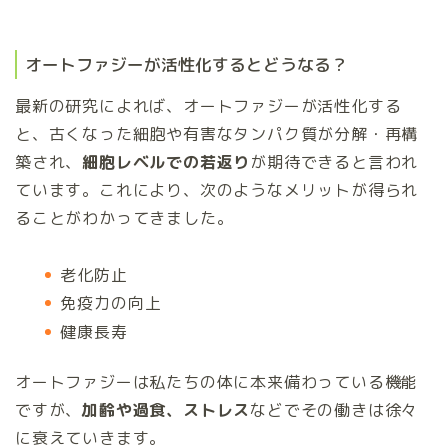
オートファジーが活性化するとどうなる？
最新の研究によれば、オートファジーが活性化する
と、古くなった細胞や有害なタンパク質が分解・再構
築され、
細胞レベルでの若返り
が期待できると言われ
ています。これにより、次のようなメリットが得られ
ることがわかってきました。
老化防止
免疫力の向上
健康長寿
オートファジーは私たちの体に本来備わっている機能
ですが、
加齢や過食、ストレス
などでその働きは徐々
に衰えていきます。