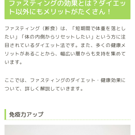
ファスティングの効果とは？ダイエッ
ト以外にもメリットがたくさん！
ファスティング（断食）は、「短期間で体重を落とし
たい」「体の内側からリセットしたい」という方に注
目されているダイエット法です。また、多くの健康メ
リットがあることから、幅広い層からも支持を集めて
います。
ここでは、ファスティングのダイエット・健康効果に
ついて、詳しく解説していきます。
免疫力アップ