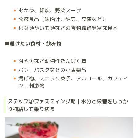
おかゆ、雑炊、野菜スープ
発酵食品（味噌汁、納豆、豆腐など）
根菜類やいも類などの食物繊維豊富な食品
■避けたい食材・飲み物
肉や魚など動物性たんぱく質
パン、パスタなどの小麦製品
揚げ物、スナック菓子、アルコール、カフェイ
ン、刺激物
ステップ②ファスティング期｜水分と栄養をしっか
り補給して乗り切る