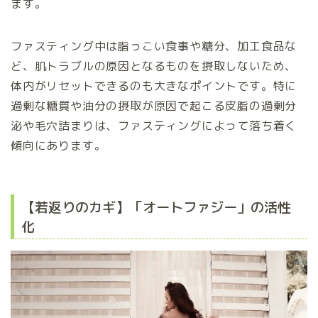
ます。
ファスティング中は脂っこい食事や糖分、加工食品な
ど、肌トラブルの原因となるものを摂取しないため、
体内がリセットできるのも大きなポイントです。特に
過剰な糖質や油分の摂取が原因で起こる皮脂の過剰分
泌や毛穴詰まりは、ファスティングによって落ち着く
傾向にあります。
【若返りのカギ】「オートファジー」の活性
化