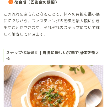
復食期（回復食の期間）
この流れをきちんと守ることで、体への負担を最小限
に抑えながら、ファスティングの効果を最大限に引き
出すことができます。それぞれのステップについて詳
しく解説していきます。
ステップ①準備期｜胃腸に優しい食事で身体を整え
る