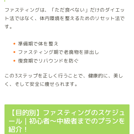
ファスティングは、「ただ食べない」だけのダイエッ
ト法ではなく、体内環境を整えるためのリセット法で
す。
準備期で体を整え
ファスティング期で老廃物を排出し
復食期でリバウンドを防ぐ
この3ステップを正しく行うことで、健康的に、美し
く、そして安全に痩せられます。
【目的別】ファスティングのスケジュ
ール｜初心者～中級者までのプランを
紹介！