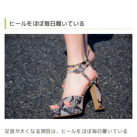
ヒールをほぼ毎日履いている
足首が太くなる原因は、ヒールをほぼ毎日履いている