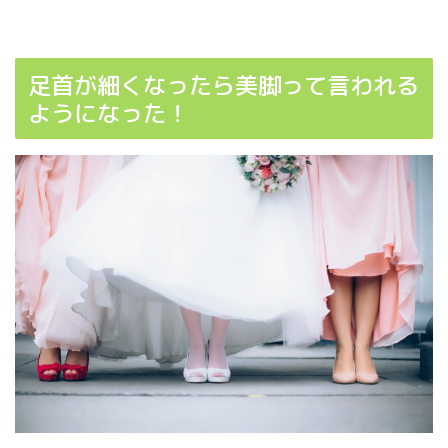
足首が細くなったら美脚って言われる
ようになった！