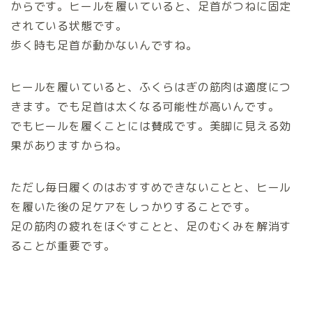
からです。ヒールを履いていると、足首がつねに固定
されている状態です。
歩く時も足首が動かないんですね。
ヒールを履いていると、ふくらはぎの筋肉は適度につ
きます。でも足首は太くなる可能性が高いんです。
でもヒールを履くことには賛成です。美脚に見える効
果がありますからね。
ただし毎日履くのはおすすめできないことと、ヒール
を履いた後の足ケアをしっかりすることです。
足の筋肉の疲れをほぐすことと、足のむくみを解消す
ることが重要です。