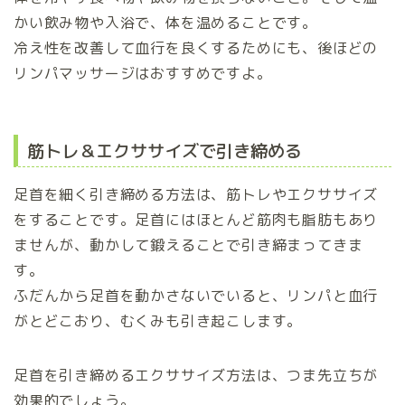
かい飲み物や入浴で、体を温めることです。
冷え性を改善して血行を良くするためにも、後ほどの
リンパマッサージはおすすめですよ。
筋トレ＆エクササイズで引き締める
足首を細く引き締める方法は、筋トレやエクササイズ
をすることです。足首にはほとんど筋肉も脂肪もあり
ませんが、動かして鍛えることで引き締まってきま
す。
ふだんから足首を動かさないでいると、リンパと血行
がとどこおり、むくみも引き起こします。
足首を引き締めるエクササイズ方法は、つま先立ちが
効果的でしょう。