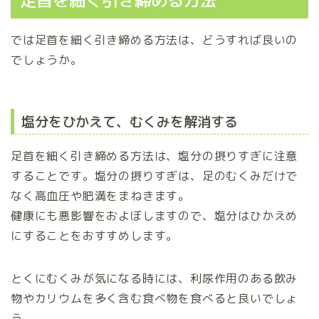
足首を細く引き締める方法
では足首を細く引き締める方法は、どうすれば良いの
でしょうか。
塩分をひかえて、むくみを解消する
足首を細く引き締める方法は、塩分の摂りすぎに注意
することです。塩分の摂りすぎは、足のむくみだけで
なく高血圧や肥満をまねきます。
健康にも悪影響をおよぼしますので、塩分はひかえめ
にすることをおすすめします。
とくにむくみが気になる時には、利尿作用のある飲み
物やカリウムを多く含む食べ物を食べると良いでしょ
う。