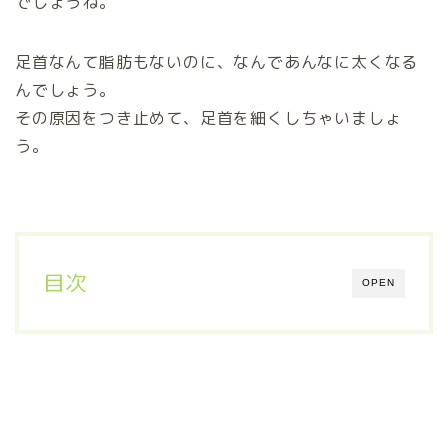
でしょうね。
足首なんて脂肪もないのに、なんであんなに太くなる
んでしょう。
その原因をつき止めて、足首を細くしちゃいましょ
う。
目次
OPEN