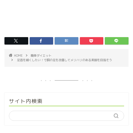
HOME
簡単ダイエット
足首を細くしたい！寸胴の足を改善してメリハリのある美脚を目指そう
サイト内検索