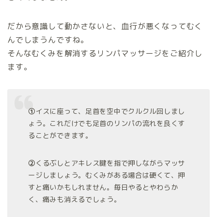
だから意識して動かさないと、血行が悪くなってむく
んでしまうんですね。
そんなむくみを解消するリンパマッサージをご紹介し
ます。
①
イスに座って、足首を空中でクルクル回しまし
ょう。これだけでも足首のリンパの流れを良くす
ることができます。
②
くるぶしとアキレス腱を指で押しながらマッサ
ージしましょう。むくみがある場合は硬くて、押
すと痛いかもしれません。毎日やるとやわらか
く、痛みも消えるでしょう。