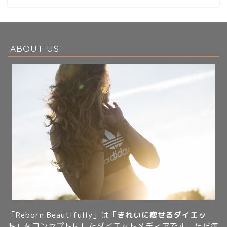
ABOUT US
「Reborn Beautifully」は
「きれいに痩せるダイエッ
ト」
をコンセプトにしたダイエットメディアです。ただ痩