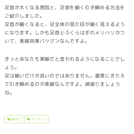
足首が太くなる原因と、足首を細く引き締める方法を
ご紹介しました。
足首が細くなると、足全体の見た目が細く見えるよう
になります。しかも足首とふくらはぎのメリハリがつ
いて、美脚効果バツグンなんですよ。
きっとあなたも美脚だと言われるようになることでし
ょう。
足は細いだけが良いのではありません。適度にきたえ
て引き締めるのが美脚なんですよ。頑張りましょう
ね。
脚やせ
マッサージ