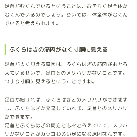
足首がむくんでいるということは、おそらく足全体が
むくんでいるのでしょう。ひいては、体全体がむくん
でいると考えられます。
ふくらはぎの筋肉がなく寸胴に見える
足首が太く見える原因は、ふくらはぎの筋肉がおとろ
えているせいで、足首とのメリハリがないことです。
つまり寸胴に見えるということですね。
足首が細ければ、ふくらはぎとのメリハリができます
し、ふくらはぎが発達していれば、足首とのメリハリ
ができます。
足首とふくらはぎの両方ともおとろえていて、メリハ
リがないことがカッコわるい足になる原因なんです。