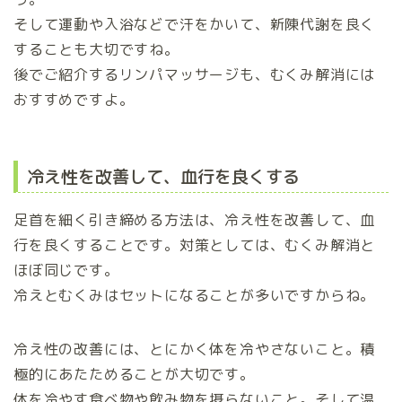
そして運動や入浴などで汗をかいて、新陳代謝を良く
することも大切ですね。
後でご紹介するリンパマッサージも、むくみ解消には
おすすめですよ。
冷え性を改善して、血行を良くする
足首を細く引き締める方法は、冷え性を改善して、血
行を良くすることです。対策としては、むくみ解消と
ほぼ同じです。
冷えとむくみはセットになることが多いですからね。
冷え性の改善には、とにかく体を冷やさないこと。積
極的にあたためることが大切です。
体を冷やす食べ物や飲み物を摂らないこと。そして温