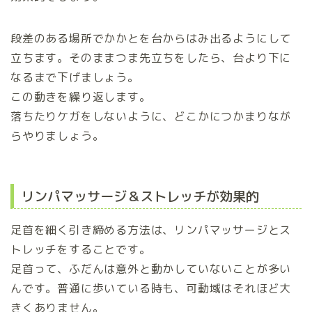
段差のある場所でかかとを台からはみ出るようにして
立ちます。そのままつま先立ちをしたら、台より下に
なるまで下げましょう。
この動きを繰り返します。
落ちたりケガをしないように、どこかにつかまりなが
らやりましょう。
リンパマッサージ＆ストレッチが効果的
足首を細く引き締める方法は、リンパマッサージとス
トレッチをすることです。
足首って、ふだんは意外と動かしていないことが多い
んです。普通に歩いている時も、可動域はそれほど大
きくありません。