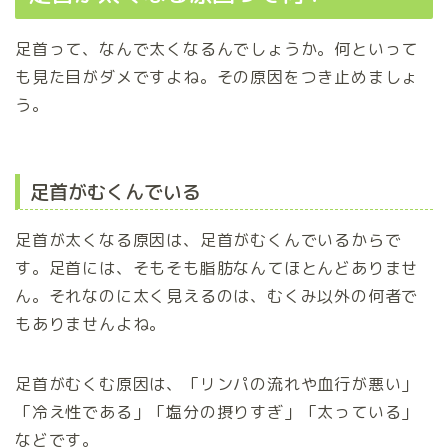
足首って、なんで太くなるんでしょうか。何といって
も見た目がダメですよね。その原因をつき止めましょ
う。
足首がむくんでいる
足首が太くなる原因は、足首がむくんでいるからで
す。足首には、そもそも脂肪なんてほとんどありませ
ん。それなのに太く見えるのは、むくみ以外の何者で
もありませんよね。
足首がむくむ原因は、「リンパの流れや血行が悪い」
「冷え性である」「塩分の摂りすぎ」「太っている」
などです。