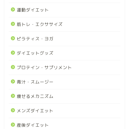
運動ダイエット
筋トレ・エクササイズ
ピラティス・ヨガ
ダイエットグッズ
プロテイン・サプリメント
青汁・スムージー
痩せるメカニズム
メンズダイエット
産後ダイエット