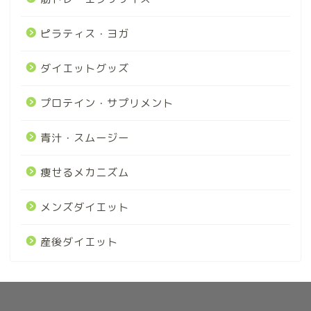
ピラティス・ヨガ
ダイエットグッズ
プロテイン・サプリメント
青汁・スムージー
痩せるメカニズム
メンズダイエット
産後ダイエット