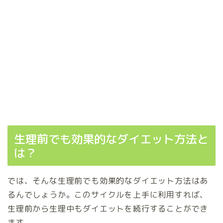
生理前でも効果的なダイエット方法と
は？
では、そんな生理前でも効果的なダイエット方法はあ
るんでしょうか。このサイクルを上手に利用すれば、
生理前から生理中もダイエットを続行することができ
ます。