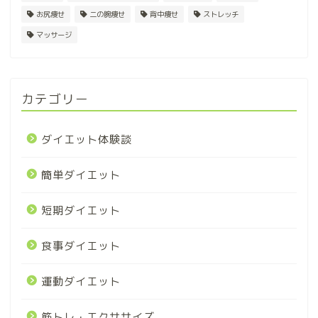
お尻痩せ
二の腕痩せ
背中痩せ
ストレッチ
マッサージ
カテゴリー
ダイエット体験談
簡単ダイエット
短期ダイエット
食事ダイエット
運動ダイエット
筋トレ・エクササイズ