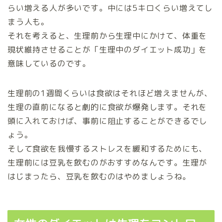
らい増える人が多いです。中には5キロくらい増えてし
まう人も。
それを考えると、生理前から生理中にかけて、体重を
現状維持させることが「生理中のダイエット成功」を
意味しているのです。
生理前の1週間くらいは食欲はそれほど増えませんが、
生理の直前になると劇的に食欲が爆発します。それを
頭に入れておけば、事前に阻止することができるでし
ょう。
そして食欲を我慢するストレスを緩和するためにも、
生理前には豆乳を飲むのがおすすめなんです。生理が
はじまったら、豆乳を飲むのはやめましょうね。