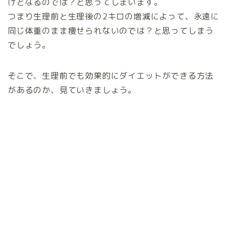
けとなるのでは？と思ってしまいます。
つまり生理前と生理後の2キロの増減によって、永遠に
同じ体重のまま痩せられないのでは？と思ってしまう
でしょう。
そこで、生理前でも効果的にダイエットができる方法
があるのか、見ていきましょう。