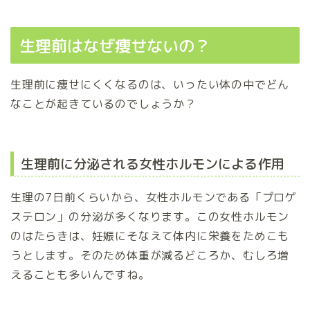
生理前はなぜ痩せないの？
生理前に痩せにくくなるのは、いったい体の中でどん
なことが起きているのでしょうか？
生理前に分泌される女性ホルモンによる作用
生理の7日前くらいから、女性ホルモンである「プロゲ
ステロン」の分泌が多くなります。この女性ホルモン
のはたらきは、妊娠にそなえて体内に栄養をためこも
うとします。そのため体重が減るどころか、むしろ増
えることも多いんですね。