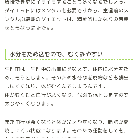
我慢できずにイライラすることも多くなるでしょう。
ダイエットにはメンタルも必要ですから、生理前のメ
ンタル崩壊期のダイエットは、精神的にかなりの苦痛
をともなうはずです。
水分もため込むので、むくみやすい
生理前は、生理中の出血にそなえて、体内に水分をた
めこもうとします。そのため水分や老廃物なども排出
しにくくなり、体がむくんでしまうんです。
体がむくむと血行が悪くなり、代謝も低下しますので
太りやすくなります。
また血行が悪くなると体が冷えやすくなり、脂肪が燃
焼しにくい状態になります。そのため運動をしても、