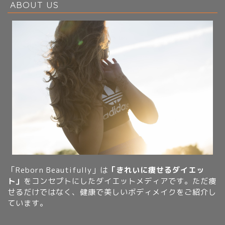
ABOUT US
「Reborn Beautifully」は
「きれいに痩せるダイエッ
ト」
をコンセプトにしたダイエットメディアです。ただ痩
せるだけではなく、健康で美しいボディメイクをご紹介し
ています。