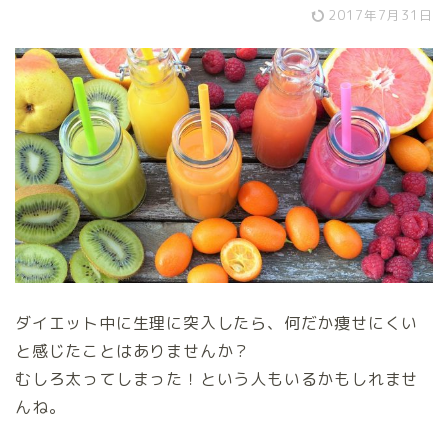
2017年7月31日
ダイエット中に生理に突入したら、何だか痩せにくい
と感じたことはありませんか？
むしろ太ってしまった！という人もいるかもしれませ
んね。