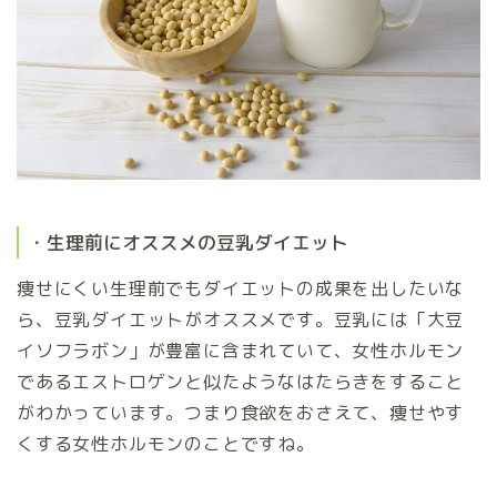
・生理前にオススメの豆乳ダイエット
痩せにくい生理前でもダイエットの成果を出したいな
ら、豆乳ダイエットがオススメです。豆乳には「大豆
イソフラボン」が豊富に含まれていて、女性ホルモン
であるエストロゲンと似たようなはたらきをすること
がわかっています。つまり食欲をおさえて、痩せやす
くする女性ホルモンのことですね。