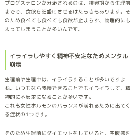
プロゲステロンが分泌されるのは、排卵期から生理前
までで、食欲を旺盛にさせるはたらきもあります。そ
のため食べても食べても食欲が止まらず、物理的にも
太ってしまうことが多いんです。
イライラしやすく精神不安定なためメンタル
崩壊
生理前や生理中は、イライラすることが多いですよ
ね。いつもなら我慢できることでもイライラして、精
神的に不安定になることが多いです。
これも女性ホルモンのバランスが崩れるために出てく
る症状の1つです。
そのため生理前にダイエットをしていると、空腹感を