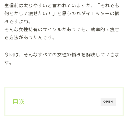
生理前は太りやすいと言われていますが、「それでも
何とかして痩せたい！」と思うのがダイエッターの悩
みですよね。
そんな女性特有のサイクルがあっても、効率的に痩せ
る方法があったんです。
今回は、そんなすべての女性の悩みを解決していきま
す。
目次
OPEN