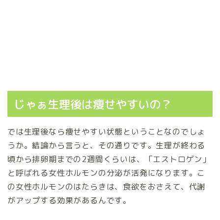
じゃぁ生理後は痩せやすいの？
では生理後なら痩せやすい状態ということなのでしょ
うか。結論から言うと、その通りです。生理が終わる
頃から排卵期までの2週間くらいは、「エストロゲン」
と呼ばれる女性ホルモンの分泌が活発になります。こ
の女性ホルモンのはたらきは、食欲をおさえて、代謝
がアップする効果があるんです。