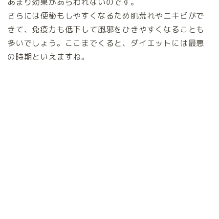
あまり効果があらわれないのです。
さらには便秘もしやすくなるため肌荒れやニキビがで
きて、免疫力も低下して風邪をひきやすくなることも
多いでしょう。ここまでくると、ダイエットには最悪
の時期といえますね。