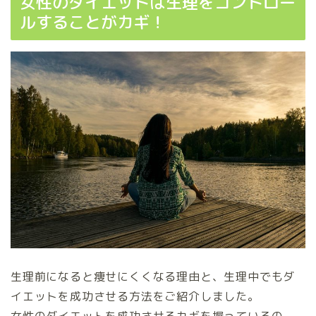
女性のダイエットは生理をコントロー
ルすることがカギ！
生理前になると痩せにくくなる理由と、生理中でもダ
イエットを成功させる方法をご紹介しました。