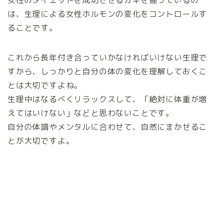
女性のダイエットを成功させるカギを握っているの
は、生理による女性ホルモンの変化をコントロールす
ることです。
これから長年付き合っていかなければいけない生理で
すから、しっかりと自分の体の変化を理解しておくこ
とは大切ですよね。
生理中はなるべくリラックスして、「絶対に体重が増
えてはいけない」などと思わないことです。
自分の体調やメンタルに合わせて、自然にまかせるこ
とが大切ですよ。