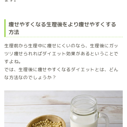
痩せやすくなる生理後をより痩せやすくする
方法
生理前から生理中に痩せにくいのなら、生理後にガッ
ツリ痩せられればダイエット効果があるということで
すよね。
では、生理後に痩せやすくなるダイエットとは、どん
な方法なのでしょうか？