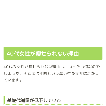
40代女性が痩せられない理由
40代の女性が痩せられない理由は、いったい何なので
しょうか。そこには年齢という厚い壁が立ちはだかっ
ています。
基礎代謝量が低下している