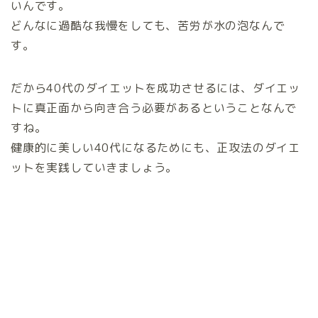
いんです。
どんなに過酷な我慢をしても、苦労が水の泡なんで
す。
だから40代のダイエットを成功させるには、ダイエッ
トに真正面から向き合う必要があるということなんで
すね。
健康的に美しい40代になるためにも、正攻法のダイエ
ットを実践していきましょう。