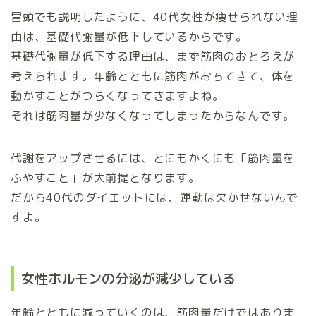
冒頭でも説明したように、40代女性が痩せられない理
由は、基礎代謝量が低下しているからです。
基礎代謝量が低下する理由は、まず筋肉のおとろえが
考えられます。年齢とともに筋肉がおちてきて、体を
動かすことがつらくなってきますよね。
それは筋肉量が少なくなってしまったからなんです。
代謝をアップさせるには、とにもかくにも「筋肉量を
ふやすこと」が大前提となります。
だから40代のダイエットには、運動は欠かせないんで
すよ。
女性ホルモンの分泌が減少している
年齢とともに減っていくのは、筋肉量だけではありま