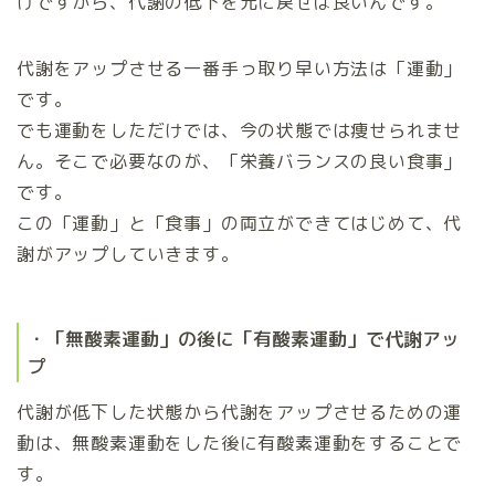
けですから、代謝の低下を元に戻せば良いんです。
代謝をアップさせる一番手っ取り早い方法は「運動」
です。
でも運動をしただけでは、今の状態では痩せられませ
ん。そこで必要なのが、「栄養バランスの良い食事」
です。
この「運動」と「食事」の両立ができてはじめて、代
謝がアップしていきます。
・「無酸素運動」の後に「有酸素運動」で代謝アッ
プ
代謝が低下した状態から代謝をアップさせるための運
動は、無酸素運動をした後に有酸素運動をすることで
す。