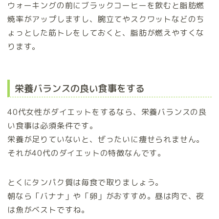
ウォーキングの前にブラックコーヒーを飲むと脂肪燃
焼率がアップしますし、腕立てやスクワットなどのち
ょっとした筋トレをしておくと、脂肪が燃えやすくな
ります。
栄養バランスの良い食事をする
40代女性がダイエットをするなら、栄養バランスの良
い食事は必須条件です。
栄養が足りていないと、ぜったいに痩せられません。
それが40代のダイエットの特徴なんです。
とくにタンパク質は毎食で取りましょう。
朝なら「バナナ」や「卵」がおすすめ。昼は肉で、夜
は魚がベストですね。