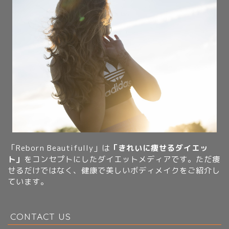
「Reborn Beautifully」は
「きれいに痩せるダイエッ
ト」
をコンセプトにしたダイエットメディアです。ただ痩
せるだけではなく、健康で美しいボディメイクをご紹介し
ています。
CONTACT US