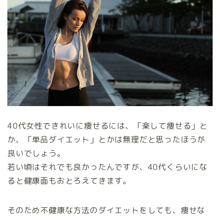
40代女性できれいに痩せるには、「楽して痩せる」と
か、「単品ダイエット」とかは無理だと思ったほうが
良いでしょう。
若い頃はそれでも良かったんですが、40代くらいにな
ると健康面もおとろえてきます。
そのため不健康な方法のダイエットをしても、痩せな