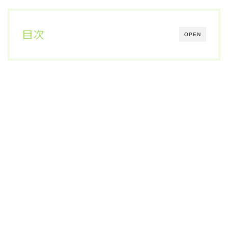
目次
OPEN