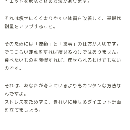
イエットを成功させる方法があります。
それは痩せにくく太りやすい体質を改善して、基礎代
謝量をアップすること。
そのためには「運動」と「食事」の仕方が大切です。
でもつらい運動をすれば痩せるわけではありません。
食べたいものを我慢すれば、痩せられるわけでもない
のです。
それは、あなたが考えているよりもカンタンな方法な
んですよ。
ストレスをためずに、きれいに痩せるダイエット計画
を立てましょう。