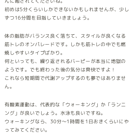
んに癒されてくださいね。
初めは5分くらいしかできないかもしれませんが、少し
ずつ16分間を目指していきましょう。
体の脂肪がバランス良く落ちて、スタイルが良くなる
筋トレのオンパレードです。しかも筋トレの中でも燃
焼しやすいタイプばかり。
何といっても、繰り返されるバーピーが本当に地獄の
ようです。でも終わった後の気分は爽快ですよ！
これなら短期間で代謝アップするのも夢ではありませ
ん。
有酸素運動は、代表的な「ウォーキング」か「ランニ
ング」が良いでしょう。水泳も良いですね。
ウォーキングなら、30分～1時間を1日おきくらいにや
ってみてください。