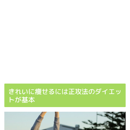
きれいに痩せるには正攻法のダイエッ
トが基本