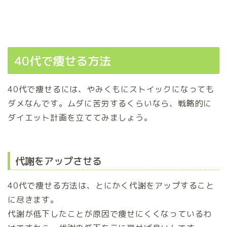
40代で痩せる方法
40代で痩せるには、やみくもにストイックになっても
ダメなんです。ムダに苦労するくらいなら、戦略的に
ダイエット計画を立ててみましょう。
代謝をアップさせる
40代で痩せる方法は、とにかく代謝をアップすること
に尽きます。
代謝が低下したことが原因で痩せにくくなっているわ