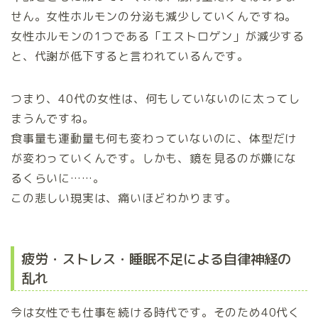
せん。女性ホルモンの分泌も減少していくんですね。
女性ホルモンの1つである「エストロゲン」が減少する
と、代謝が低下すると言われているんです。
つまり、40代の女性は、何もしていないのに太ってし
まうんですね。
食事量も運動量も何も変わっていないのに、体型だけ
が変わっていくんです。しかも、鏡を見るのが嫌にな
るくらいに……。
この悲しい現実は、痛いほどわかります。
疲労・ストレス・睡眠不足による自律神経の
乱れ
今は女性でも仕事を続ける時代です。そのため40代く