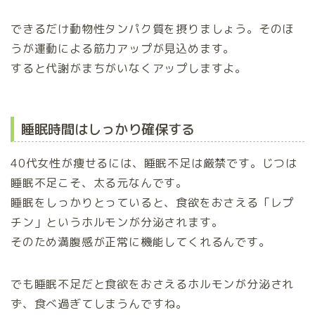
できるだけ動物性タンパク質を摂りましょう。そのほ
うが運動による筋力アップが見込めます。
すると代謝がまちがいなくアップしますよ。
睡眠時間はしっかり確保する
40代女性が痩せるには、睡眠不足は厳禁です。じつは
睡眠不足こそ、太る元なんです。
睡眠をしっかりとっていると、食欲をおさえる「レプ
チン」というホルモンが分泌されます。
そのため満腹感が正常に機能してくれるんです。
でも睡眠不足だと食欲をおさえるホルモンが分泌され
ず、食べ過ぎてしまうんですね。