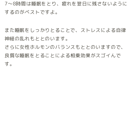
7～8時間は睡眠をとり、疲れを翌日に残さないように
するのがベストですよ。
また睡眠をしっかりとることで、ストレスによる自律
神経の乱れもととのいます。
さらに女性ホルモンのバランスもととのいますので、
良質な睡眠をとることによる相乗効果がスゴイんで
す。