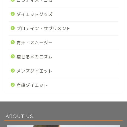
ピラティス・ヨガ
ダイエットグッズ
プロテイン・サプリメント
青汁・スムージー
痩せるメカニズム
メンズダイエット
産後ダイエット
ABOUT US