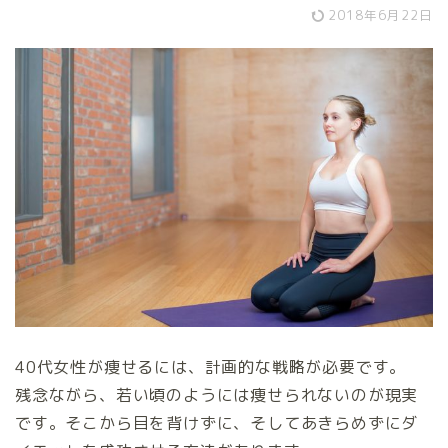
2018年6月22日
40代女性が痩せるには、計画的な戦略が必要です。
残念ながら、若い頃のようには痩せられないのが現実
です。そこから目を背けずに、そしてあきらめずにダ