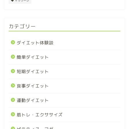
マッサージ
カテゴリー
ダイエット体験談
簡単ダイエット
短期ダイエット
食事ダイエット
運動ダイエット
筋トレ・エクササイズ