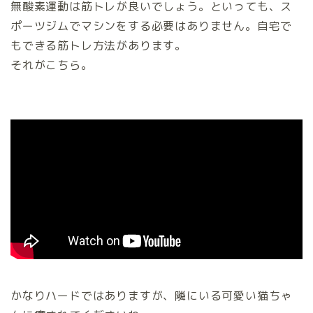
無酸素運動は筋トレが良いでしょう。といっても、ス
ポーツジムでマシンをする必要はありません。自宅で
もできる筋トレ方法があります。
それがこちら。
かなりハードではありますが、隣にいる可愛い猫ちゃ