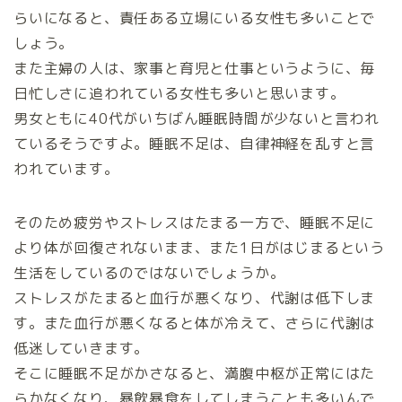
らいになると、責任ある立場にいる女性も多いことで
しょう。
また主婦の人は、家事と育児と仕事というように、毎
日忙しさに追われている女性も多いと思います。
男女ともに40代がいちばん睡眠時間が少ないと言われ
ているそうですよ。睡眠不足は、自律神経を乱すと言
われています。
そのため疲労やストレスはたまる一方で、睡眠不足に
より体が回復されないまま、また1日がはじまるという
生活をしているのではないでしょうか。
ストレスがたまると血行が悪くなり、代謝は低下しま
す。また血行が悪くなると体が冷えて、さらに代謝は
低迷していきます。
そこに睡眠不足がかさなると、満腹中枢が正常にはた
らかなくなり、暴飲暴食をしてしまうことも多いんで