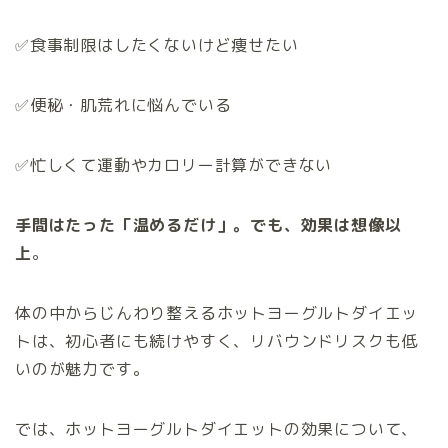
✅食事制限はしたくないけど痩せたい
✅便秘・肌荒れに悩んでいる
✅忙しくて運動やカロリー計算ができない
手間はたった「温めるだけ」。でも、効果は想像以
上
。
体の中からじんわり整えるホットヨーグルトダイエッ
トは、初心者にも続けやすく、リバウンドリスクも低
いのが魅力です。
では、ホットヨーグルトダイエットの効果について、