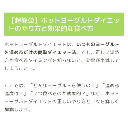
【超簡単】ホットヨーグルトダイエッ
トのやり方と効果的な食べ方
ホットヨーグルトダイエットは、
いつものヨーグルト
を温めるだけの簡単ダイエット法
。でも、正しい温め
方や食べるタイミングを知らないと、効果が半減して
しまうことも。
ここでは、「どんなヨーグルトを使うの？」「温める
温度は？」「いつ食べるのが効果的？」など、ホット
ヨーグルトダイエットの正しいやり方とコツを詳しく
解説します。