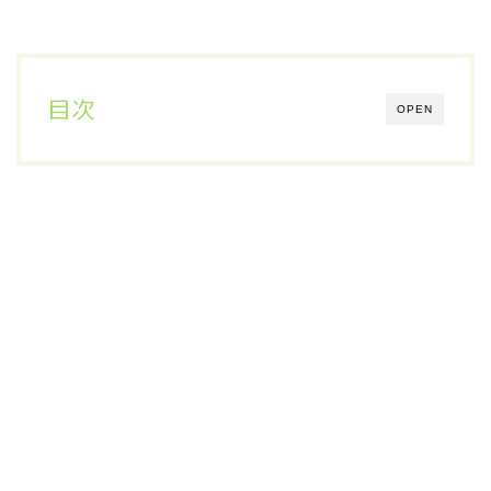
目次
OPEN