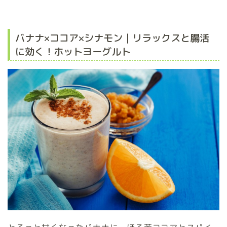
バナナ×ココア×シナモン｜リラックスと腸活
に効く！ホットヨーグルト