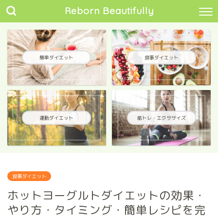
Reborn Beautifully
簡単ダイエット
食事ダイエット
運動ダイエット
筋トレ・エクササイズ
食事ダイエット
ホットヨーグルトダイエットの効果・
やり方・タイミング・簡単レシピを完