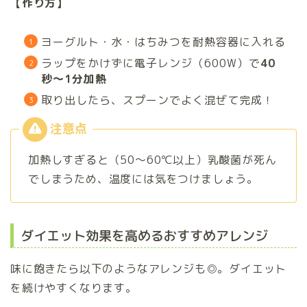
【作り方】
ヨーグルト・水・はちみつを耐熱容器に入れる
ラップをかけずに電子レンジ（600W）で
40
秒〜1分加熱
取り出したら、スプーンでよく混ぜて完成！
加熱しすぎると（50～60℃以上）乳酸菌が死ん
でしまうため、温度には気をつけましょう。
ダイエット効果を高めるおすすめアレンジ
味に飽きたら以下のようなアレンジも◎。ダイエット
を続けやすくなります。