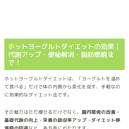
ホットヨーグルトダイエットの効果｜
代謝アップ・便秘解消・脂肪燃焼ま
で！
ホットヨーグルトダイエットは、「ヨーグルトを温め
て食べる」だけで体の内側から変化を促す、手軽なの
に効果的なダイエット法です。
その魅力はただ痩せるだけでなく、
腸内環境の改善・
基礎代謝の向上・栄養の吸収率アップ・ダイエット停
滞期の回避
など、多方面にわたります。