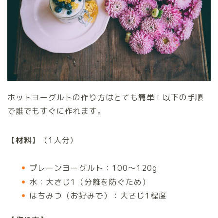
ホットヨーグルトの作り方はとても簡単！以下の手順
で誰でもすぐに作れます。
【
材料
】（1人分）
プレーンヨーグルト：100～120g
水：大さじ1（分離を防ぐため）
はちみつ（お好みで）：大さじ1程度