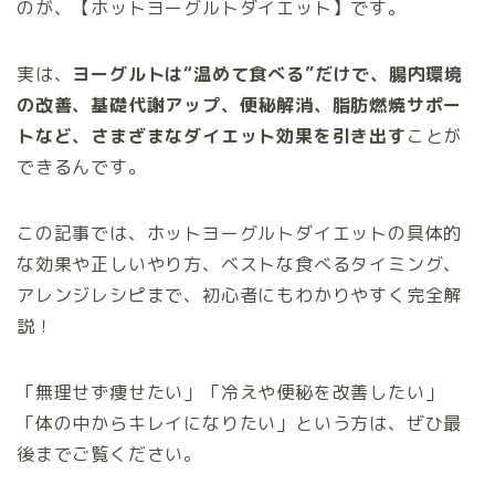
のが、【ホットヨーグルトダイエット】です。
実は、
ヨーグルトは“温めて食べる”だけで、腸内環境
の改善、基礎代謝アップ、便秘解消、脂肪燃焼サポー
トなど、さまざまなダイエット効果を引き出す
ことが
できるんです。
この記事では、ホットヨーグルトダイエットの具体的
な効果や正しいやり方、ベストな食べるタイミング、
アレンジレシピまで、初心者にもわかりやすく完全解
説！
「無理せず痩せたい」「冷えや便秘を改善したい」
「体の中からキレイになりたい」という方は、ぜひ最
後までご覧ください。