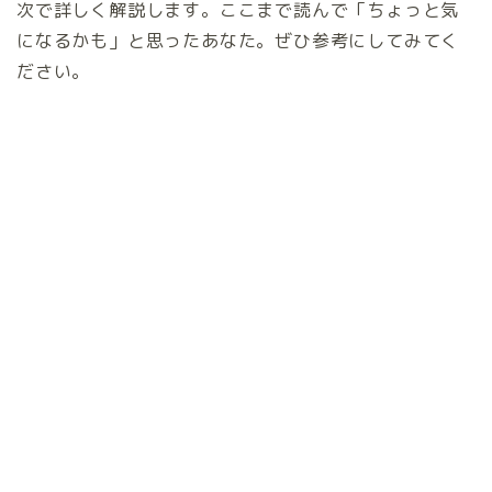
次で詳しく解説します。ここまで読んで「ちょっと気
になるかも」と思ったあなた。ぜひ参考にしてみてく
ださい。