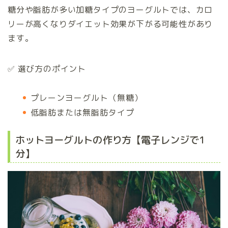
糖分や脂肪が多い加糖タイプのヨーグルトでは、カロ
リーが高くなりダイエット効果が下がる可能性があり
ます。
✅ 選び方のポイント
プレーンヨーグルト（無糖）
低脂肪または無脂肪タイプ
ホットヨーグルトの作り方【電子レンジで1
分】