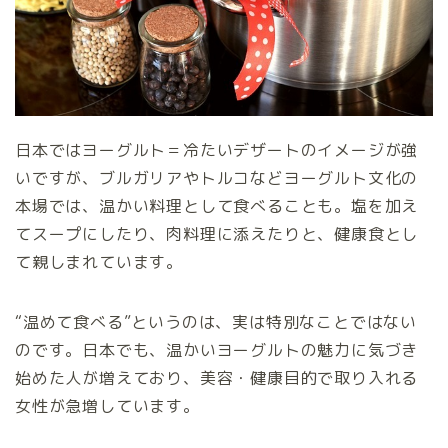
日本ではヨーグルト＝冷たいデザートのイメージが強
いですが、ブルガリアやトルコなどヨーグルト文化の
本場では、温かい料理として食べることも。塩を加え
てスープにしたり、肉料理に添えたりと、健康食とし
て親しまれています。
“温めて食べる”というのは、実は特別なことではない
のです。日本でも、温かいヨーグルトの魅力に気づき
始めた人が増えており、美容・健康目的で取り入れる
女性が急増しています。