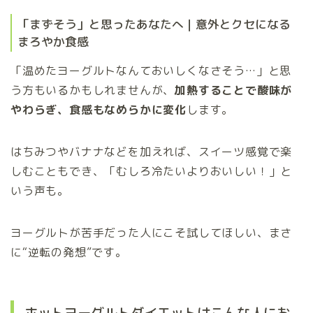
「まずそう」と思ったあなたへ｜意外とクセになる
まろやか食感
「温めたヨーグルトなんておいしくなさそう…」と思
う方もいるかもしれませんが、
加熱することで酸味が
やわらぎ、食感もなめらかに変化
します。
はちみつやバナナなどを加えれば、スイーツ感覚で楽
しむこともでき、「むしろ冷たいよりおいしい！」と
いう声も。
ヨーグルトが苦手だった人にこそ試してほしい、まさ
に“逆転の発想”です。
ホットヨーグルトダイエットはこんな人にお