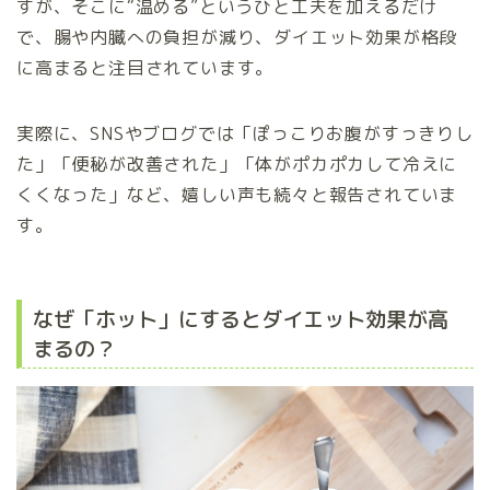
すが、そこに“温める”というひと工夫を加えるだけ
で、腸や内臓への負担が減り、ダイエット効果が格段
に高まると注目されています。
実際に、SNSやブログでは「ぽっこりお腹がすっきりし
た」「便秘が改善された」「体がポカポカして冷えに
くくなった」など、嬉しい声も続々と報告されていま
す。
なぜ「ホット」にするとダイエット効果が高
まるの？