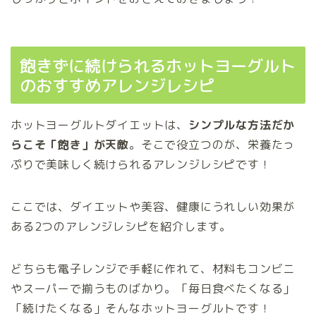
飽きずに続けられるホットヨーグルト
のおすすめアレンジレシピ
ホットヨーグルトダイエットは、
シンプルな方法だか
らこそ「飽き」が天敵
。そこで役立つのが、栄養たっ
ぷりで美味しく続けられるアレンジレシピです！
ここでは、ダイエットや美容、健康にうれしい効果が
ある2つのアレンジレシピを紹介します。
どちらも電子レンジで手軽に作れて、材料もコンビニ
やスーパーで揃うものばかり。「毎日食べたくなる」
「続けたくなる」そんなホットヨーグルトです！