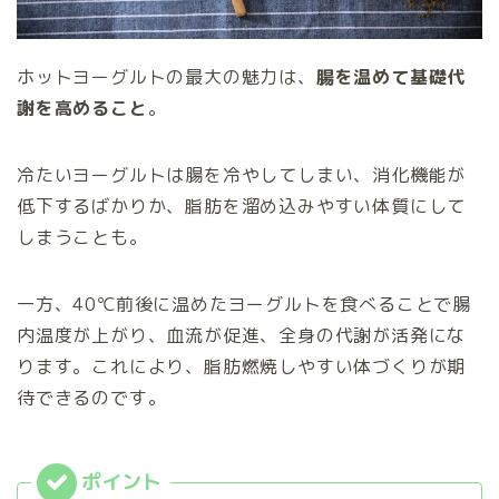
ホットヨーグルトの最大の魅力は、
腸を温めて基礎代
謝を高めること
。
冷たいヨーグルトは腸を冷やしてしまい、消化機能が
低下するばかりか、脂肪を溜め込みやすい体質にして
しまうことも。
一方、40℃前後に温めたヨーグルトを食べることで腸
内温度が上がり、血流が促進、全身の代謝が活発にな
ります。これにより、脂肪燃焼しやすい体づくりが期
待できるのです。