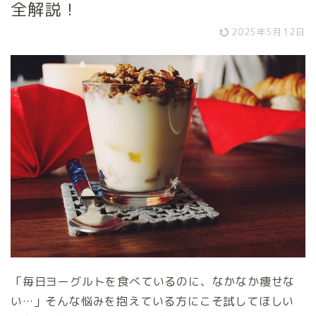
全解説！
2025年5月12日
「毎日ヨーグルトを食べているのに、なかなか痩せな
い…」そんな悩みを抱えている方にこそ試してほしい