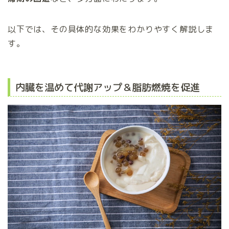
以下では、その具体的な効果をわかりやすく解説しま
す。
内臓を温めて代謝アップ＆脂肪燃焼を促進