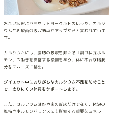
冷たい状態よりもホットヨーグルトのほうが、カルシ
ウムや乳酸菌の吸収効率がアップすると言われていま
す。
カルシウムには、脂肪の吸収を抑える「副甲状腺ホル
モン」の働きを調整する役割もあり、体に不要な脂肪
分をスムーズに排出。
ダイエット中にありがちなカルシウム不足を防ぐこと
で、太りにくい体質をサポートします
。
また、カルシウムは骨や歯の形成だけでなく、体温の
維持やホルモンバランスにも影響する重要なミネラ