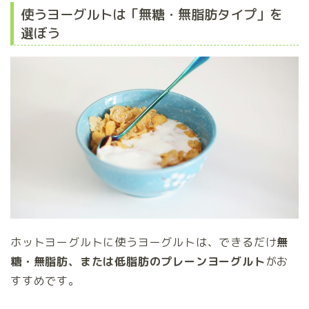
使うヨーグルトは「無糖・無脂肪タイプ」を
選ぼう
ホットヨーグルトに使うヨーグルトは、できるだけ
無
糖・無脂肪、または低脂肪のプレーンヨーグルト
がお
すすめです。