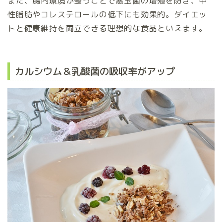
また、腸内環境が整うことで悪玉菌の増殖を防ぎ、中
性脂肪やコレステロールの低下にも効果的。ダイエッ
トと健康維持を両立できる理想的な食品といえます。
カルシウム＆乳酸菌の吸収率がアップ