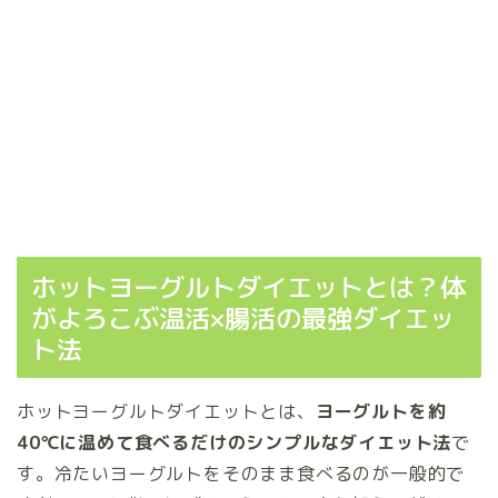
ホットヨーグルトダイエットとは？体
がよろこぶ温活×腸活の最強ダイエッ
ト法
ホットヨーグルトダイエットとは、
ヨーグルトを約
40℃に温めて食べるだけのシンプルなダイエット法
で
す。冷たいヨーグルトをそのまま食べるのが一般的で