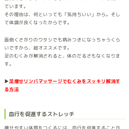
ています。
その理由は、何といっても「気持ちいい」から。そし
て体調が良くなったからです。
面倒くさがりのワタシでも病みつきになっちゃうくら
いですから、超オススメです。
足のむくみが解消されると、体のだるさもなくなりま
す。
▶
足痩せリンパマッサージでむくみをスッキリ解消す
る方法
血行を促進するストレッチ
痩せやすい体質をつくるには、血行を促進することが