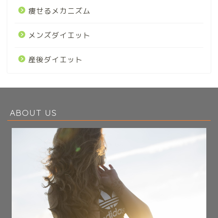
痩せるメカニズム
メンズダイエット
産後ダイエット
ABOUT US