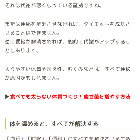
それは代謝が悪くなっている証拠ですね。
まずは便秘を解消させなければ、ダイエットを成功さ
せることはできません。
逆に便秘が解消されれば、劇的に代謝がアップするこ
ともあります。
太りやすい体質や冷え性、むくみなどは、すべて便秘
が原因かもしれません。
▶
食べても太らない体質づくり！痩せ菌を増やす方法
体を温めると、すべてが解決する
「血行」「睡眠」「便秘」のすべてを解決させる生活