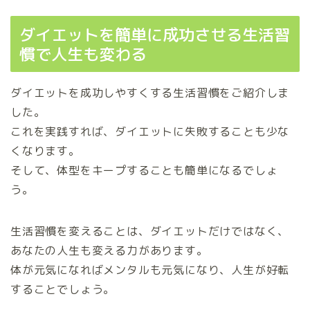
ダイエットを簡単に成功させる生活習
慣で人生も変わる
ダイエットを成功しやすくする生活習慣をご紹介しま
した。
これを実践すれば、ダイエットに失敗することも少な
くなります。
そして、体型をキープすることも簡単になるでしょ
う。
生活習慣を変えることは、ダイエットだけではなく、
あなたの人生も変える力があります。
体が元気になればメンタルも元気になり、人生が好転
することでしょう。