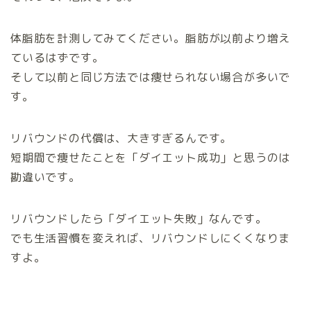
体脂肪を計測してみてください。脂肪が以前より増え
ているはずです。
そして以前と同じ方法では痩せられない場合が多いで
す。
リバウンドの代償は、大きすぎるんです。
短期間で痩せたことを「ダイエット成功」と思うのは
勘違いです。
リバウンドしたら「ダイエット失敗」なんです。
でも生活習慣を変えれば、リバウンドしにくくなりま
すよ。