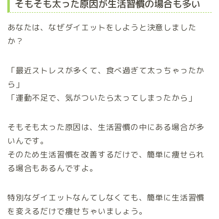
そもそも太った原因が生活習慣の場合も多い
あなたは、なぜダイエットをしようと決意しました
か？
「最近ストレスが多くて、食べ過ぎて太っちゃったか
ら」
「運動不足で、気がついたら太ってしまったから」
そもそも太った原因は、生活習慣の中にある場合が多
いんです。
そのため生活習慣を改善するだけで、簡単に痩せられ
る場合もあるんですよ。
特別なダイエットなんてしなくても、簡単に生活習慣
を変えるだけで痩せちゃいましょう。