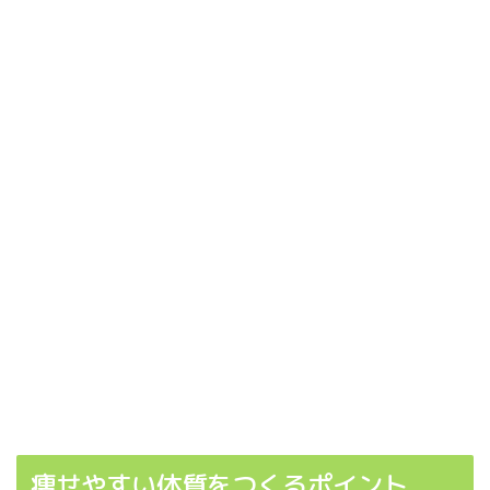
痩せやすい体質をつくるポイント