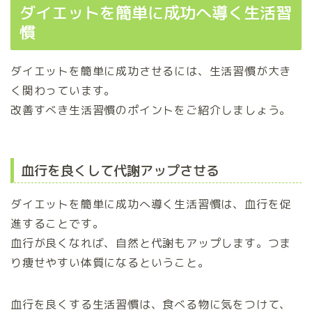
ダイエットを簡単に成功へ導く生活習
慣
ダイエットを簡単に成功させるには、生活習慣が大き
く関わっています。
改善すべき生活習慣のポイントをご紹介しましょう。
血行を良くして代謝アップさせる
ダイエットを簡単に成功へ導く生活習慣は、血行を促
進することです。
血行が良くなれば、自然と代謝もアップします。つま
り痩せやすい体質になるということ。
血行を良くする生活習慣は、食べる物に気をつけて、