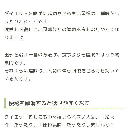
ダイエットを簡単に成功させる生活習慣は、睡眠をし
っかりとることです。
疲労も回復して、風邪などの体調不良も治りやすくな
りますよ。
風邪を治す一番の方法は、食事よりも睡眠のほうが効
果的です。
それくらい睡眠は、人間の体を回復させる力を持って
いるんです。
便秘を解消すると痩せやすくなる
ダイエットをしても中々痩せられない人は、「冷え
性」だったり、「便秘気味」だったりしませんか？