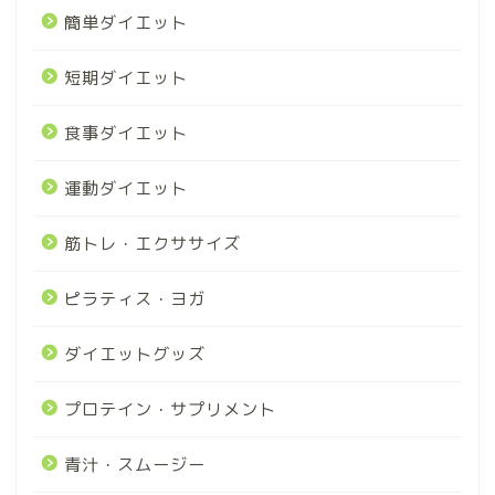
簡単ダイエット
短期ダイエット
食事ダイエット
運動ダイエット
筋トレ・エクササイズ
ピラティス・ヨガ
ダイエットグッズ
プロテイン・サプリメント
青汁・スムージー