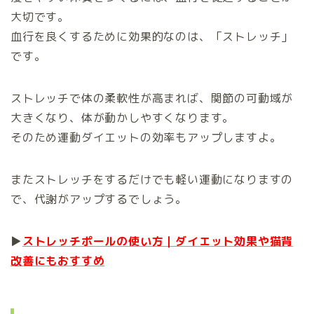
大切です。
血行を良くするために効果的なのは、「ストレッチ」
です。
ストレッチで体の柔軟性が高まれば、関節の可動域が
大きくなり、体が動かしやすくなります。
そのため運動ダイエットの効率もアップしますよ。
またストレッチをするだけでも軽い運動になりますの
で、代謝がアップするでしょう。
▶
ストレッチポールの使い方｜ダイエット効果や猫背
改善にもおすすめ