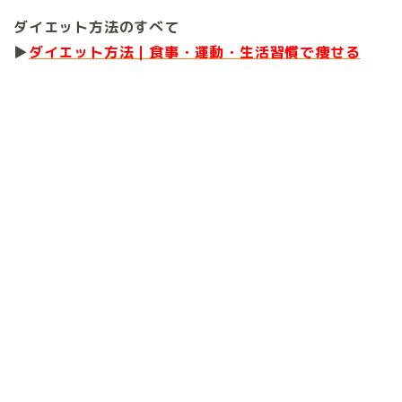
ダイエット方法のすべて
▶
ダイエット方法｜食事・運動・生活習慣で痩せる