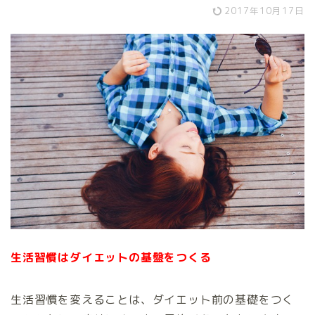
2017年10月17日
生活習慣はダイエットの基盤をつくる
生活習慣を変えることは、ダイエット前の基礎をつく