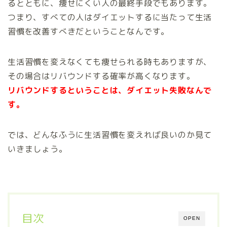
るとともに、痩せにくい人の最終手段でもあります。
つまり、すべての人はダイエットするに当たって生活
習慣を改善すべきだということなんです。
生活習慣を変えなくても痩せられる時もありますが、
その場合はリバウンドする確率が高くなります。
リバウンドするということは、ダイエット失敗なんで
す。
では、どんなふうに生活習慣を変えれば良いのか見て
いきましょう。
目次
OPEN