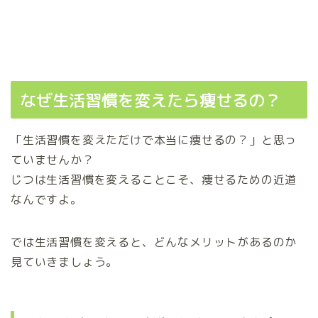
なぜ生活習慣を変えたら痩せるの？
「生活習慣を変えただけで本当に痩せるの？」と思っ
ていませんか？
じつは生活習慣を変えることこそ、痩せるための近道
なんですよ。
では生活習慣を変えると、どんなメリットがあるのか
見ていきましょう。