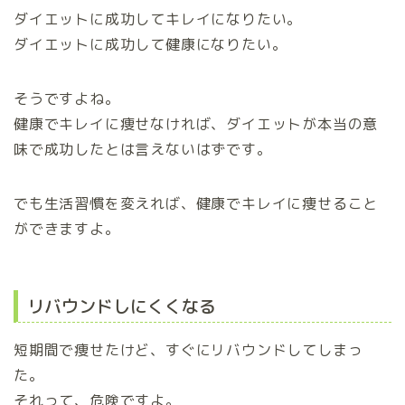
ダイエットに成功してキレイになりたい。
ダイエットに成功して健康になりたい。
そうですよね。
健康でキレイに痩せなければ、ダイエットが本当の意
味で成功したとは言えないはずです。
でも生活習慣を変えれば、健康でキレイに痩せること
ができますよ。
リバウンドしにくくなる
短期間で痩せたけど、すぐにリバウンドしてしまっ
た。
それって、危険ですよ。