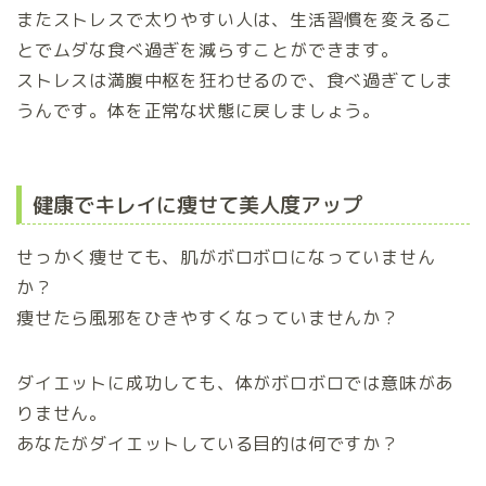
またストレスで太りやすい人は、生活習慣を変えるこ
とでムダな食べ過ぎを減らすことができます。
ストレスは満腹中枢を狂わせるので、食べ過ぎてしま
うんです。体を正常な状態に戻しましょう。
健康でキレイに痩せて美人度アップ
せっかく痩せても、肌がボロボロになっていません
か？
痩せたら風邪をひきやすくなっていませんか？
ダイエットに成功しても、体がボロボロでは意味があ
りません。
あなたがダイエットしている目的は何ですか？