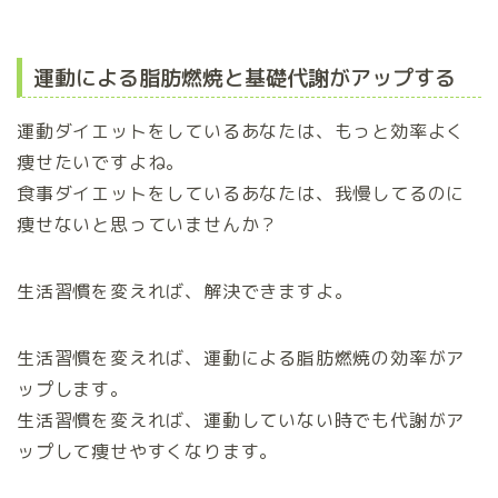
運動による脂肪燃焼と基礎代謝がアップする
運動ダイエットをしているあなたは、もっと効率よく
痩せたいですよね。
食事ダイエットをしているあなたは、我慢してるのに
痩せないと思っていませんか？
生活習慣を変えれば、解決できますよ。
生活習慣を変えれば、運動による脂肪燃焼の効率がア
ップします。
生活習慣を変えれば、運動していない時でも代謝がア
ップして痩せやすくなります。