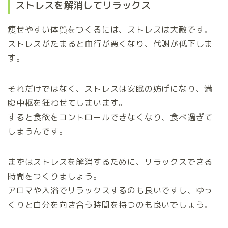
ストレスを解消してリラックス
痩せやすい体質をつくるには、ストレスは大敵です。
ストレスがたまると血行が悪くなり、代謝が低下しま
す。
それだけではなく、ストレスは安眠の妨げになり、満
腹中枢を狂わせてしまいます。
すると食欲をコントロールできなくなり、食べ過ぎて
しまうんです。
まずはストレスを解消するために、リラックスできる
時間をつくりましょう。
アロマや入浴でリラックスするのも良いですし、ゆっ
くりと自分を向き合う時間を持つのも良いでしょう。