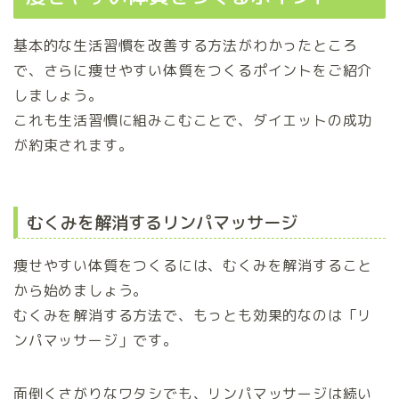
基本的な生活習慣を改善する方法がわかったところ
で、さらに痩せやすい体質をつくるポイントをご紹介
しましょう。
これも生活習慣に組みこむことで、ダイエットの成功
が約束されます。
むくみを解消するリンパマッサージ
痩せやすい体質をつくるには、むくみを解消すること
から始めましょう。
むくみを解消する方法で、もっとも効果的なのは「リ
ンパマッサージ」です。
面倒くさがりなワタシでも、リンパマッサージは続い