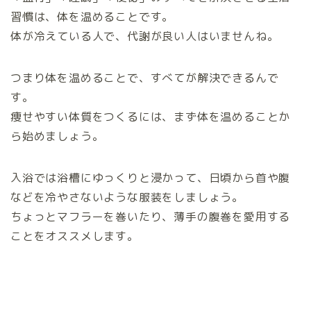
習慣は、体を温めることです。
体が冷えている人で、代謝が良い人はいませんね。
つまり体を温めることで、すべてが解決できるんで
す。
痩せやすい体質をつくるには、まず体を温めることか
ら始めましょう。
入浴では浴槽にゆっくりと浸かって、日頃から首や腹
などを冷やさないような服装をしましょう。
ちょっとマフラーを巻いたり、薄手の腹巻を愛用する
ことをオススメします。