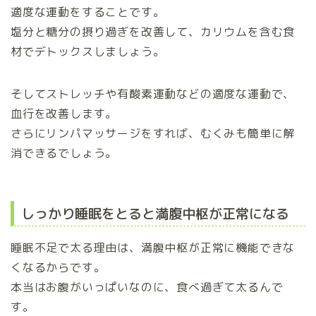
適度な運動をすることです。
塩分と糖分の摂り過ぎを改善して、カリウムを含む食
材でデトックスしましょう。
そしてストレッチや有酸素運動などの適度な運動で、
血行を改善します。
さらにリンパマッサージをすれば、むくみも簡単に解
消できるでしょう。
しっかり睡眠をとると満腹中枢が正常になる
睡眠不足で太る理由は、満腹中枢が正常に機能できな
くなるからです。
本当はお腹がいっぱいなのに、食べ過ぎて太るんで
す。