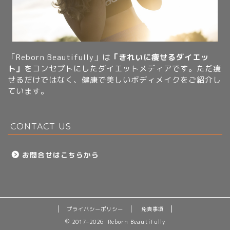
「Reborn Beautifully」は
「きれいに痩せるダイエッ
ト」
をコンセプトにしたダイエットメディアです。ただ痩
せるだけではなく、健康で美しいボディメイクをご紹介し
ています。
CONTACT US
お問合せはこちらから
プライバシーポリシー
免責事項
2017–2026 Reborn Beautifully