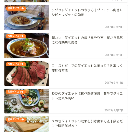
食事ダイエット
リゾットダイエットのやり方｜ダイエット向きレ
シピとリゾットの効果
2017年9月21日
食事ダイエット
朝カレーダイエットの痩せるやり方｜朝から元気
になる効果もある
2017年9月19日
食事ダイエット
ローストビーフのダイエット効果って？効率よく
痩せる方法
2017年9月18日
食事ダイエット
わかめダイエットは食べ過ぎ注意！簡単でダイエ
ット効果が高い
2017年9月17日
食事ダイエット
えのきダイエットの効果を引き出す方法｜摂るだ
けで脂肪が減る？