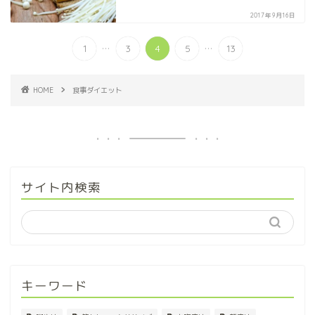
2017年9月16日
...
...
1
3
4
5
13
HOME
食事ダイエット
サイト内検索
キーワード