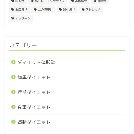
脚やせ
筋トレ・エクササイズ
お腹痩せ
顔痩せ
お尻痩せ
二の腕痩せ
背中痩せ
ストレッチ
マッサージ
カテゴリー
ダイエット体験談
簡単ダイエット
短期ダイエット
食事ダイエット
運動ダイエット